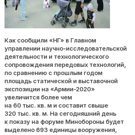
Как сообщили «НГ» в Главном
управлении научно-исследовательской
деятельности и технологического
сопровождения передовых технологий,
по сравнению с прошлым годом
площадь статической и выставочной
экспозиции на «Армии-2020»
увеличится более чем
на 60 тыс. кв. м и составит свыше
320 тыс. кв. м. На сегодняшний день
к показу на форуме Минобороны будет
выделено 693 единицы вооружения,