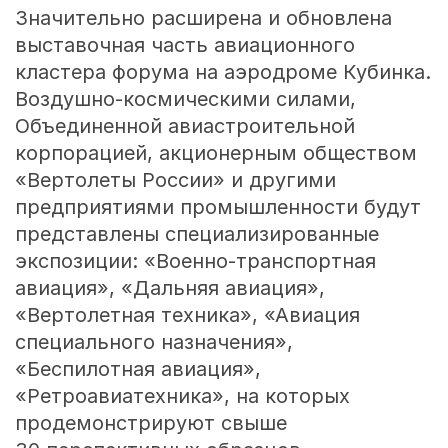
Значительно расширена и обновлена
выставочная часть авиационного
кластера форума на аэродроме Кубинка.
Воздушно-космическими силами,
Объединенной авиастроительной
корпорацией, акционерным обществом
«Вертолеты России» и другими
предприятиями промышленности будут
представлены специализированные
экспозиции: «Военно-транспортная
авиация», «Дальняя авиация»,
«Вертолетная техника», «Авиация
специального назначения»,
«Беспилотная авиация»,
«Ретроавиатехника», на которых
продемонстрируют свыше