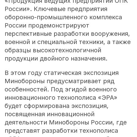
«Продукция ведущих предприятий ОПК
России». Ключевые предприятия
оборонно-промышленного комплекса
России продемонстрируют
перспективные разработки вооружения,
военной и специальной техники, а также
образцы высокотехнологичной
продукции двойного назначения.
В этом году статическая экспозиция
Минобороны предусматривает ряд
особенностей. Под эгидой военного
инновационного технополиса «ЭРА»
будет сформирована экспозиция,
посвященная инновационной
деятельности Минобороны России, где
представят разработки технополиса