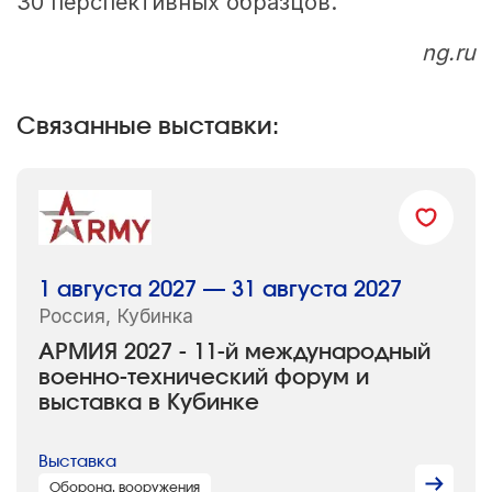
30 перспективных образцов.
ng.ru
Связанные выставки:
1 августа 2027 — 31 августа 2027
Россия, Кубинка
АРМИЯ 2027 - 11-й международный
военно-технический форум и
выставка в Кубинке
Выставка
Оборона, вооружения