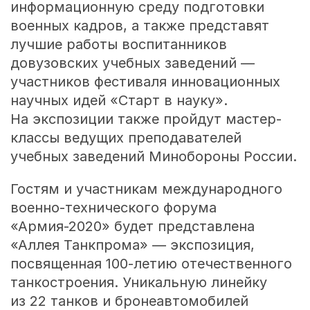
информационную среду подготовки
военных кадров, а также представят
лучшие работы воспитанников
довузовских учебных заведений —
участников фестиваля инновационных
научных идей «Старт в науку».
На экспозиции также пройдут мастер-
классы ведущих преподавателей
учебных заведений Минобороны России.
Гостям и участникам международного
военно-технического форума
«Армия-2020» будет представлена
«Аллея Танкпрома» — экспозиция,
посвященная
100-летию
отечественного
танкостроения. Уникальную линейку
из 22 танков и бронеавтомобилей