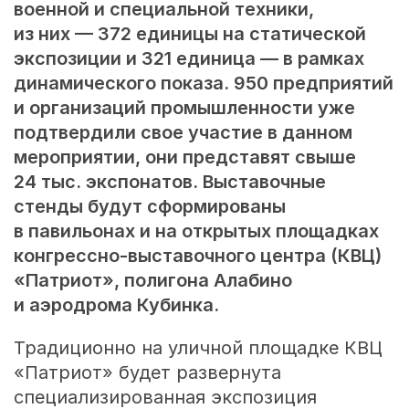
военной и специальной техники,
из них — 372 единицы на статической
экспозиции и 321 единица — в рамках
динамического показа. 950 предприятий
и организаций промышленности уже
подтвердили свое участие в данном
мероприятии, они представят свыше
24 тыс. экспонатов. Выставочные
стенды будут сформированы
в павильонах и на открытых площадках
конгрессно-выставочного центра (КВЦ)
«Патриот», полигона Алабино
и аэродрома Кубинка.
Традиционно на уличной площадке КВЦ
«Патриот» будет развернута
специализированная экспозиция