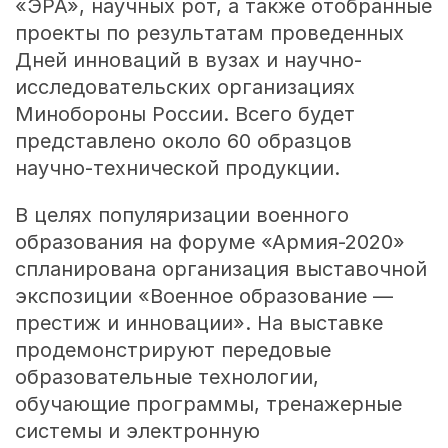
«ЭРА», научных рот, а также отобранные
проекты по результатам проведенных
Дней инноваций в вузах и научно-
исследовательских организациях
Минобороны России. Всего будет
представлено около 60 образцов
научно-технической продукции.
В целях популяризации военного
образования на форуме «Армия-2020»
спланирована организация выставочной
экспозиции «Военное образование —
престиж и инновации». На выставке
продемонстрируют передовые
образовательные технологии,
обучающие программы, тренажерные
системы и электронную