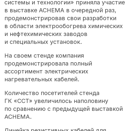
системы и технологии» приняла участие
в выставке ACHEMA в очередной раз,
продемонстрировав свои разработки
в области электрообогрева химических
и нефтехимических заводов
и специальных установок.
На своем стенде компания
продемонстрировала полный
ассортимент электрических
нагревательных кабелей.
Количество посетителей стенда
ГК «ССТ» увеличилось наполовину
по сравнению с предыдущей выставкой
ACHEMA.
Линейка резистивных кабелей для