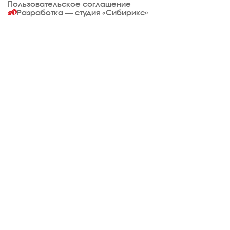
Пользовательское соглашение
Разработка — студия
«Сибирикс»