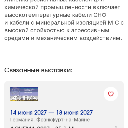
химической промышленности включает
высокотемпературные кабели СНФ
и кабели с минеральной изоляцией MIC с
высокой стойкостью к агрессивным
средами и механическим воздействиям.
Связанные выставки:
14 июня 2027 — 18 июня 2027
Германия, Франкфурт-на-Майне