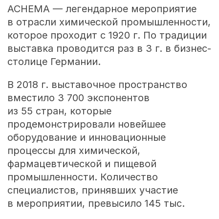
ACHEMA — легендарное мероприятие
в отрасли химической промышленности,
которое проходит с 1920 г. По традиции
выставка проводится раз в 3 г. в бизнес-
столице Германии.
В 2018 г. выставочное пространство
вместило 3 700 экспонентов
из 55 стран, которые
продемонстрировали новейшее
оборудование и инновационные
процессы для химической,
фармацевтической и пищевой
промышленности. Количество
специалистов, принявших участие
в мероприятии, превысило 145 тыс.