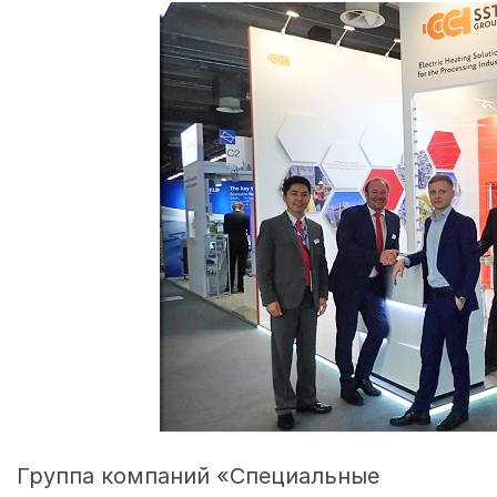
Группа компаний «Специальные