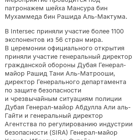
патронажем шейха Мансура бин
Мухаммеда бин Рашида Аль-Мактума.
В Intersec приняли участие более 1100
экспонентов из 56 стран мира.
В церемонии официального открытия
приняли участие генеральный директор
гражданской обороны Дубая Генерал-
майор Рашид Тани Аль-Матрооши,
директор Генерального департамента
по защите безопасности
и чрезвычайным ситуациям полиции
Дубая Генерал-майор Абдулла Али аль-
Гайти и генеральный директор
Агентства по регулированию индустрии
безопасности (SIRA) Генерал-майор