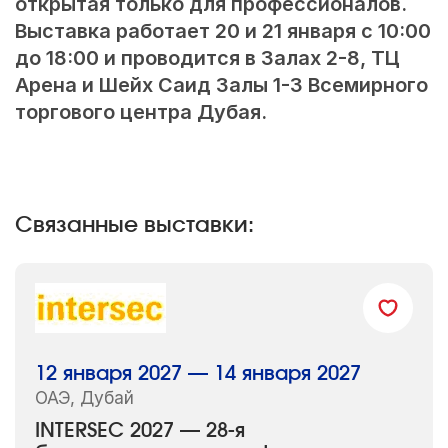
открытая только для профессионалов.
Выставка работает 20 и 21 января с 10:00
до 18:00 и проводится в Залах
2-8,
ТЦ
Арена и Шейх Саид Залы
1-3
Всемирного
торгового центра Дубая.
Связанные выставки:
12 января 2027 — 14 января 2027
ОАЭ, Дубай
INTERSEC 2027 — 28-я