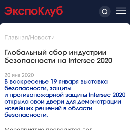
Главная
/
Новости
Глобальный сбор индустрии
безопасности на Intersec 2020
20 янв 2020
В воскресенье 19 января выставка
безопасности, защиты
и противопожарной защиты Intersec 2020
открыла свои двери для демонстрации
новейших решений в области
безопасности.
Мероприятие проводится под