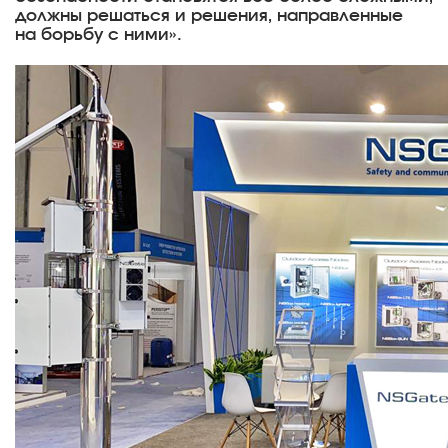
должны решаться и решения, направленные
на борьбу с ними».