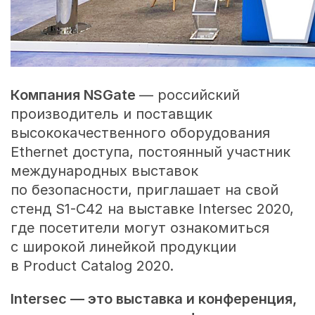
Компания NSGate
— российский
производитель и поставщик
высококачественного оборудования
Ethernet доступа, постоянный участник
международных выставок
по безопасности, приглашает на свой
стенд S1-C42 на выставке Intersec 2020,
где посетители могут ознакомиться
с широкой линейкой продукции
в Product Catalog 2020.
Intersec — это выставка и конференция,