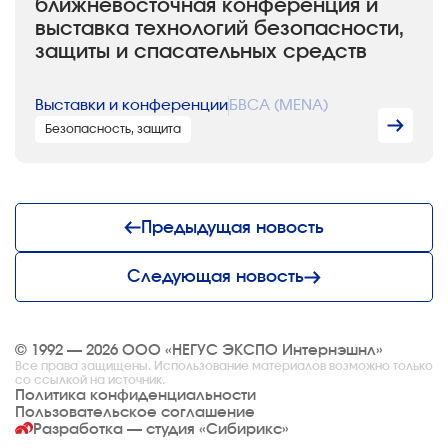
ближневосточная конференция и
выставка технологий безопасности,
защиты и спасательных средств
Выставки и конференции
БВСА (MENA)
Безопасность, защита
Предыдущая новость
Следующая новость
© 1992 — 2026 ООО «НЕГУС ЭКСПО Интернэшнл»
Все права защищены. Использование материалов возможно только
со ссылкой на источник.
Политика конфиденциальности
Пользовательское соглашение
Разработка — студия
«Сибирикс»