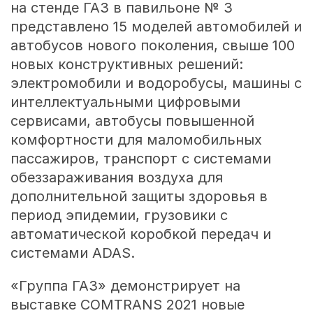
на стенде ГАЗ в павильоне № 3
представлено 15 моделей автомобилей и
автобусов нового поколения, свыше 100
новых конструктивных решений:
электромобили и водоробусы, машины с
интеллектуальными цифровыми
сервисами, автобусы повышенной
комфортности для маломобильных
пассажиров, транспорт с системами
обеззараживания воздуха для
дополнительной защиты здоровья в
период эпидемии, грузовики с
автоматической коробкой передач и
системами ADAS.
«Группа ГАЗ» демонстрирует на
выставке COMTRANS 2021 новые