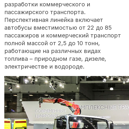
разработки коммерческого и
пассажирского транспорта.
Перспективная линейка включает
автобусы вместимостью от 22 до 85
пассажиров и коммерческий транспорт
полной массой от 2,5 до 10 тонн,
работающие на различных видах
топлива – природном газе, дизеле,
электричестве и водороде.