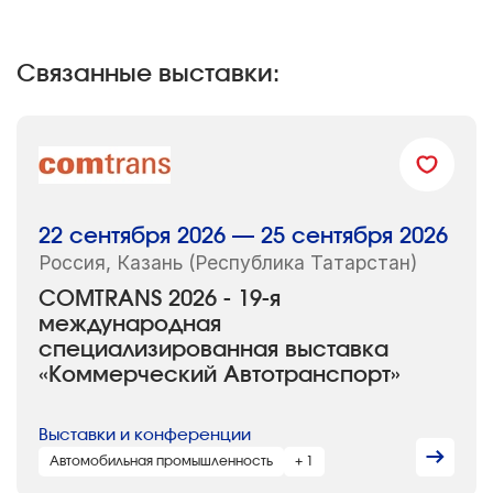
Связанные выставки:
22 сентября 2026 — 25 сентября 2026
Россия, Казань (Республика Татарстан)
COMTRANS 2026 - 19-я
международная
специализированная выставка
«Коммерческий Автотранспорт»
Выставки и конференции
Автомобильная промышленность
+ 1