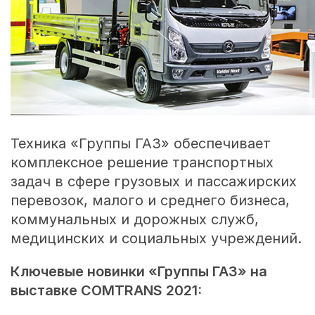
Техника «Группы ГАЗ» обеспечивает
комплексное решение транспортных
задач в сфере грузовых и пассажирских
перевозок, малого и среднего бизнеса,
коммунальных и дорожных служб,
медицинских и социальных учреждений.
Ключевые новинки «Группы ГАЗ» на
выставке COMTRANS 2021: