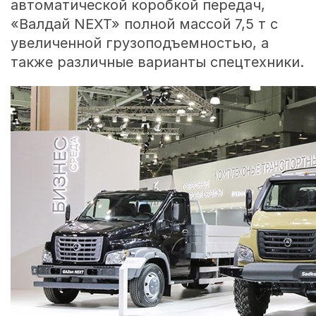
автоматической коробкой передач,
«Валдай NEXT» полной массой 7,5 т с
увеличенной грузоподъемностью, а
также различные варианты спецтехники.