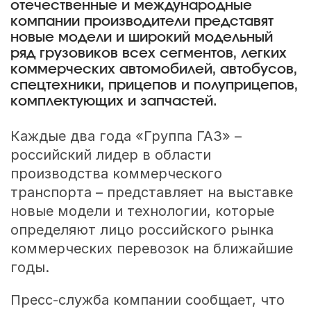
отечественные и международные
компании производители представят
новые модели и широкий модельный
ряд грузовиков всех сегментов, легких
коммерческих автомобилей, автобусов,
спецтехники, прицепов и полуприцепов,
комплектующих и запчастей.
Каждые два года «Группа ГАЗ» –
российский лидер в области
производства коммерческого
транспорта – представляет на выставке
новые модели и технологии, которые
определяют лицо российского рынка
коммерческих перевозок на ближайшие
годы.
Пресс-служба компании сообщает, что