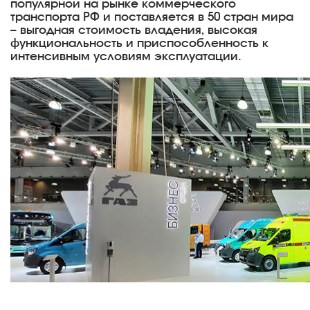
популярной на рынке коммерческого
транспорта РФ и поставляется в 50 стран мира
– выгодная стоимость владения, высокая
функциональность и приспособленность к
интенсивным условиям эксплуатации.