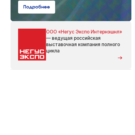
Подробнее
ООО «Негус Экспо Интернэшнл»
— ведущая российская
выставочная компания полного
цикла