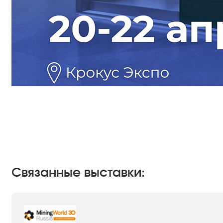
Связанные выставки: