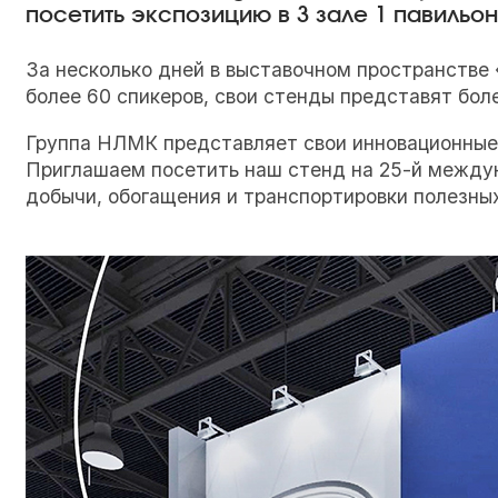
посетить экспозицию в 3 зале 1 павильо
За несколько дней в выставочном пространстве
более 60 спикеров, свои стенды представят бол
Группа НЛМК представляет свои инновационные
Приглашаем посетить наш стенд на 25-й между
добычи, обогащения и транспортировки полезных 