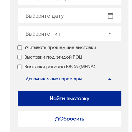
Выберите дату
Выберите тип
Учитывать прошедшие выставки
Выставки под эгидой РЭЦ
Выставки региона БВСА (MENA)
Дополнительные параметры
Найти выставку
Сбросить