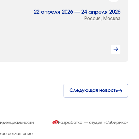
22 апреля 2026 — 24 апреля 2026
Россия, Москва
Следующая новость
фиденциальности
Разработка — студия
«Сибирикс»
ское соглашение