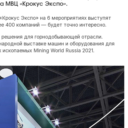
на МВЦ «Крокус Экспо».
 «Крокус Экспо» на 6 мероприятиях выступят
ее 400 компаний — будет точно интересно.
 решения для горнодобывающей отрасли.
народной выставке машин и оборудования для
ископаемых Mining World Russia 2021.