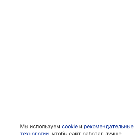
Мы используем
cookie
и
рекомендательные
технологии
, чтобы сайт работал лучше.