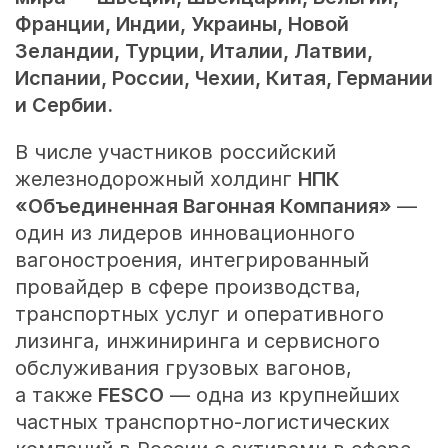
Франции, Индии, Украины, Новой
Зеландии, Турции, Италии, Латвии,
Испании, России, Чехии, Китая, Германии
и Сербии.
В числе участников российский
железнодорожный холдинг
НПК
«Объединенная Вагонная Компания»
—
один из лидеров инновационного
вагоностроения, интегрированный
провайдер в сфере производства,
транспортных услуг и оперативного
лизинга, инжиниринга и сервисного
обслуживания грузовых вагонов,
а также
FESCO
— одна из крупнейших
частных транспортно-логистических