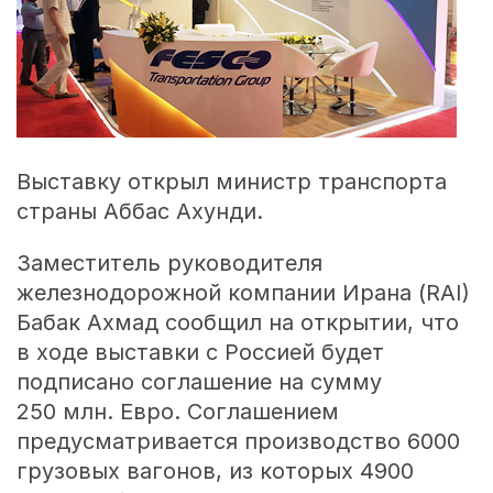
Выставку открыл министр транспорта
страны Аббас Ахунди.
Заместитель руководителя
железнодорожной компании Ирана (RAI)
Бабак Ахмад сообщил на открытии, что
в ходе выставки с Россией будет
подписано соглашение на сумму
250 млн. Евро. Соглашением
предусматривается производство 6000
грузовых вагонов, из которых 4900