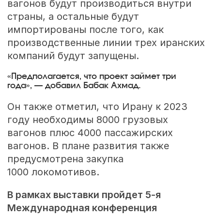
вагонов будут производиться внутри
страны, а остальные будут
импортированы после того, как
производственные линии трех иранских
компаний будут запущены.
«Предполагается, что проект займет три
года», — добавил Бабак Ахмад.
Он также отметил, что Ирану к 2023
году необходимы 8000 грузовых
вагонов плюс 4000 пассажирских
вагонов. В плане развития также
предусмотрена закупка
1000 локомотивов.
В рамках выставки пройдет
5-я
Международная конференция