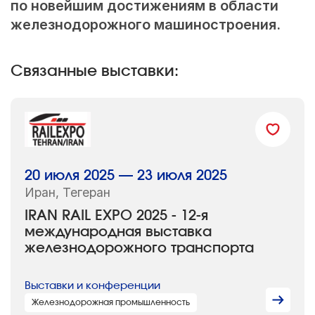
по новейшим достижениям в области
железнодорожного машиностроения.
Связанные выставки:
20 июля 2025 — 23 июля 2025
Иран, Тегеран
IRAN RAIL EXPO 2025 - 12-я
международная выставка
железнодорожного транспорта
Выставки и конференции
Железнодорожная промышленность