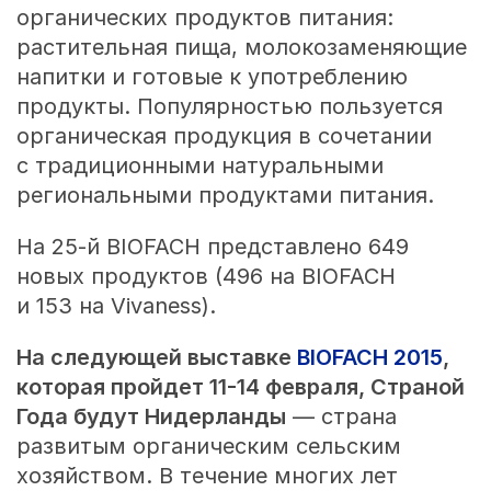
органических продуктов питания:
растительная пища, молокозаменяющие
напитки и готовые к употреблению
продукты. Популярностью пользуется
органическая продукция в сочетании
с традиционными натуральными
региональными продуктами питания.
На
25-й
BIOFACH представлено 649
новых продуктов (496 на BIOFACH
и 153 на Vivaness).
На следующей выставке
BIOFACH 2015
,
которая пройдет
11-14 февраля,
Страной
Года будут Нидерланды
— страна
развитым органическим сельским
хозяйством. В течение многих лет