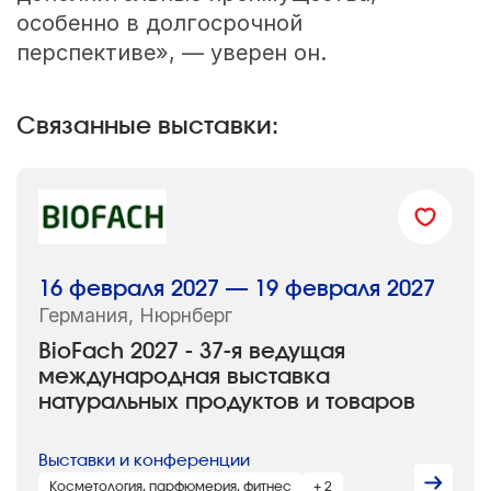
особенно в долгосрочной
перспективе», — уверен он.
Связанные выставки:
16 февраля 2027 — 19 февраля 2027
Германия, Нюрнберг
BioFach 2027 - 37-я ведущая
международная выставка
натуральных продуктов и товаров
Выставки и конференции
Косметология, парфюмерия, фитнес
+ 2