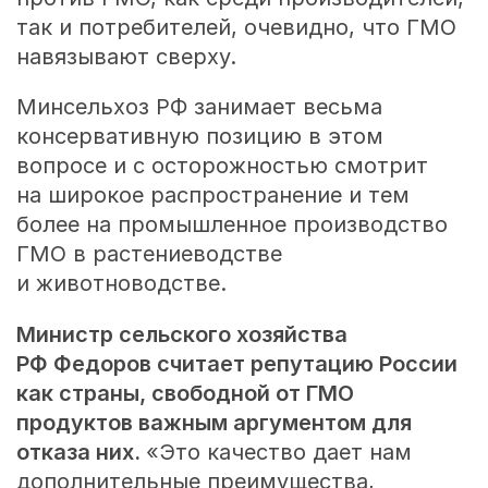
так и потребителей, очевидно, что ГМО
навязывают сверху.
Минсельхоз РФ занимает весьма
консервативную позицию в этом
вопросе и с осторожностью смотрит
на широкое распространение и тем
более на промышленное производство
ГМО в растениеводстве
и животноводстве.
Министр сельского хозяйства
РФ Федоров считает репутацию России
как страны, свободной от ГМО
продуктов важным аргументом для
отказа них.
«Это качество дает нам
дополнительные преимущества,