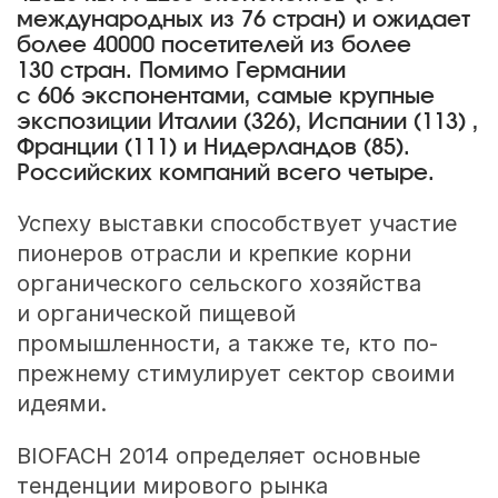
международных из 76 стран) и ожидает
более 40000 посетителей из более
130 стран. Помимо Германии
с 606 экспонентами, самые крупные
экспозиции Италии (326), Испании (113) ,
Франции (111) и Нидерландов (85).
Российских компаний всего четыре.
Успеху выставки способствует участие
пионеров отрасли и крепкие корни
органического сельского хозяйства
и органической пищевой
промышленности, а также те, кто по-
прежнему стимулирует сектор своими
идеями.
BIOFACH 2014 определяет основные
тенденции мирового рынка