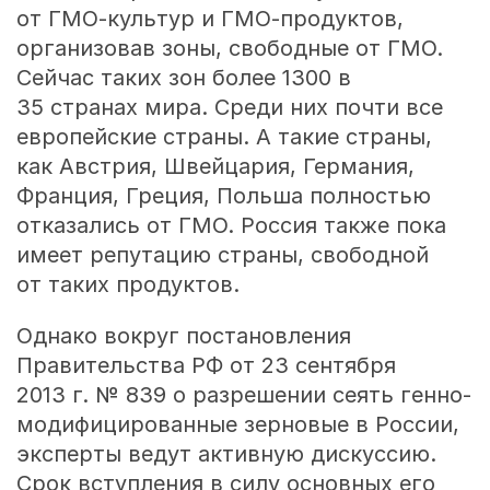
от ГМО-культур и ГМО-продуктов,
организовав зоны, свободные от ГМО.
Сейчас таких зон более 1300 в
35 странах мира. Среди них почти все
европейские страны. А такие страны,
как Австрия, Швейцария, Германия,
Франция, Греция, Польша полностью
отказались от ГМО. Россия также пока
имеет репутацию страны, свободной
от таких продуктов.
Однако вокруг постановления
Правительства РФ от 23 сентября
2013 г. № 839 о разрешении сеять генно-
модифицированные зерновые в России,
эксперты ведут активную дискуссию.
Срок вступления в силу основных его