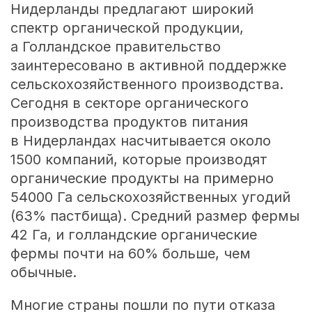
Нидерланды предлагают широкий
спектр органической продукции,
а Голландское правительство
заинтересовано в активной поддержке
сельскохозяйственного производства.
Сегодня в секторе органического
производства продуктов питания
в Нидерландах насчитывается около
1500 компаний, которые производят
органические продукты на примерно
54000 Га сельскохозяйственных угодий
(63% пастбища). Средний размер фермы
42 Га, и голландские органические
фермы почти на 60% больше, чем
обычные.
Многие страны пошли по пути отказа