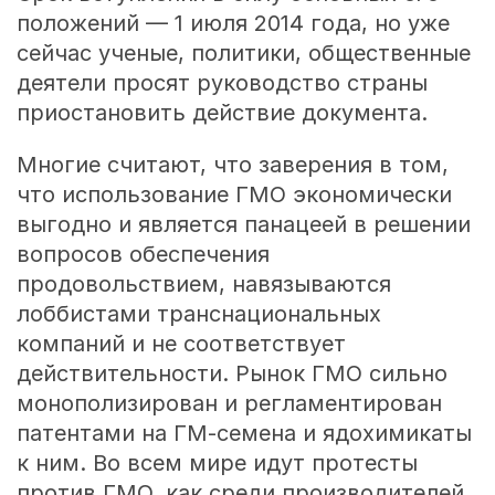
положений — 1 июля 2014 года, но уже
сейчас ученые, политики, общественные
деятели просят руководство страны
приостановить действие документа.
Многие считают, что заверения в том,
что использование ГМО экономически
выгодно и является панацеей в решении
вопросов обеспечения
продовольствием, навязываются
лоббистами транснациональных
компаний и не соответствует
действительности. Рынок ГМО сильно
монополизирован и регламентирован
патентами на ГМ-семена и ядохимикаты
к ним. Во всем мире идут протесты
против ГМО, как среди производителей,