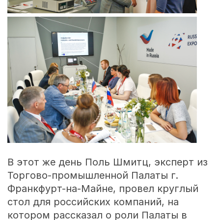
В этот же день Поль Шмитц, эксперт из
Торгово-промышленной Палаты г.
Франкфурт-на-Майне, провел круглый
стол для российских компаний, на
котором рассказал о роли Палаты в