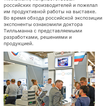
российских производителей и пожелал
им продуктивной работы на выставке.
Во время обхода российской экспозиции
экспоненты ознакомили доктора
Тилльманна с представляемыми
разработками, решениями и
продукцией.