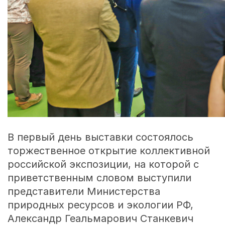
В первый день выставки состоялось
торжественное открытие коллективной
российской экспозиции, на которой с
приветственным словом выступили
представители Министерства
природных ресурсов и экологии РФ,
Александр Геальмарович Станкевич