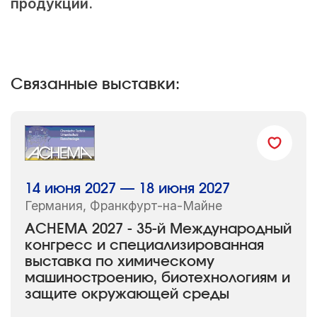
продукции.
Связанные выставки:
14 июня 2027 — 18 июня 2027
Германия, Франкфурт-на-Майне
ACHEMA 2027 - 35-й Международный
конгресс и специализированная
выставка по химическому
машиностроению, биотехнологиям и
защите окружающей среды