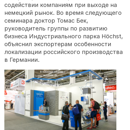
содействии компаниям при выходе на
немецкий рынок. Во время следующего
семинара доктор Томас Бек,
руководитель группы по развитию
бизнеса Индустриального парка Höchst,
объяснил экспортерам особенности
локализации российского производства
в Германии.