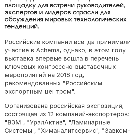
площадку для встречи руководителей,
экспертов и лидеров отрасли для
обсуждения мировых технологических
тенденций.
Российские компании всегда принимали
участие в Achema, однако, в этом году
выставка впервые вошла в перечень
ключевых конгрессно-выставочных
мероприятий на 2018 год,
рекомендованных "Российским
экспортным центром".
Организована российская экспозиция,
состоящая из 12 компаний-экспортеров:
"ВЗМ", "УралАктив", "Ламинарные
Системы", "Химаналитсервис", "Завком-