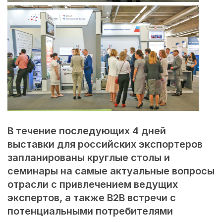
В течение последующих 4 дней
выставки для российских экспортеров
запланированы круглые столы и
семинары на самые актуальные вопросы
отрасли с привлечением ведущих
экспертов, а также В2В встречи с
потенциальными потребителями