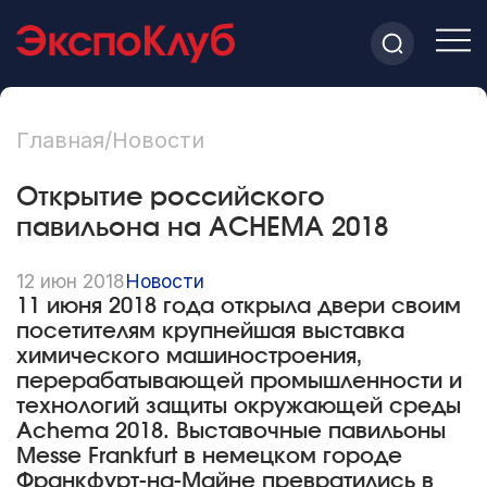
Главная
/
Новости
Открытие российского
павильона на ACHEMA 2018
12 июн 2018
Новости
11 июня 2018 года открыла двери своим
посетителям крупнейшая выставка
химического машиностроения,
перерабатывающей промышленности и
технологий защиты окружающей среды
Achema 2018. Выставочные павильоны
Messe Frankfurt в немецком городе
Франкфурт-на-Майне превратились в