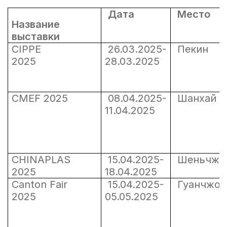
Дата
Место
Название
выставки
CIPPE
26.03.2025-
Пекин
2025
28.03.2025
CMEF 2025
08.04.2025-
Шанха
11.04.2025
CHINAPLAS
15.04.2025-
Шеньчж
2025
18.04.2025
Canton Fair
15.04.2025-
Гуанчжо
2025
05.05.2025