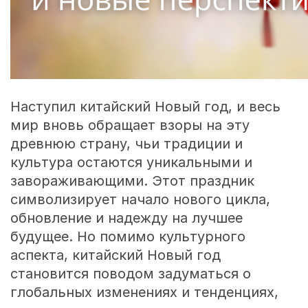
Наступил китайский Новый год, и весь
мир вновь обращает взоры на эту
древнюю страну, чьи традиции и
культура остаются уникальными и
завораживающими. Этот праздник
символизирует начало нового цикла,
обновление и надежду на лучшее
будущее. Но помимо культурного
аспекта, китайский Новый год
становится поводом задуматься о
глобальных изменениях и тенденциях,