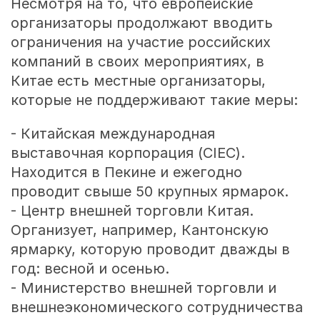
Несмотря на то, что европейские
организаторы продолжают вводить
ограничения на участие российских
компаний в своих мероприятиях, в
Китае есть местные организаторы,
которые не поддерживают такие меры:
- Китайская международная
выставочная корпорация (CIEC).
Находится в Пекине и ежегодно
проводит свыше 50 крупных ярмарок.
- Центр внешней торговли Китая.
Организует, например, Кантонскую
ярмарку, которую проводит дважды в
год: весной и осенью.
- Министерство внешней торговли и
внешнеэкономического сотрудничества