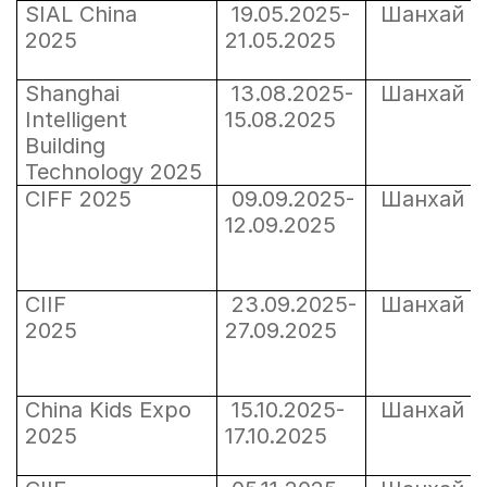
SIAL China
19.05.2025-
Шанха
2025
21.05.2025
Shanghai
13.08.2025-
Шанха
Intelligent
15.08.2025
Building
Technology 2025
CIFF 2025
09.09.2025-
Шанха
12.09.2025
CIIF
23.09.2025-
Шанха
2025
27.09.2025
China Kids Expo
15.10.2025-
Шанха
2025
17.10.2025