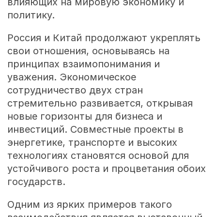
влияющих на мировую экономику и
политику.
Россия и Китай продолжают укреплять
свои отношения, основываясь на
принципах взаимопонимания и
уважения. Экономическое
сотрудничество двух стран
стремительно развивается, открывая
новые горизонты для бизнеса и
инвестиций. Совместные проекты в
энергетике, транспорте и высоких
технологиях становятся основой для
устойчивого роста и процветания обоих
государств.
Одним из ярких примеров такого