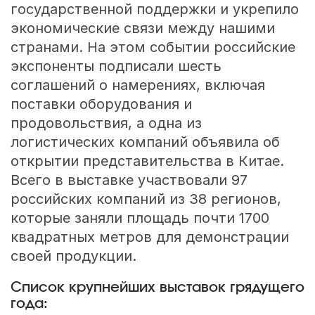
государственной поддержки и укрепило
экономические связи между нашими
странами. На этом событии российские
экспоненты подписали шесть
соглашений о намерениях, включая
поставки оборудования и
продовольствия, а одна из
логистических компаний объявила об
открытии представительства в Китае.
Всего в выставке участвовали 97
российских компаний из 38 регионов,
которые заняли площадь почти 1700
квадратных метров для демонстрации
своей продукции.
Список крупнейших выставок грядущего
года: