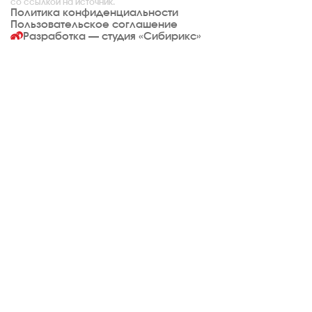
со ссылкой на источник.
Политика конфиденциальности
Пользовательское соглашение
Разработка — студия
«Сибирикс»