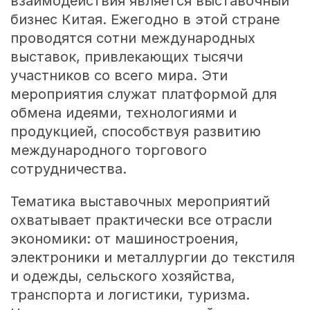
взаимодействия является выставочный
бизнес Китая. Ежегодно в этой стране
проводятся сотни международных
выставок, привлекающих тысячи
участников со всего мира. Эти
мероприятия служат платформой для
обмена идеями, технологиями и
продукцией, способствуя развитию
международного торгового
сотрудничества.
Тематика выставочных мероприятий
охватывает практически все отрасли
экономики: от машиностроения,
электроники и металлургии до текстиля
и одежды, сельского хозяйства,
транспорта и логистики, туризма.