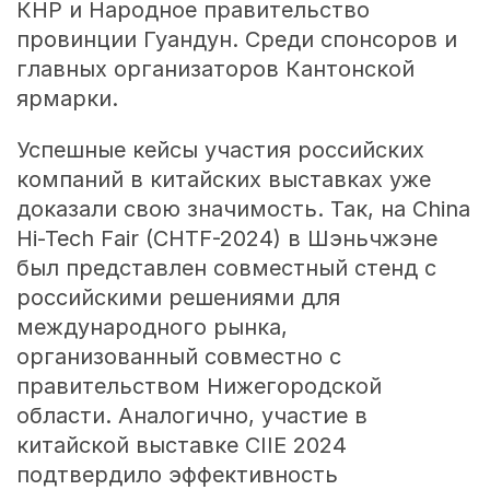
КНР и Народное правительство
провинции Гуандун. Среди спонсоров и
главных организаторов Кантонской
ярмарки.
Успешные кейсы участия российских
компаний в китайских выставках уже
доказали свою значимость. Так, на China
Hi-Tech Fair (CHTF-2024) в Шэньчжэне
был представлен совместный стенд с
российскими решениями для
международного рынка,
организованный совместно с
правительством Нижегородской
области. Аналогично, участие в
китайской выставке CIIE 2024
подтвердило эффективность