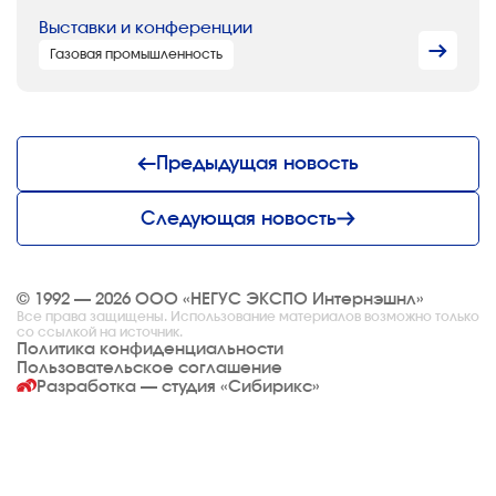
Выставки и конференции
Газовая промышленность
Предыдущая новость
Следующая новость
© 1992 — 2026 ООО «НЕГУС ЭКСПО Интернэшнл»
Все права защищены. Использование материалов возможно только
со ссылкой на источник.
Политика конфиденциальности
Пользовательское соглашение
Разработка — студия
«Сибирикс»