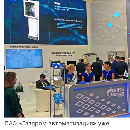
ПАО «Газпром автоматизация» уже