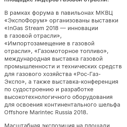
В рамках форума в павильонах МКВЦ
«ЭкспоФорум» организованы выставки
«InGas Stream 2018 — инновации
в газовой отрасли»,
«Импортозамещение в газовой
отрасли», «Газомоторное топливо»,
международная выставка газовой
промышленности и технических средств
для газового хозяйства «Рос-Газ-
Экспо», а также выставка-конференция
по судостроению и разработке
высокотехнологичного оборудования
для освоения континентального шельфа
Offshore Marintec Russia 2018.
Масштабная экспозиция на площади