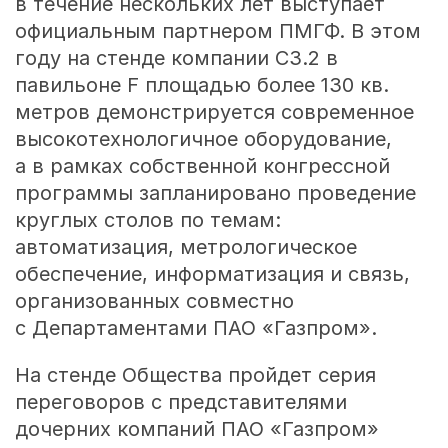
в течение нескольких лет выступает
официальным партнером ПМГФ. В этом
году на стенде компании С3.2 в
павильоне F площадью более 130 кв.
метров демонстрируется современное
высокотехнологичное оборудование,
а в рамках собственной конгрессной
программы запланировано проведение
круглых столов по темам:
автоматизация, метрологическое
обеспечение, информатизация и связь,
организованных совместно
с Департаментами ПАО «Газпром».
На стенде Общества пройдет серия
переговоров с представителями
дочерних компаний ПАО «Газпром»