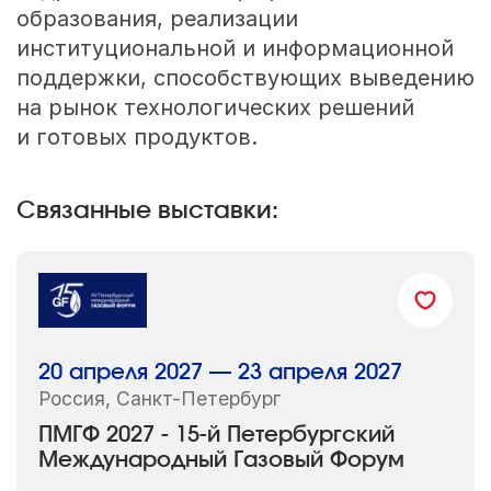
образования, реализации
институциональной и информационной
поддержки, способствующих выведению
на рынок технологических решений
и готовых продуктов.
Связанные выставки:
20 апреля 2027 — 23 апреля 2027
Россия, Санкт-Петербург
ПМГФ 2027 - 15-й Петербургский
Международный Газовый Форум