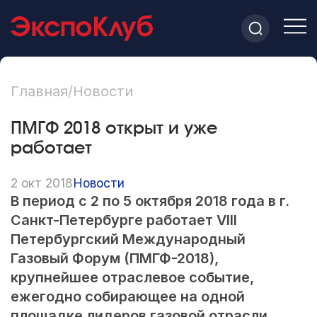
Главная
/
Новости
ПМГФ 2018 открыт и уже
работает
2 окт 2018
Новости
В период с 2 по 5 октября 2018 года в г.
Санкт-Петербурге работает VIII
Петербургский Международный
Газовый Форум (ПМГФ-2018),
крупнейшее отраслевое событие,
ежегодно собирающее на одной
площадке лидеров газовой отрасли.