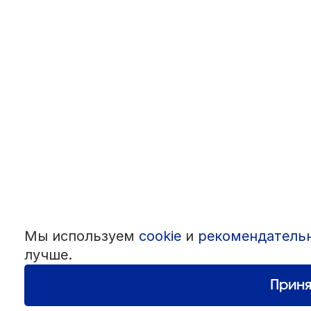
Мы используем
cookie
и
рекомендатель
лучше.
Приня