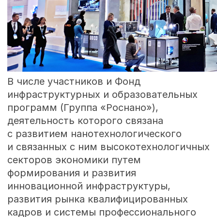
В числе участников и Фонд
инфраструктурных и образовательных
программ (Группа «Роснано»),
деятельность которого связана
с развитием нанотехнологического
и связанных с ним высокотехнологичных
секторов экономики путем
формирования и развития
инновационной инфраструктуры,
развития рынка квалифицированных
кадров и системы профессионального