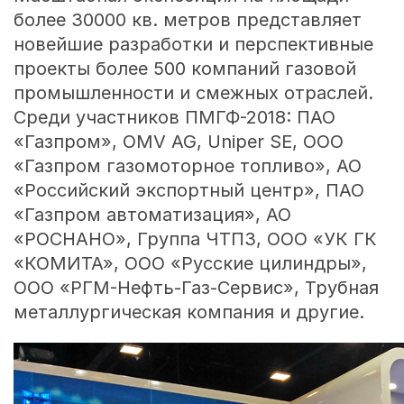
более 30000 кв. метров представляет
новейшие разработки и перспективные
проекты более 500 компаний газовой
промышленности и смежных отраслей.
Среди участников ПМГФ-2018: ПАО
«Газпром», OMV AG, Uniper SE, ООО
«Газпром газомоторное топливо», АО
«Российский экспортный центр», ПАО
«Газпром автоматизация», АО
«РОСНАНО», Группа ЧТПЗ, ООО «УК ГК
«КОМИТА», ООО «Русские цилиндры»,
ООО «РГМ-Нефть-Газ-Сервис», Трубная
металлургическая компания и другие.