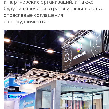
и партнерских организаций, а также
будут заключены стратегически важные
отраслевые соглашения
о сотрудничестве.