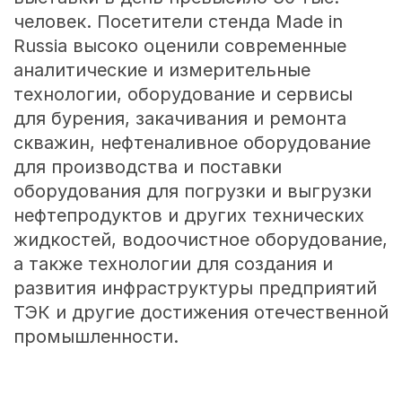
человек. Посетители стенда Made in
Russia высоко оценили современные
аналитические и измерительные
технологии, оборудование и сервисы
для бурения, закачивания и ремонта
скважин, нефтеналивное оборудование
для производства и поставки
оборудования для погрузки и выгрузки
нефтепродуктов и других технических
жидкостей, водоочистное оборудование,
а также технологии для создания и
развития инфраструктуры предприятий
ТЭК и другие достижения отечественной
промышленности.