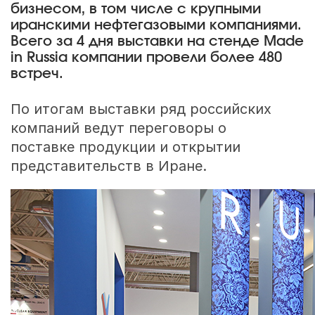
бизнесом, в том числе с крупными
иранскими нефтегазовыми компаниями.
Всего за 4 дня выставки на стенде Made
in Russia компании провели более 480
встреч.
По итогам выставки ряд российских
компаний ведут переговоры о
поставке продукции и открытии
представительств в Иране.