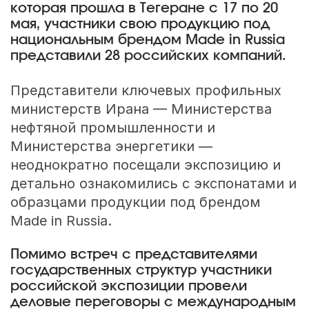
которая прошла в Тегеране с 17 по 20
мая, участники свою продукцию под
национальным брендом Made in Russia
представили 28 российских компаний.
Представители ключевых профильных
министерств Ирана — Министерства
нефтяной промышленности и
Министерства энергетики —
неоднократно посещали экспозицию и
детально ознакомились с экспонатами и
образцами продукции под брендом
Made in Russia.
Помимо встреч с представителями
государственных структур участники
российской экспозиции провели
деловые переговоры с международным