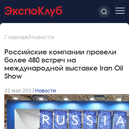
Главная
/
Новости
Российские компании провели
более 480 встреч на
международной выставке Iran Oil
Show
22 мая 2023
Новости