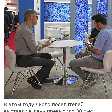
В этом году число посетителей
выставки в день превысило 30 тыс.