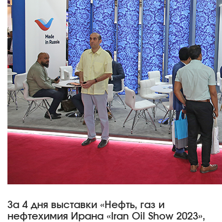
За 4 дня выставки «Нефть, газ и
нефтехимия Ирана «Iran Oil Show 2023»,