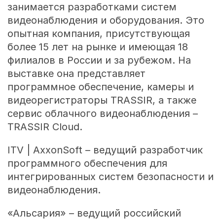
занимается разработками систем
видеонаблюдения и оборудования. Это
опытная компания, присутствующая
более 15 лет на рынке и имеющая 18
филиалов в России и за рубежом. На
выставке она представляет
программное обеспечение, камеры и
видеорегистраторы TRASSIR, а также
сервис облачного видеонаблюдения –
TRASSIR Cloud.
ITV | AxxonSoft – ведущий разработчик
программного обеспечения для
интегрированных систем безопасности и
видеонаблюдения.
«Альсария» – ведущий российский