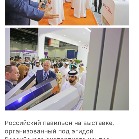
Российский павильон на выставке,
организованный под эгидой