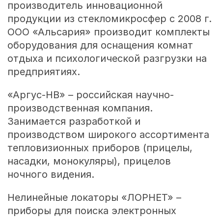
производитель инновационной
продукции из стекломикросфер с 2008 г.
ООО «Альсария» производит комплекты
оборудования для оснащения комнат
отдыха и психологической разгрузки на
предприятиях.
«Аргус-НВ» – российская научно-
производственная компания.
Занимается разработкой и
производством широкого ассортимента
тепловизионных приборов (прицелы,
насадки, монокуляры), прицелов
ночного видения.
Нелинейные локаторы «ЛОРНЕТ» –
приборы для поиска электронных