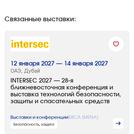
Связанные выставки:
12 января 2027 — 14 января 2027
ОАЭ, Дубай
INTERSEC 2027 — 28-я
ближневосточная конференция и
выставка технологий безопасности,
защиты и спасательных средств
Выставки и конференции
БВСА (MENA)
Безопасность, защита