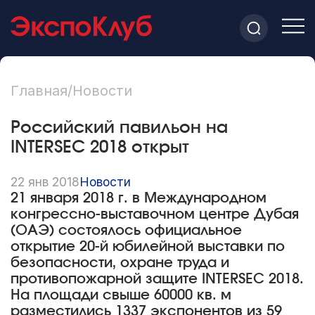
Главная
/
Новости
Российский павильон на
INTERSEC 2018 открыт
22 янв 2018
Новости
21 января 2018 г. в Международном
конгрессно-выставочном центре Дубая
(ОАЭ) состоялось официальное
открытие 20-й юбилейной выставки по
безопасности, охране труда и
противопожарной защите INTERSEC 2018.
На площади свыше 60000 кв. м
разместились 1337 экспонентов из 59