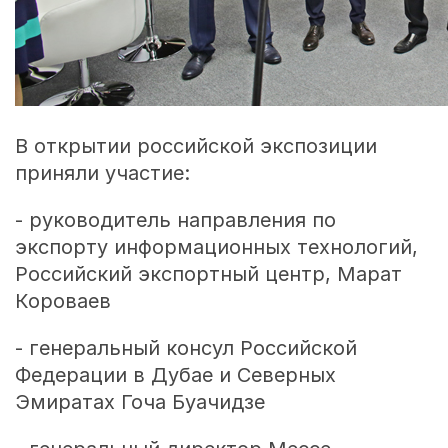
В открытии российской экспозиции
приняли участие:
- руководитель направления по
экспорту информационных технологий,
Российский экспортный центр, Марат
Короваев
- генеральный консул Российской
Федерации в Дубае и Северных
Эмиратах Гоча Буачидзе