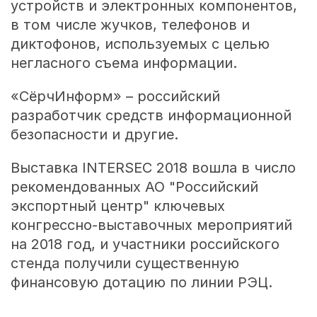
устройств и электронных компонентов,
в том числе жучков, телефонов и
диктофонов, используемых с целью
негласного съема информации.
«СёрчИнформ» – российский
разработчик средств информационной
безопасности и другие.
Выставка INTERSEC 2018 вошла в число
рекомендованных АО "Российский
экспортный центр" ключевых
конгрессно-выставочных мероприятий
на 2018 год, и участники российского
стенда получили существенную
финансовую дотацию по линии РЭЦ.