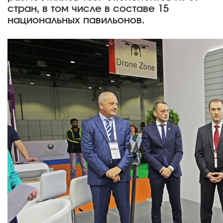
стран, в том числе в составе 15
национальных павильонов.