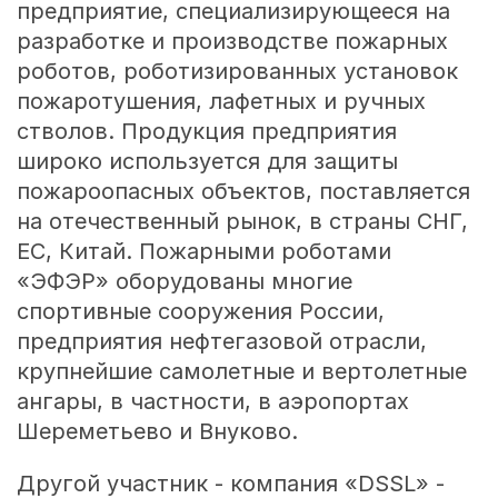
предприятие, специализирующееся на
разработке и производстве пожарных
роботов, роботизированных установок
пожаротушения, лафетных и ручных
стволов. Продукция предприятия
широко используется для защиты
пожароопасных объектов, поставляется
на отечественный рынок, в страны СНГ,
ЕС, Китай. Пожарными роботами
«ЭФЭР» оборудованы многие
спортивные сооружения России,
предприятия нефтегазовой отрасли,
крупнейшие самолетные и вертолетные
ангары, в частности, в аэропортах
Шереметьево и Внуково.
Другой участник - компания «DSSL» -