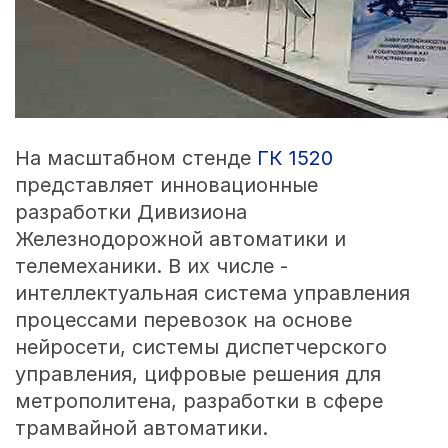
На масштабном стенде
ГК 1520
представляет инновационные
разработки Дивизиона
Железнодорожной автоматики и
телемеханики. В их числе -
интеллектуальная система управления
процессами перевозок на основе
нейросети, системы диспетчерского
управления, цифровые решения для
метрополитена, разработки в сфере
трамвайной автоматики.