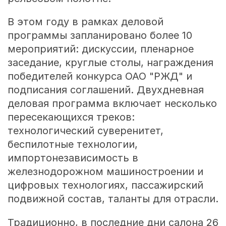
В этом году в рамках деловой
программы запланировано более 10
мероприятий: дискуссии, пленарное
заседание, круглые столы, награждения
победителей конкурса ОАО "РЖД" и
подписания соглашений. Двухдневная
деловая программа включает несколько
пересекающихся треков:
технологический суверенитет,
беспилотные технологии,
импортонезависимость в
железнодорожном машиностроении и
цифровых технологиях, пассажирский
подвижной состав, таланты для отрасли.
Традиционно, в последние дни салона 26