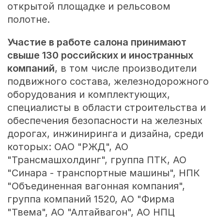
открытой площадке и рельсовом
полотне.
Участие в работе салона принимают
свыше 130 российских и иностранных
компаний
, в том числе производители
подвижного состава, железнодорожного
оборудования и комплектующих,
специалисты в области строительства и
обеспечения безопасности на железных
дорогах, инжиниринга и дизайна, среди
которых: ОАО "РЖД", АО
"Трансмашхолдинг", группа ПТК, АО
"Синара - транспортные машины", НПК
"Объединенная вагонная компания",
группа компаний 1520, АО "Фирма
"Твема", АО "Алтайвагон", АО НПЦ