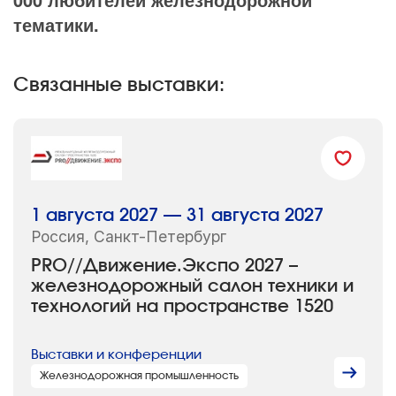
000 любителей железнодорожной
тематики.
Связанные выставки:
1 августа 2027 — 31 августа 2027
Россия, Санкт-Петербург
PRO//Движение.Экспо 2027 –
железнодорожный салон техники и
технологий на пространстве 1520
Выставки и конференции
Железнодорожная промышленность