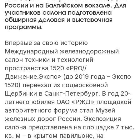
России и на Балтийском вокзале. Для
участников салона подготовлена
обширная деловая и выставочная
программы.
Впервые за свою историю
Международный железнодорожный
салон техники и технологий
пространства 1520 «PRO//
Движение.Экспо» (до 2019 года – Экспо
1520) переехал из подмосковной
Щербинки в Санкт-Петербург. В год 20-
летнего юбилея ОАО «РЖД» площадкой
авторитетного форума стал Музей
железных дорог России. Экспозиция
салона представлена на площадке 7 тыс.
кв. м – в крытом павильоне, на