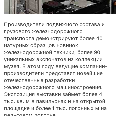
Производители подвижного состава и
грузового железнодорожного
транспорта демонстрируют более 40
натурных образцов новинок
железнодорожной техники, более 90
уникальных экспонатов из коллекции
музея. В этом году ведущие компании-
производители представят новейшие
отечественные разработки
железнодорожного машиностроения.
Экспозиция выставки займет более 4
тыс. кв. м в павильонах и на открытой
площадке и более 1 тыс. погонных м на
рельсовом полотне.