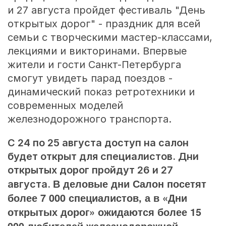
и 27 августа пройдет фестиваль "День
открытых дорог" - праздник для всей
семьи с творческими мастер-классами,
лекциями и викторинами. Впервые
жители и гости Санкт-Петербурга
смогут увидеть парад поездов -
динамический показ ретротехники и
современных моделей
железнодорожного транспорта.
С 24 по 25 августа доступ на салон
будет открыт для специалистов. Дни
открытых дорог пройдут 26 и 27
В деловые дни Салон посетят
августа.
более 7 000 специалистов, а в «Дни
открытых дорог» ожидаются более 15