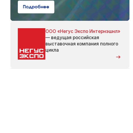
Подробнее
ООО «Негус Экспо Интернэшнл»
— ведущая российская
выставочная компания полного
цикла