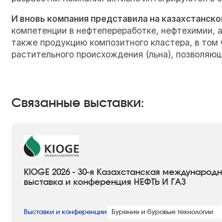
И вновь компания представила на казахстанск
компетенции в нефтепереработке, нефтехимии, а
также продукцию композитного кластера, в том
растительного происхождения (льна), позволяющ
Связанные выставки:
KIOGE 2026 - 30-я Казахстанская международ
выставка и конференция НЕФТЬ И ГАЗ
Выставки и конференции
Бурение и буровые технологии