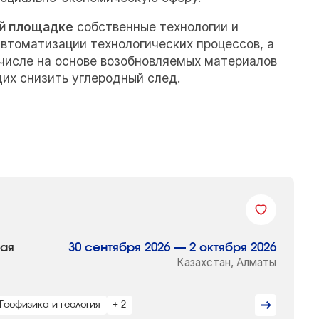
ой площадке
собственные технологии и
втоматизации технологических процессов, а
 числе на основе возобновляемых материалов
их снизить углеродный след.
ная
30 сентября 2026 — 2 октября 2026
Казахстан, Алматы
Геофизика и геология
+ 2