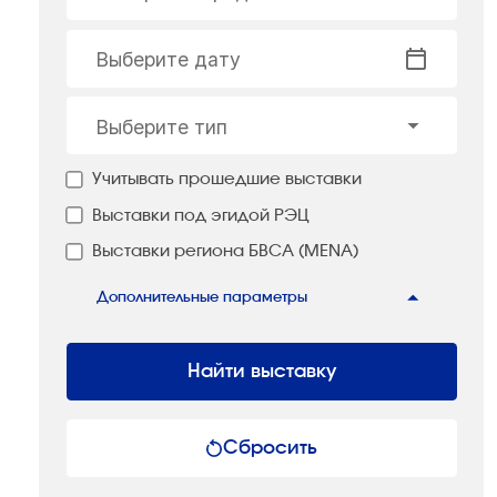
Выберите дату
Выберите тип
Учитывать прошедшие выставки
Выставки под эгидой РЭЦ
Выставки региона БВСА (MENA)
Дополнительные параметры
Найти выставку
Сбросить