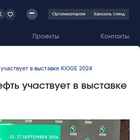
Организаторам
Заказать стенд
Проекты
Контакты
участвует в выставке KIOGE 2024
фть участвует в выставке