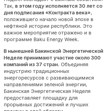
Так,
в этом году исполняется 30 лет со
дня подписания «Контракта века»
,
положившего начало новой эпохе в
нефтяной истории республики. Это
важное мероприятие отражено и в
программе Baku Energy Week.
В нынешней Бакинской Энергетической
Неделе принимают участие около 300
компаний из 37 стран.
Объединяя
индустрию традиционных
энергоресурсов с развивающимися
направлениями зеленой энергии,
Бакинская Энергетическая Неделя
предоставляет площадку для
прорывных достижений и лучших