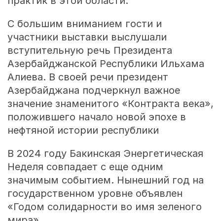
практик в этой области.
С большим вниманием гости и
участники выставки выслушали
вступительную речь Президента
Азербайджанской Республики Ильхама
Алиева. В своей речи президент
Азербайджана подчеркнул важное
значение знаменитого «Контракта века»,
положившего начало новой эпохе в
нефтяной истории республики
В 2024 году Бакинская Энергетическая
Неделя совпадает с еще одним
значимым событием. Нынешний год на
государственном уровне объявлен
«Годом солидарности во имя зеленого
мира».