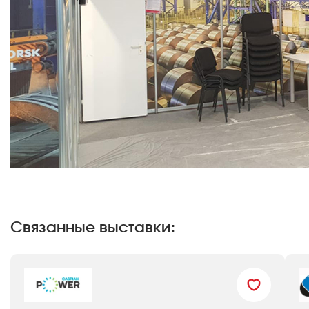
Связанные выставки: