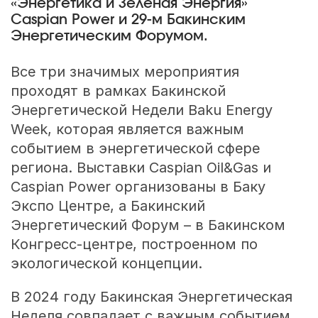
«Энергетика и Зеленая Энергия»
Caspian Power и 29-м Бакинским
Энергетическим Форумом.
Все три значимых мероприятия
проходят в рамках Бакинской
Энергетической Недели Baku Energy
Week, которая является важным
событием в энергетической сфере
региона. Выставки Caspian Oil&Gas и
Caspian Power организованы в Баку
Экспо Центре, а Бакинский
Энергетический Форум – в Бакинском
Конгресс-центре, построенном по
экологической концепции.
В 2024 году Бакинская Энергетическая
Неделя совпадает с важным событием.