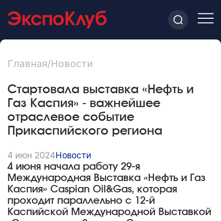
Главная
/
Новости
Стартовала выставка «Нефть и
Газ Каспия» - важнейшее
отраслевое событие
Прикаспийского региона
4 июн 2024
Новости
4 июня начала работу 29-я
Международная Выставка «Нефть и Газ
Каспия» Caspian Oil&Gas, которая
проходит параллельно с 12-й
Каспийской Международной Выставкой