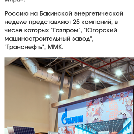
Россию на Бакинской энергетической
неделе представляют 25 компаний, в
числе которых "Газпром", "Югорский
машиностроительный завод",
"Транснефть", ММК.