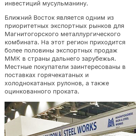
инвестиций мусульманину.
Ближний Восток является одним из
приоритетных экспортных рынков для
Магнитогорского металлургического
комбината. На этот регион приходится
более половины экспортных продаж
ММК в страны дальнего зарубежья.
Местные покупатели заинтересованы в
поставках горячекатаных и
холоднокатаных рулонов, а также
оцинкованного проката.