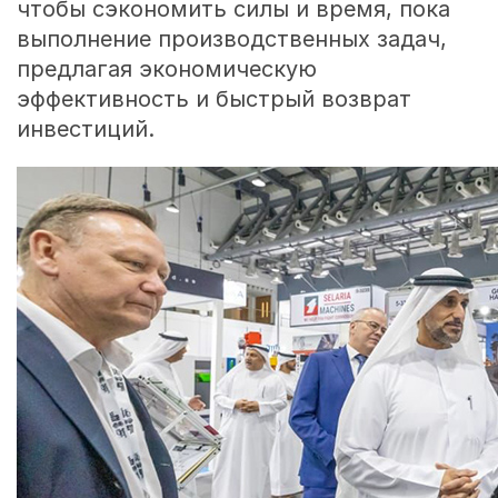
чтобы сэкономить силы и время, пока
выполнение производственных задач,
предлагая экономическую
эффективность и быстрый возврат
инвестиций.