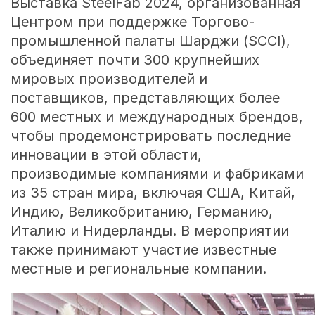
Выставка SteelFab 2024, организованная
Центром при поддержке Торгово-
промышленной палаты Шарджи (SCCI),
объединяет почти 300 крупнейших
мировых производителей и
поставщиков, представляющих более
600 местных и международных брендов,
чтобы продемонстрировать последние
инновации в этой области,
производимые компаниями и фабриками
из 35 стран мира, включая США, Китай,
Индию, Великобританию, Германию,
Италию и Нидерланды. В мероприятии
также принимают участие известные
местные и региональные компании.