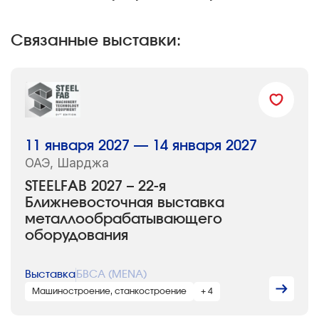
Связанные выставки:
11 января 2027 — 14 января 2027
ОАЭ, Шарджа
STEELFAB 2027 – 22-я
Ближневосточная выставка
металлообрабатывающего
оборудования
Выставка
БВСА (MENA)
Машиностроение, станкостроение
+ 4