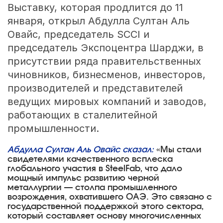
Выставку, которая продлится до 11
января, открыл Абдулла Султан Аль
Овайс, председатель SCCI и
председатель Экспоцентра Шарджи, в
присутствии ряда правительственных
чиновников, бизнесменов, инвесторов,
производителей и представителей
ведущих мировых компаний и заводов,
работающих в сталелитейной
промышленности.
Абдулла Султан Аль Овайс сказал:
«Мы стали
свидетелями качественного всплеска
глобального участия в SteelFab, что дало
мощный импульс развитию черной
металлургии — столпа промышленного
возрождения, охватившего ОАЭ. Это связано с
государственной поддержкой этого сектора,
который составляет основу многочисленных