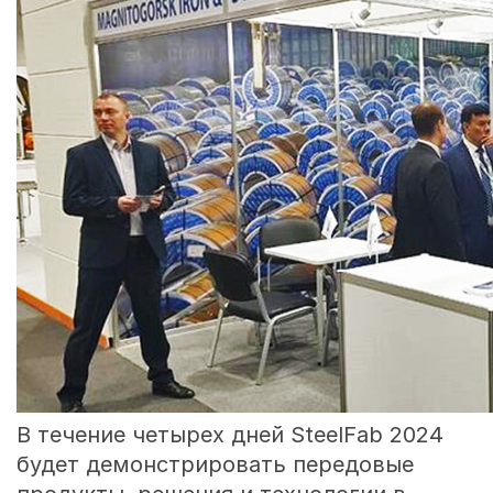
В течение четырех дней SteelFab 2024
будет демонстрировать передовые