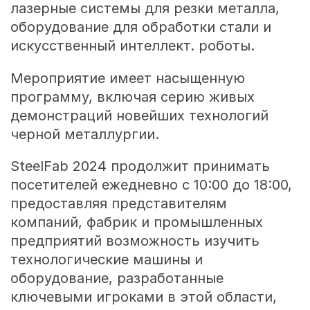
лазерные системы для резки металла,
оборудование для обработки стали и
искусственный интеллект. роботы.
Мероприятие имеет насыщенную
программу, включая серию живых
демонстраций новейших технологий
черной металлургии.
SteelFab 2024 продолжит принимать
посетителей ежедневно с 10:00 до 18:00,
предоставляя представителям
компаний, фабрик и промышленных
предприятий возможность изучить
технологические машины и
оборудование, разработанные
ключевыми игроками в этой области,