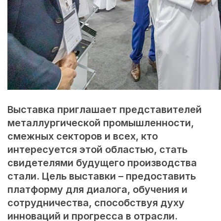
Выставка приглашает представителей
металлургической промышленности,
смежных секторов и всех, кто
интересуется этой областью, стать
свидетелями будущего производства
стали. Цель выставки – предоставить
платформу для диалога, обучения и
сотрудничества, способствуя духу
инноваций и прогресса в отрасли.