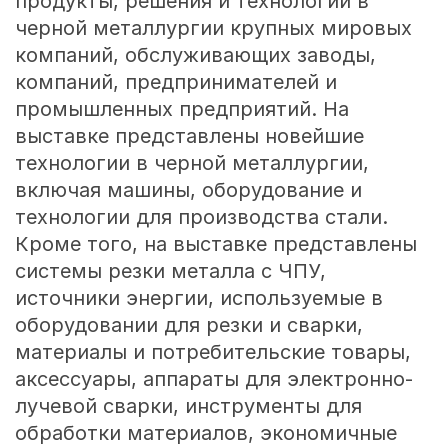
продукты, решения и технологии в
черной металлургии крупных мировых
компаний, обслуживающих заводы,
компаний, предпринимателей и
промышленных предприятий. На
выставке представлены новейшие
технологии в черной металлургии,
включая машины, оборудование и
технологии для производства стали.
Кроме того, на выставке представлены
системы резки металла с ЧПУ,
источники энергии, используемые в
оборудовании для резки и сварки,
материалы и потребительские товары,
аксессуары, аппараты для электронно-
лучевой сварки, инструменты для
обработки материалов, экономичные