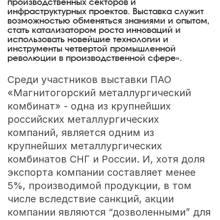
производственных секторов и
инфраструктурных проектов. Выставка служит
возможностью обменяться знаниями и опытом,
стать катализатором роста инноваций и
использовать новейшие технологии и
инструменты четвертой промышленной
революции в производственной сфере».
Среди участников выставки ПАО
«Магнитогорский металлургический
комбинат» - одна из крупнейших
российских металлургических
компаний, является одним из
крупнейших металлургических
комбинатов СНГ и России. И, хотя доля
экспорта компании составляет менее
5%, производимой продукции, в том
числе вследствие санкций, акции
компании являются “дозволенными” для