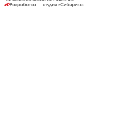
Разработка — студия
«Сибирикс»