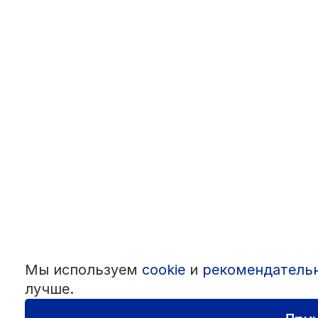
Мы используем
cookie
и
рекомендатель
лучше.