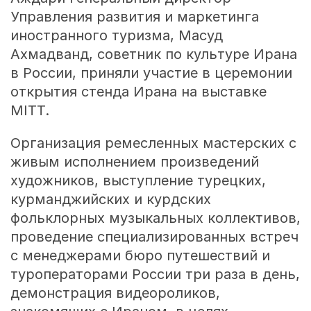
Управления развития и маркетинга
иностранного туризма, Масуд
Ахмадванд, советник по культуре Ирана
в России, приняли участие в церемонии
открытия стенда Ирана на выставке
MITT.
Организация ремесленных мастерских с
живым исполнением произведений
художников, выступление турецких,
курманджийских и курдских
фольклорных музыкальных коллективов,
проведение специализированных встреч
с менеджерами бюро путешествий и
туроператорами России три раза в день,
демонстрация видеороликов,