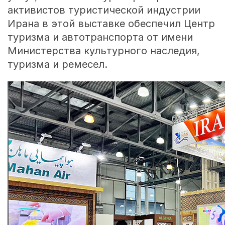
активистов туристической индустрии
Ирана в этой выставке обеспечил Центр
туризма и автотранспорта от имени
Министерства культурного наследия,
туризма и ремесел.