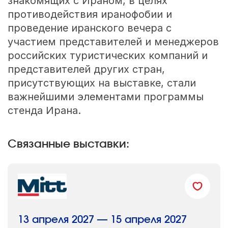
знакомящих с Ираном, в целях
противодействия иранофобии и
проведение иранского вечера с
участием представителей и менеджеров
российских туристических компаний и
представителей других стран,
присутствующих на выставке, стали
важнейшими элементами программы
стенда Ирана.
Связанные выставки:
13 апреля 2027 — 15 апреля 2027