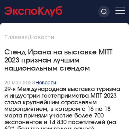
Главная
/
Новости
Стенд Ирана на выставке MITT
2023 признан лучшим
национальным стендом
20 мар 2023
Новости
29-я Международная выставка туризма
и индустрии гостеприимства MITT 2023
стала крупнейшим отраслевым
мероприятием, в котором с 16 по 18
марта приняли участие более 700
экспонентов и 14 830 посетителей (на