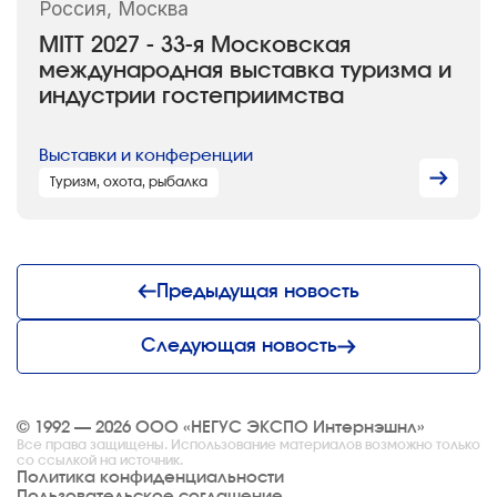
Россия, Москва
MITT 2027 - 33-я Московская
международная выставка туризма и
индустрии гостеприимства
Выставки и конференции
Туризм, охота, рыбалка
Предыдущая новость
Следующая новость
© 1992 — 2026 ООО «НЕГУС ЭКСПО Интернэшнл»
Все права защищены. Использование материалов возможно только
со ссылкой на источник.
Политика конфиденциальности
Пользовательское соглашение