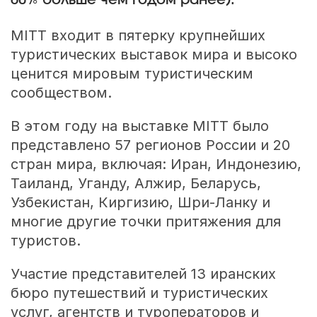
60% больше чем годом ранее).
MITT входит в пятерку крупнейших
туристических выставок мира и высоко
ценится мировым туристическим
сообществом.
В этом году на выставке MITT было
представлено 57 регионов России и 20
стран мира, включая: Иран, Индонезию,
Таиланд, Уганду, Алжир, Беларусь,
Узбекистан, Киргизию, Шри-Ланку и
многие другие точки притяжения для
туристов.
Участие представителей 13 иранских
бюро путешествий и туристических
услуг, агентств и туроператоров и