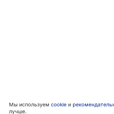
Мы используем
cookie
и
рекомендатель
лучше.