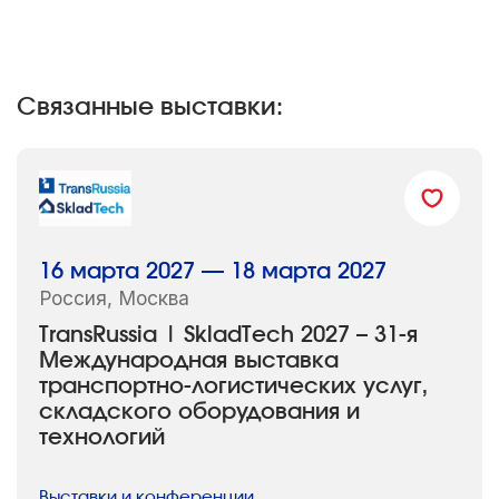
Связанные выставки:
16 марта 2027 — 18 марта 2027
Россия, Москва
TransRussia | SkladTech 2027 – 31-я
Международная выставка
транспортно-логистических услуг,
складского оборудования и
технологий
Выставки и конференции