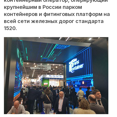
крупнейшим в России парком
контейнеров и фитинговых платформ на
всей сети железных дорог стандарта
1520.