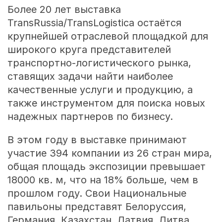
Более 20 лет выставка
TransRussia/TransLogistica остаётся
крупнейшей отраслевой площадкой для
широкого круга представителей
транспортно-логистического рынка,
ставящих задачи найти наиболее
качественные услуги и продукцию, а
также инструментом для поиска новых
надежных партнеров по бизнесу.
В этом году в выставке принимают
участие 394 компании из 26 стран мира,
общая площадь экспозиции превышает
18000 кв. м, что на 18% больше, чем в
прошлом году. Свои Национальные
павильоны представят Белоруссия,
Германия, Казахстан, Латвия, Литва,