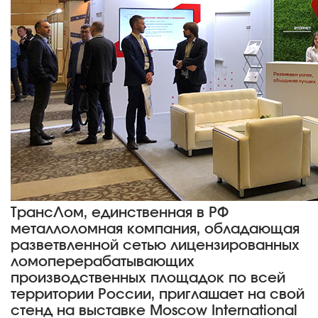
ТрансЛом, единственная в РФ
металлоломная компания, обладающая
разветвленной сетью лицензированных
ломоперерабатывающих
производственных площадок по всей
территории России, приглашает на свой
стенд на выставке Moscow International