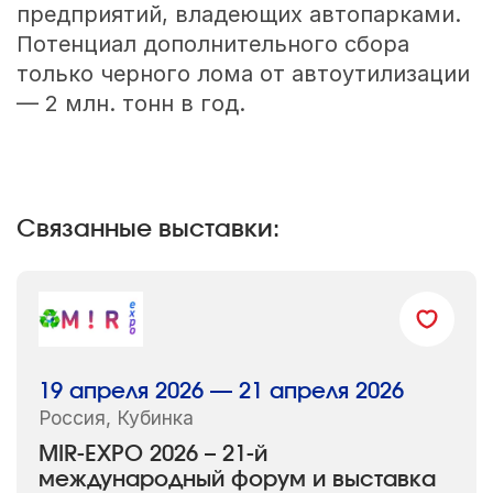
предприятий, владеющих автопарками.
Потенциал дополнительного сбора
только черного лома от автоутилизации
— 2 млн. тонн в год.
Связанные выставки:
19 апреля 2026 — 21 апреля 2026
Россия, Кубинка
MIR-EXPO 2026 – 21-й
международный форум и выставка