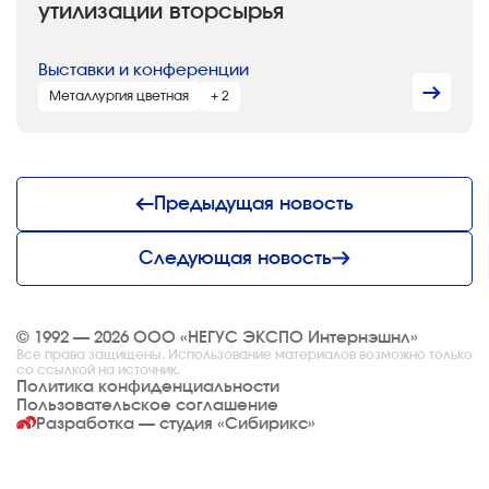
утилизации вторсырья
Выставки и конференции
Металлургия цветная
+ 2
Предыдущая новость
Следующая новость
© 1992 — 2026 ООО «НЕГУС ЭКСПО Интернэшнл»
Все права защищены. Использование материалов возможно только
со ссылкой на источник.
Политика конфиденциальности
Пользовательское соглашение
Разработка — студия
«Сибирикс»