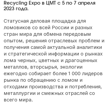
Recycling Expo в ЦМТ с 5 по 7 апреля
2023 года.
Статусная деловая площадка для
ломовиков со всей России и разных
стран мира для обмена передовым
опытом, решения отраслевых проблем и
получения самой актуальной аналитики
и стратегической информации о рынках
лома черных, цветных и драгоценных
металлов, вторсырья, экологии
ежегодно собирает более 1 000 лидеров
рынка по обращению с ломом и
отходами производства и потребления,
металлургии и смежных отраслей со
всего мира.