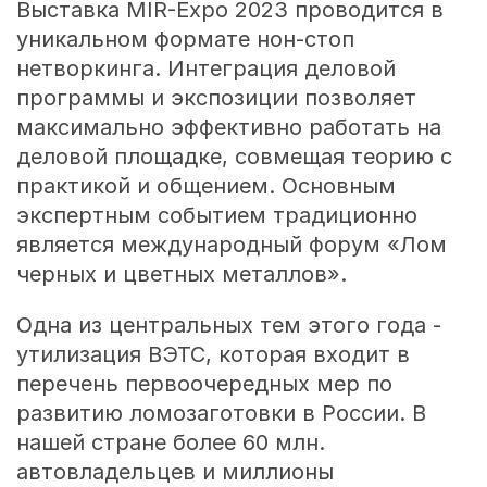
Выставка MIR-Expo 2023 проводится в
уникальном формате нон-стоп
нетворкинга. Интеграция деловой
программы и экспозиции позволяет
максимально эффективно работать на
деловой площадке, совмещая теорию с
практикой и общением. Основным
экспертным событием традиционно
является международный форум «Лом
черных и цветных металлов».
Одна из центральных тем этого года -
утилизация ВЭТС, которая входит в
перечень первоочередных мер по
развитию ломозаготовки в России. В
нашей стране более 60 млн.
автовладельцев и миллионы