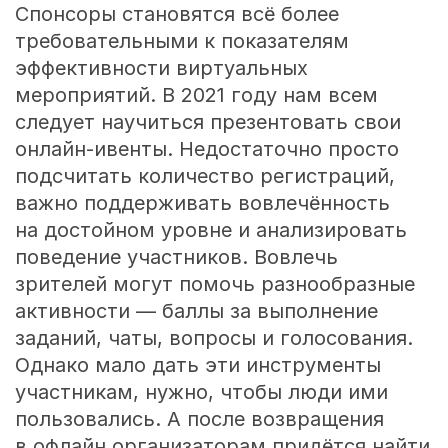
Спонсоры становятся всё более
требовательными к показателям
эффективности виртуальных
мероприятий. В 2021 году нам всем
следует научиться презентовать свои
онлайн-ивенты. Недостаточно просто
подсчитать количество регистраций,
важно поддерживать вовлечённость
на достойном уровне и анализировать
поведение участников. Вовлечь
зрителей могут помочь разнообразные
активности — баллы за выполнение
заданий, чаты, вопросы и голосования.
Однако мало дать эти инструменты
участникам, нужно, чтобы люди ими
пользовались. А после возвращения
в офлайн организаторам придётся найти