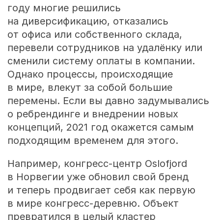
году многие решились
на диверсификацию, отказались
от офиса или собственного склада,
перевели сотрудников на удалёнку или
сменили систему оплаты в компании.
Однако процессы, происходящие
в мире, влекут за собой большие
перемены. Если вы давно задумывались
о ребрендинге и внедрении новых
концепций, 2021 год окажется самым
подходящим временем для этого.
Например, конгресс-центр Oslofjord
в Норвегии уже обновил свой бренд
и теперь продвигает себя как первую
в мире конгресс-деревню. Объект
превратился в целый кластер