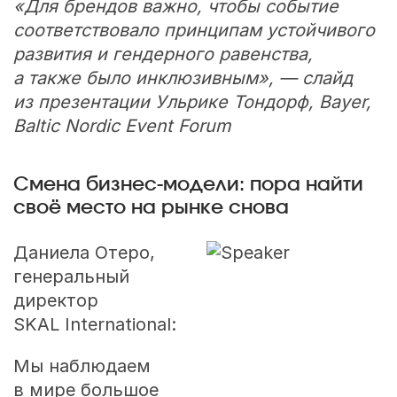
«Для брендов важно, чтобы событие
соответствовало принципам устойчивого
развития и гендерного равенства,
а также было инклюзивным», — слайд
из презентации Ульрике Тондорф, Bayer,
Baltic Nordic Event Forum
Смена бизнес-модели: пора найти
своё место на рынке снова
Даниела Отеро,
генеральный
директор
SKAL International:
Мы наблюдаем
в мире большое