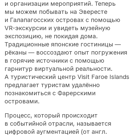
и организации мероприятий. Теперь
мы можем побывать на Эвересте
и Галапагосских островах с помощью
VR-экскурсии и увидеть музейную
экспозицию, не покидая дома.
Традиционные японские гостиницы —
рёканы — воссоздают опыт погружения
в горячие источники с помощью
гарнитур виртуальной реальности.
А туристический центр Visit Faroe Islands
предлагает туристам удалённо
познакомиться с Фарерскими
островами.
Процесс, который происходит
в событийной отрасли, называется
цифровой аугментацией (от англ.