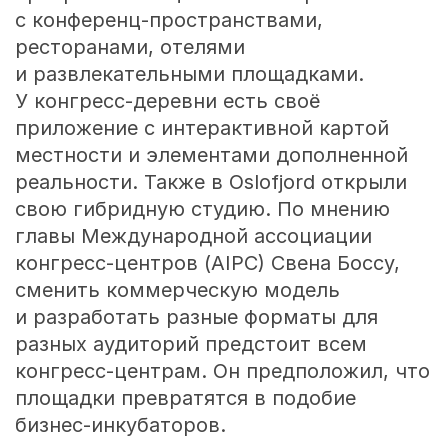
с конференц-пространствами,
ресторанами, отелями
и развлекательными площадками.
У конгресс-деревни есть своё
приложение с интерактивной картой
местности и элементами дополненной
реальности. Также в Oslofjord открыли
свою гибридную студию. По мнению
главы Международной ассоциации
конгресс-центров (AIPC) Свена Боссу,
сменить коммерческую модель
и разработать разные форматы для
разных аудиторий предстоит всем
конгресс-центрам. Он предположил, что
площадки превратятся в подобие
бизнес-инкубаторов.