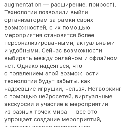
augmentation — расширение, прирост).
Технологии позволили выйти
организаторам за рамки своих
возможностей, с их помощью
мероприятия становятся более
персонализированными, актуальными
и удобными. Сейчас возможности
выбирать между онлайном и офлайном
нет. Однако надеяться, что
с появлением этой возможности
технологии будут забыты, как
надоевшие игрушки, нельзя. Нетворкинг
с помощью нейросетей, виртуальные
экскурсии и участие в мероприятии
из разных точек мира — всё это
упрощает создание мероприятий,