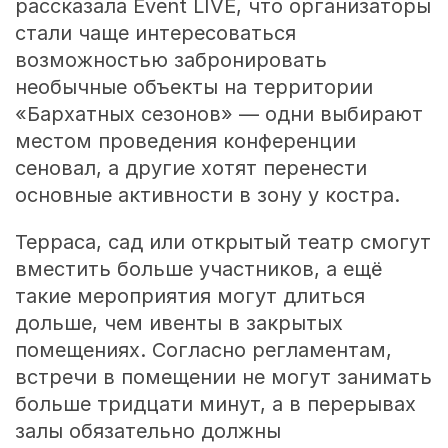
рассказала Event LIVE, что организаторы
стали чаще интересоваться
возможностью забронировать
необычные объекты на территории
«Бархатных сезонов» — одни выбирают
местом проведения конференции
сеновал, а другие хотят перенести
основные активности в зону у костра.
Терраса, сад или открытый театр смогут
вместить больше участников, а ещё
такие мероприятия могут длиться
дольше, чем ивенты в закрытых
помещениях. Согласно регламентам,
встречи в помещении не могут занимать
больше тридцати минут, а в перерывах
залы обязательно должны