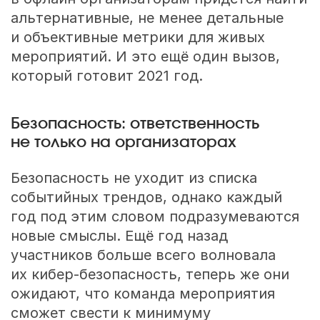
альтернативные, не менее детальные
и объективные метрики для живых
мероприятий. И это ещё один вызов,
который готовит 2021 год.
Безопасность: ответственность
не только на организаторах
Безопасность не уходит из списка
событийных трендов, однако каждый
год под этим словом подразумеваются
новые смыслы. Ещё год назад
участников больше всего волновала
их кибер-безопасность, теперь же они
ожидают, что команда мероприятия
сможет свести к минимуму