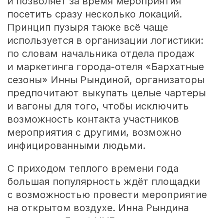
и позволяет за время мероприятия
посетить сразу несколько локаций.
Принцип пузыря также всё чаще
используется в организации логистики:
по словам начальника отдела продаж
и маркетинга города-отеля «Бархатные
сезоны» Инны Рындиной, организаторы
предпочитают выкупать целые чартеры
и вагоны для того, чтобы исключить
возможность контакта участников
мероприятия с другими, возможно
инфицированными людьми.
С приходом теплого времени года
большая популярность ждёт площадки
с возможностью провести мероприятие
на открытом воздухе. Инна Рындина