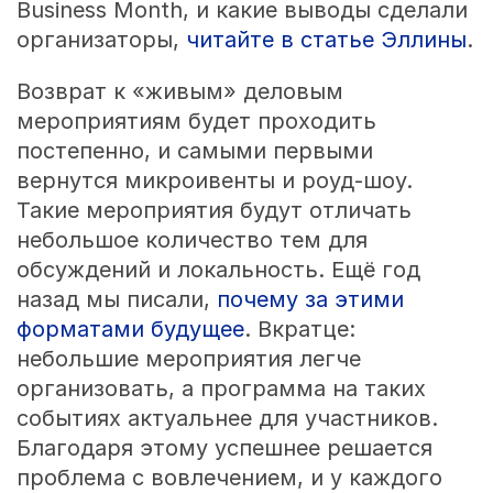
Business Month, и какие выводы сделали
организаторы,
читайте в статье Эллины
.
Возврат к «живым» деловым
мероприятиям будет проходить
постепенно, и самыми первыми
вернутся микроивенты и роуд-шоу.
Такие мероприятия будут отличать
небольшое количество тем для
обсуждений и локальность. Ещё год
назад мы писали,
почему за этими
форматами будущее
. Вкратце:
небольшие мероприятия легче
организовать, а программа на таких
событиях актуальнее для участников.
Благодаря этому успешнее решается
проблема с вовлечением, и у каждого