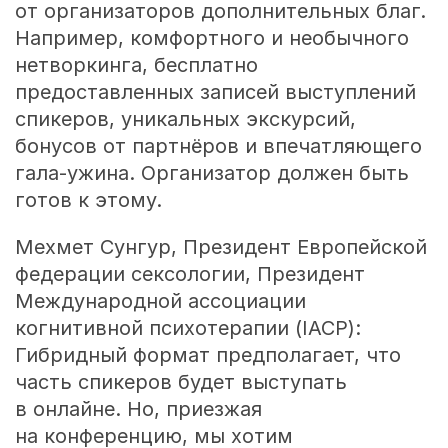
от организаторов дополнительных благ.
Например, комфортного и необычного
нетворкинга, бесплатно
предоставленных записей выступлений
спикеров, уникальных экскурсий,
бонусов от партнёров и впечатляющего
гала-ужина. Организатор должен быть
готов к этому.
Мехмет Сунгур, Президент Европейской
федерации сексологии, Президент
Международной ассоциации
когнитивной психотерапии (IACP):
Гибридный формат предполагает, что
часть спикеров будет выступать
в онлайне. Но, приезжая
на конференцию, мы хотим