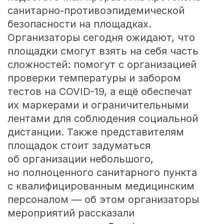
санитарно-противоэпидемической
безопасности на площадках.
Организаторы сегодня ожидают, что
площадки смогут взять на себя часть
сложностей: помогут с организацией
проверки температуры и забором
тестов на COVID-19, а ещё обеспечат
их маркерами и ограничительными
лентами для соблюдения социальной
дистанции. Также представителям
площадок стоит задуматься
об организации небольшого,
но полноценного санитарного пункта
с квалифицированным медицинским
персоналом — об этом организаторы
мероприятий рассказали