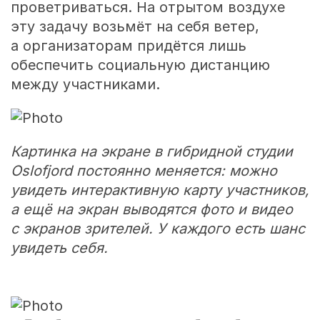
проветриваться. На отрытом воздухе
эту задачу возьмёт на себя ветер,
а организаторам придётся лишь
обеспечить социальную дистанцию
между участниками.
Картинка на экране в гибридной студии
Oslofjord постоянно меняется: можно
увидеть интерактивную карту участников,
а ещё на экран выводятся фото и видео
с экранов зрителей. У каждого есть шанс
увидеть себя.