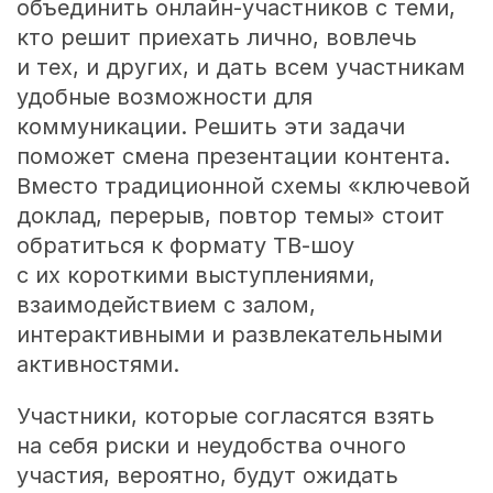
объединить онлайн-участников с теми,
кто решит приехать лично, вовлечь
и тех, и других, и дать всем участникам
удобные возможности для
коммуникации. Решить эти задачи
поможет смена презентации контента.
Вместо традиционной схемы «ключевой
доклад, перерыв, повтор темы» стоит
обратиться к формату ТВ-шоу
с их короткими выступлениями,
взаимодействием с залом,
интерактивными и развлекательными
активностями.
Участники, которые согласятся взять
на себя риски и неудобства очного
участия, вероятно, будут ожидать