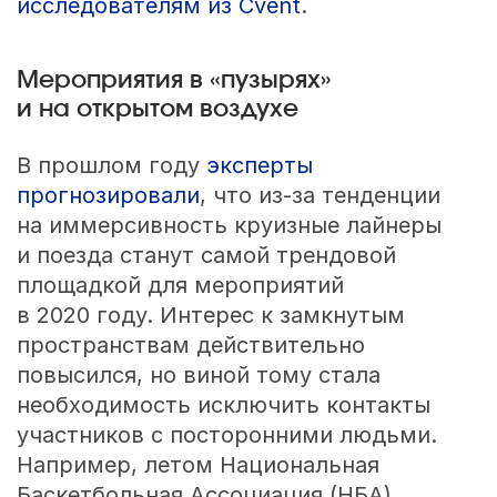
исследователям из Cvent
.
Мероприятия в «пузырях»
и на открытом воздухе
В прошлом году
эксперты
прогнозировали
, что из-за тенденции
на иммерсивность круизные лайнеры
и поезда станут самой трендовой
площадкой для мероприятий
в 2020 году. Интерес к замкнутым
пространствам действительно
повысился, но виной тому стала
необходимость исключить контакты
участников с посторонними людьми.
Например, летом Национальная
Баскетбольная Ассоциация (НБА)