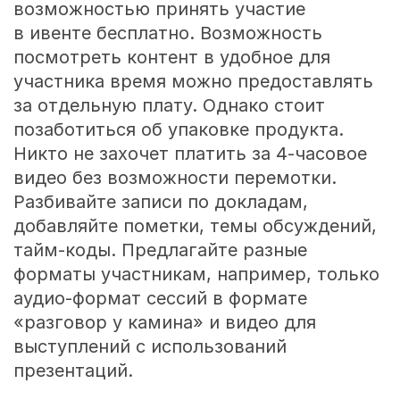
возможностью принять участие
в ивенте бесплатно. Возможность
посмотреть контент в удобное для
участника время можно предоставлять
за отдельную плату. Однако стоит
позаботиться об упаковке продукта.
Никто не захочет платить за
4-часовое
видео без возможности перемотки.
Разбивайте записи по докладам,
добавляйте пометки, темы обсуждений,
тайм-коды. Предлагайте разные
форматы участникам, например, только
аудио-формат сессий в формате
«разговор у камина» и видео для
выступлений с использований
презентаций.