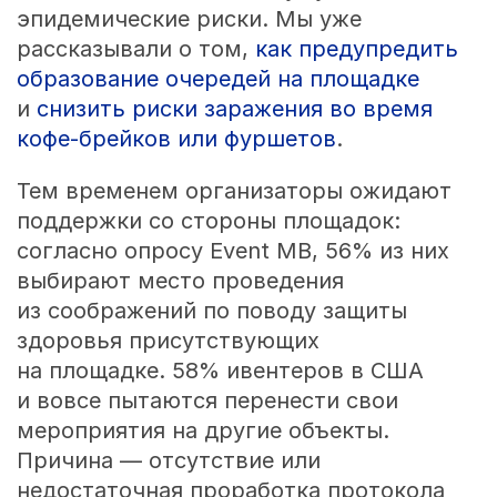
эпидемические риски. Мы уже
рассказывали о том,
как предупредить
образование очередей на площадке
и
снизить риски заражения во время
кофе-брейков или фуршетов
.
Тем временем организаторы ожидают
поддержки со стороны площадок:
согласно опросу Event MB, 56% из них
выбирают место проведения
из соображений по поводу защиты
здоровья присутствующих
на площадке. 58% ивентеров в США
и вовсе пытаются перенести свои
мероприятия на другие объекты.
Причина — отсутствие или
недостаточная проработка протокола