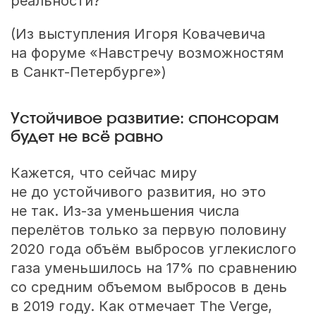
реальности?
(Из выступления Игоря Ковачевича
на форуме «Навстречу возможностям
в Санкт-Петербурге»)
Устойчивое развитие: спонсорам
будет не всё равно
Кажется, что сейчас миру
не до устойчивого развития, но это
не так. Из-за уменьшения числа
перелётов только за первую половину
2020 года объём выбросов углекислого
газа уменьшилось на 17% по сравнению
со средним объемом выбросов в день
в 2019 году. Как отмечает The Verge,