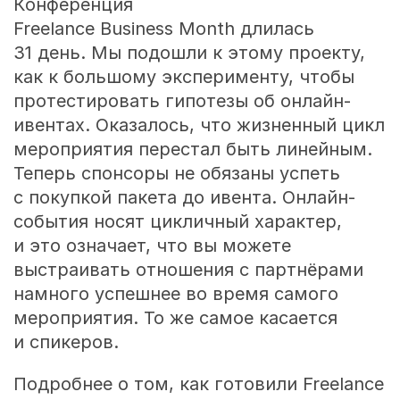
Конференция
Freelance Business Month длилась
31 день. Мы подошли к этому проекту,
как к большому эксперименту, чтобы
протестировать гипотезы об онлайн-
ивентах. Оказалось, что жизненный цикл
мероприятия перестал быть линейным.
Теперь спонсоры не обязаны успеть
с покупкой пакета до ивента. Онлайн-
события носят цикличный характер,
и это означает, что вы можете
выстраивать отношения с партнёрами
намного успешнее во время самого
мероприятия. То же самое касается
и спикеров.
Подробнее о том, как готовили Freelance