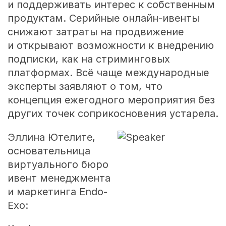
и поддерживать интерес к собственным
продуктам. Серийные онлайн-ивенты
снижают затраты на продвижение
и открывают возможности к внедрению
подписки, как на стриминговых
платформах. Всё чаще международные
эксперты заявляют о том, что
концепция ежегодного мероприятия без
других точек соприкосновения устарела.
Эллина Ютелите,
основательница
виртуального бюро
ивент менеджмента
и маркетинга Endo-
Exo: