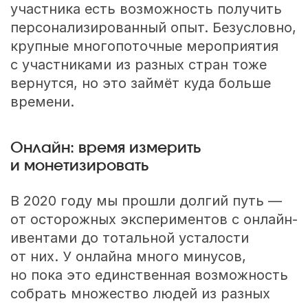
участника есть возможность получить
персонализированный опыт. Безусловно,
крупные многопоточные мероприятия
с участниками из разных стран тоже
вернутся, но это займёт куда больше
времени.
Онлайн: время измерить
и монетизировать
В 2020 году мы прошли долгий путь —
от осторожных экспериментов с онлайн-
ивентами до тотальной усталости
от них. У онлайна много минусов,
но пока это единственная возможность
собрать множество людей из разных