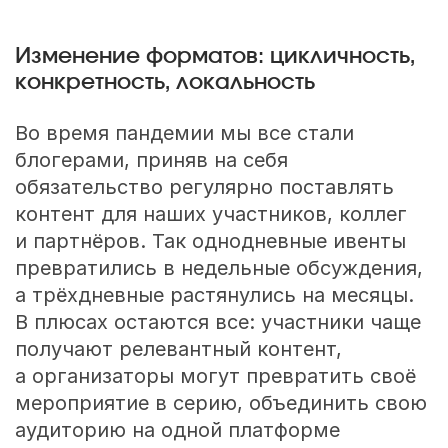
Изменение форматов: цикличность,
конкретность, локальность
Во время пандемии мы все стали
блогерами, приняв на себя
обязательство регулярно поставлять
контент для наших участников, коллег
и партнёров. Так однодневные ивенты
превратились в недельные обсуждения,
а трёхдневные растянулись на месяцы.
В плюсах остаются все: участники чаще
получают релевантный контент,
а организаторы могут превратить своё
мероприятие в серию, объединить свою
аудиторию на одной платформе