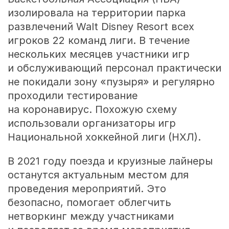
изолировала на территории парка
развлечений Walt Disney Resort всех
игроков 22 команд лиги. В течение
нескольких месяцев участники игр
и обслуживающий персонал практически
не покидали зону «пузыря» и регулярно
проходили тестирование
на коронавирус. Похожую схему
использовали организаторы игр
Национальной хоккейной лиги (НХЛ).
В 2021 году поезда и круизные лайнеры
останутся актуальным местом для
проведения мероприятий. Это
безопасно, помогает облегчить
нетворкинг между участниками