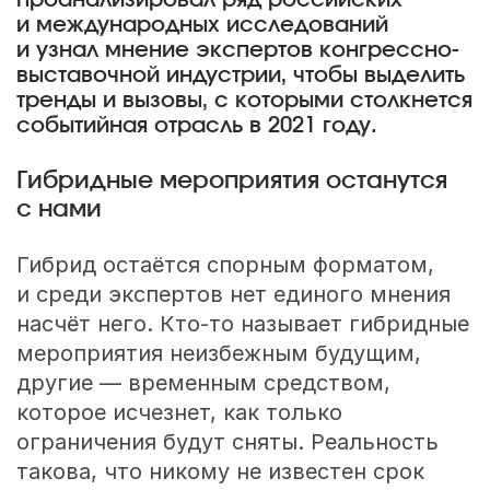
проанализировал ряд российских
и международных исследований
и узнал мнение экспертов конгрессно-
выставочной индустрии, чтобы выделить
тренды и вызовы, с которыми столкнется
событийная отрасль в 2021 году.
Гибридные мероприятия останутся
с нами
Гибрид остаётся спорным форматом,
и среди экспертов нет единого мнения
насчёт него. Кто-то называет гибридные
мероприятия неизбежным будущим,
другие — временным средством,
которое исчезнет, как только
ограничения будут сняты. Реальность
такова, что никому не известен срок