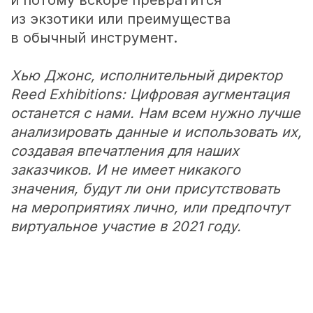
и потому вскоре превратится
из экзотики или преимущества
в обычный инструмент.
Хью Джонс, исполнительный директор
Reed Exhibitions: Цифровая аугментация
останется с нами. Нам всем нужно лучше
анализировать данные и использовать их,
создавая впечатления для наших
заказчиков. И не имеет никакого
значения, будут ли они присутствовать
на мероприятиях лично, или предпочтут
виртуальное участие в 2021 году.