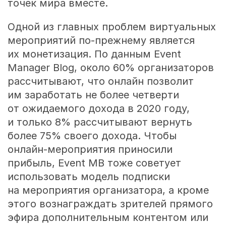
точек мира вместе.
Одной из главных проблем виртуальных
мероприятий по-прежнему является
их монетизация. По данным Event
Manager Blog, около 60% организаторов
рассчитывают, что онлайн позволит
им заработать не более четверти
от ожидаемого дохода в 2020 году,
и только 8% рассчитывают вернуть
более 75% своего дохода. Чтобы
онлайн-мероприятия приносили
прибыль, Event MB тоже советует
использовать модель подписки
на мероприятия организатора, а кроме
этого вознаграждать зрителей прямого
эфира дополнительным контентом или