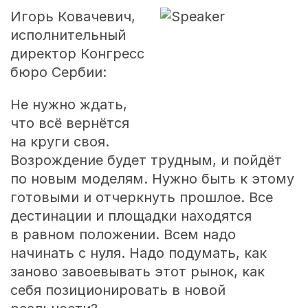
Игорь Ковачевич,
исполнительный
директор Конгресс
бюро Сербии:
Не нужно ждать,
что всё вернётся
на круги своя.
Возрождение будет трудным, и пойдёт
по новым моделям. Нужно быть к этому
готовыми и отчеркнуть прошлое. Все
дестинации и площадки находятся
в равном положении. Всем надо
начинать с нуля. Надо подумать, как
заново завоевывать этот рынок, как
себя позиционировать в новой