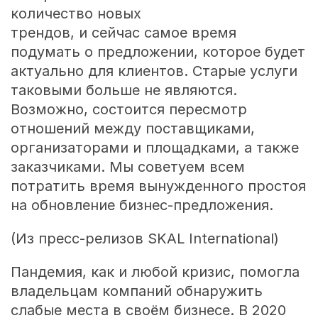
количество новых
трендов, и сейчас самое время
подумать о предложении, которое будет
актуально для клиентов. Старые услуги
таковыми больше не являются.
Возможно, состоится пересмотр
отношений между поставщиками,
организаторами и площадками, а также
заказчиками. Мы советуем всем
потратить время вынужденного простоя
на обновление бизнес-предложения.
(Из пресс-релизов SKAL International)
Пандемия, как и любой кризис, помогла
владельцам компаний обнаружить
слабые места в своём бизнесе. В 2020