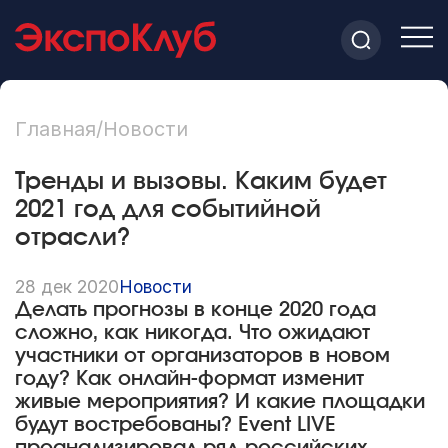
Главная
/
Новости
Тренды и вызовы. Каким будет
2021 год для событийной
отрасли?
28 дек 2020
Новости
Делать прогнозы в конце 2020 года
сложно, как никогда. Что ожидают
участники от организаторов в новом
году? Как онлайн-формат изменит
живые мероприятия? И какие площадки
будут востребованы? Event LIVE