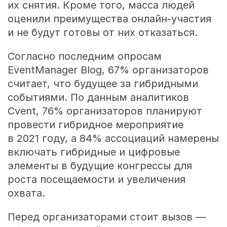
их снятия. Кроме того, масса людей
оценили преимущества онлайн-участия
и не будут готовы от них отказаться.
Согласно последним опросам
EventManager Blog, 67% организаторов
считает, что будущее за гибридными
событиями. По данным аналитиков
Cvent, 76% организаторов планируют
провести гибридное мероприятие
в 2021 году, а 84% ассоциаций намерены
включать гибридные и цифровые
элементы в будущие конгрессы для
роста посещаемости и увеличения
охвата.
Перед организаторами стоит вызов —