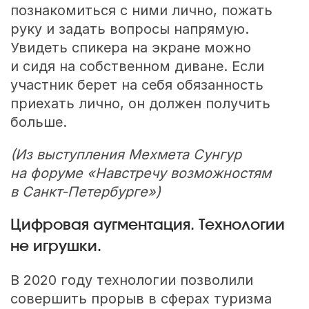
познакомиться с ними лично, пожать
руку и задать вопросы напрямую.
Увидеть спикера на экране можно
и сидя на собственном диване. Если
участник берет на себя обязанность
приехать лично, он должен получить
больше.
(Из выступления Мехмета Сунгур
на форуме «Навстречу возможностям
в Санкт-Петербурге»)
Цифровая аугментация. Технологии
не игрушки.
В 2020 году технологии позволили
совершить прорыв в сферах туризма