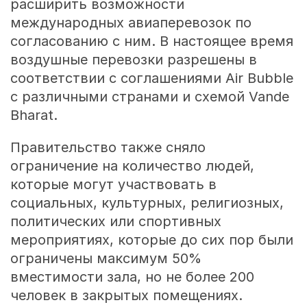
расширить возможности
международных авиаперевозок по
согласованию с ним. В настоящее время
воздушные перевозки разрешены в
соответствии с соглашениями Air Bubble
с различными странами и схемой Vande
Bharat.
Правительство также сняло
ограничение на количество людей,
которые могут участвовать в
социальных, культурных, религиозных,
политических или спортивных
мероприятиях, которые до сих пор были
ограничены максимум 50%
вместимости зала, но не более 200
человек в закрытых помещениях.