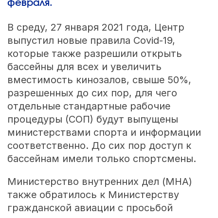
февраля.
В среду, 27 января 2021 года, Центр
выпустил новые правила Covid-19,
которые также разрешили открыть
бассейны для всех и увеличить
вместимость кинозалов, свыше 50%,
разрешенных до сих пор, для чего
отдельные стандартные рабочие
процедуры (СОП) будут выпущены
министерствами спорта и информации
соответственно. До сих пор доступ к
бассейнам имели только спортсмены.
Министерство внутренних дел (MHA)
также обратилось к Министерству
гражданской авиации с просьбой