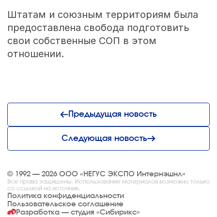
Штатам и союзным территориям была
предоставлена свобода подготовить
свои собственные СОП в этом
отношении.
Предыдущая новость
Следующая новость
© 1992 — 2026 ООО «НЕГУС ЭКСПО Интернэшнл»
Все права защищены. Использование материалов возможно только
со ссылкой на источник.
Политика конфиденциальности
Пользовательское соглашение
Разработка — студия
«Сибирикс»