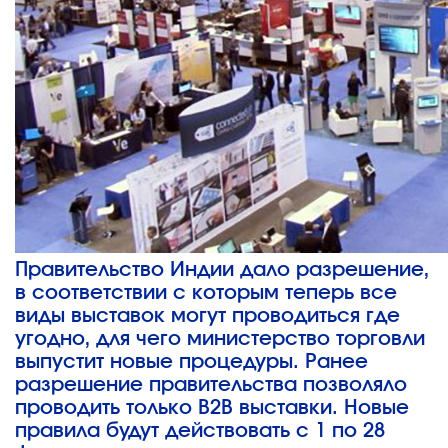
Правительство Индии дало разрешение,
в соответствии с которым теперь все
виды выставок могут проводиться где
угодно, для чего министерство торговли
выпустит новые процедуры. Ранее
разрешение правительства позволяло
проводить только B2B выставки. Новые
правила будут действовать с 1 по 28