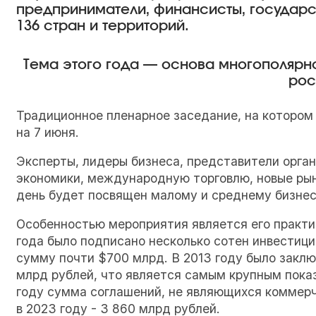
предприниматели, финансисты, государс
136 стран и территорий.
Тема этого года — основа многополярн
рос
Традиционное пленарное заседание, на котором
на 7 июня.
Эксперты, лидеры бизнеса, представители орган
экономики, международную торговлю, новые рын
день будет посвящен малому и среднему бизнес
Особенностью мероприятия является его практи
года было подписано несколько сотен инвестиц
сумму почти $700 млрд. В 2013 году было закл
млрд рублей, что является самым крупным пока
году сумма соглашений, не являющихся коммерче
в 2023 году - 3 860 млрд рублей.