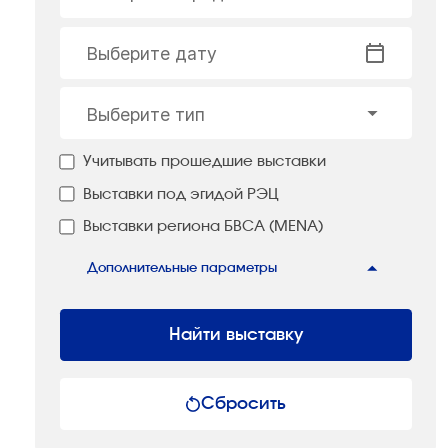
Выберите дату
Выберите тип
Учитывать прошедшие выставки
Выставки под эгидой РЭЦ
Выставки региона БВСА (MENA)
Дополнительные параметры
Найти выставку
Сбросить