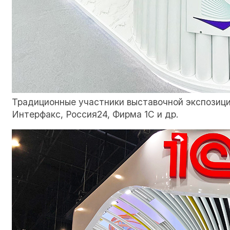
Традиционные участники выставочной экспозиц
Интерфакс, Россия24, Фирма 1С и др.