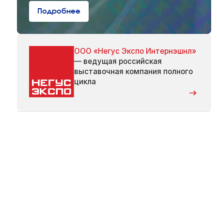
Подробнее
ООО «Негус Экспо Интернэшнл»
— ведущая российская
выставочная компания полного
цикла