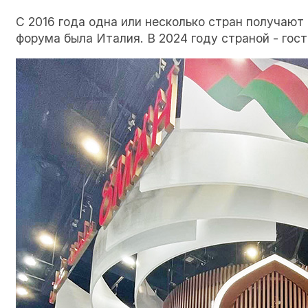
С 2016 года одна или несколько стран получают
форума была Италия. В 2024 году страной - го