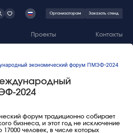
Организаторам
Заказать стенд
Проекты
Контакты
дународный экономический форум ПМЭФ-2024
Международный
ЭФ-2024
ческий форум традиционно собирает
ого бизнеса, и этот год не исключение
 17000 человек, в числе которых