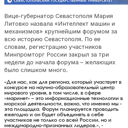
Вице-губернатор Севастополя Мария
Литовко назвала «Интеллект машин и
механизмов» крупнейшим форумом за
всю историю Севастополя. По ее
словам, регистрацию участников
Минпромторг России закрыл за три
недели до начала форума – желающих
было слишком много.
«Для нас, как для региона, который участвует в
конкурсе на научно-образовательный центр
мирового уровня, в том числе, в сфере
«маринет» – это информационные технологии в
морской деятельности, важно, что именно мы -
эта площадка. Форум планируется проводить
ежегодно и он будет объединять в себе
участников не только со всей России, но и
международно-признанных лидеров.», -