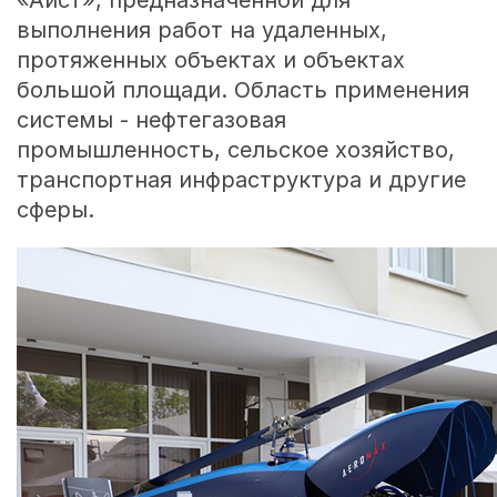
«Аист», предназначенной для
выполнения работ на удаленных,
протяженных объектах и объектах
большой площади. Область применения
системы - нефтегазовая
промышленность, сельское хозяйство,
транспортная инфраструктура и другие
сферы.