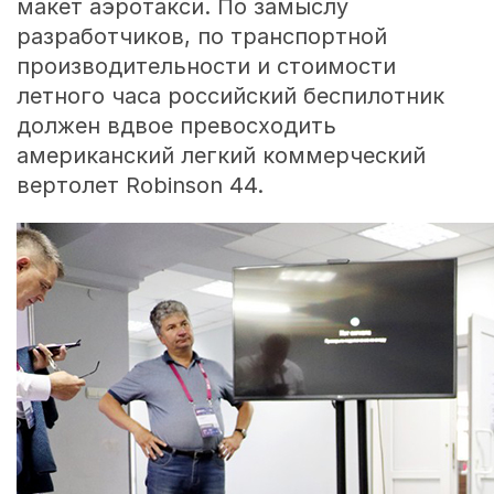
макет аэротакси. По замыслу
разработчиков, по транспортной
производительности и стоимости
летного часа российский беспилотник
должен вдвое превосходить
американский легкий коммерческий
вертолет Robinson 44.