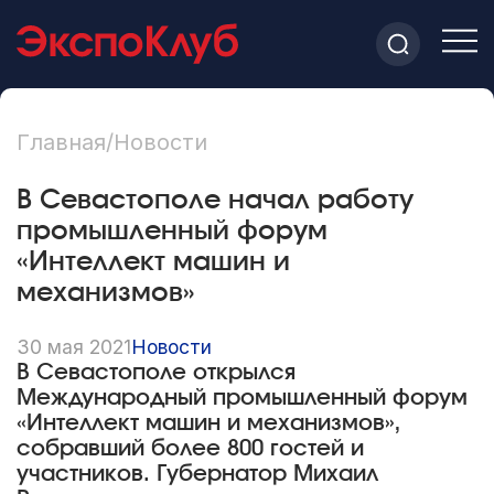
Главная
/
Новости
В Севастополе начал работу
промышленный форум
«Интеллект машин и
механизмов»
30 мая 2021
Новости
В Севастополе открылся
Международный промышленный форум
«Интеллект машин и механизмов»,
собравший более 800 гостей и
участников. Губернатор Михаил