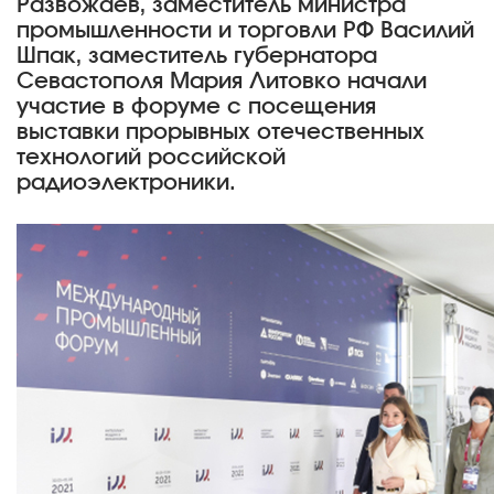
Развожаев, заместитель министра
промышленности и торговли РФ Василий
Шпак, заместитель губернатора
Севастополя Мария Литовко начали
участие в форуме с посещения
выставки прорывных отечественных
технологий российской
радиоэлектроники.