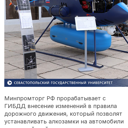
Минпромторг РФ прорабатывает с
ГИБДД внесение изменений в правила
дорожного движения, который позволят
устанавливать алкозамки на автомобили