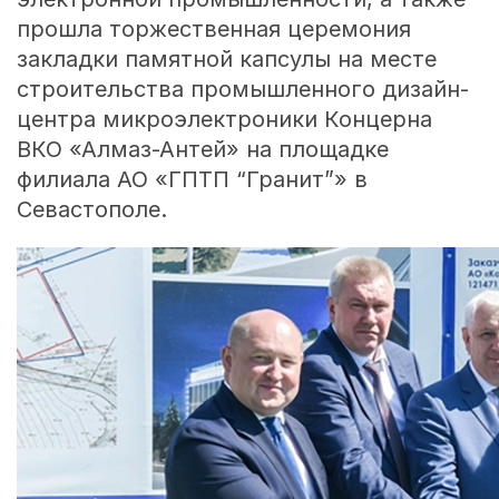
прошла торжественная церемония
закладки памятной капсулы на месте
строительства промышленного дизайн-
центра микроэлектроники Концерна
ВКО «Алмаз-Антей» на площадке
филиала АО «ГПТП “Гранит”» в
Севастополе.