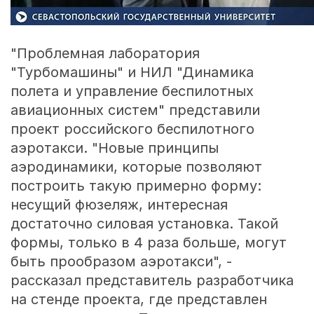
"Проблемная лаборатория
"Турбомашины" и НИЛ "Динамика
полета и управление беспилотных
авиационных систем" представили
проект российского беспилотного
аэротакси. "Новые принципы
аэродинамики, которые позволяют
построить такую примерно форму:
несущий фюзеляж, интересная
достаточно силовая установка. Такой
формы, только в 4 раза больше, могут
быть прообразом аэротакси", -
рассказал представитель разработчика
на стенде проекта, где представлен