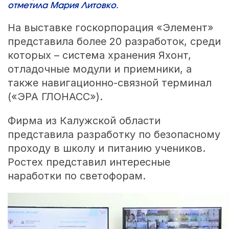
отметила Мария Литовко.
На выставке госкорпорация «Элемент»
представила более 20 разработок, среди
которых – система хранения Яхонт,
отладочные модули и приемники, а
также навигационно-связной терминал
(«ЭРА ГЛОНАСС»).
Фирма из Калужской области
представила разработку по безопасному
проходу в школу и питанию учеников.
Ростех представил интересные
наработки по светофорам.