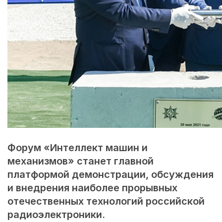
Форум «Интеллект машин и
механизмов» станет главной
платформой демонстрации, обсуждения
и внедрения наиболее прорывных
отечественных технологий российской
радиоэлектроники.