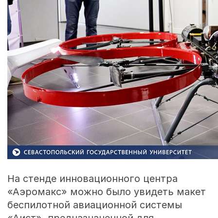
На стенде инновационного центра
«Аэромакс» можно было увидеть макет
беспилотной авиационной системы