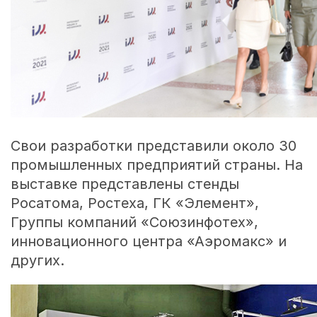
Свои разработки представили около 30
промышленных предприятий страны. На
выставке представлены стенды
Росатома, Ростеха, ГК «Элемент»,
Группы компаний «Союзинфотех»,
инновационного центра «Аэромакс» и
других.