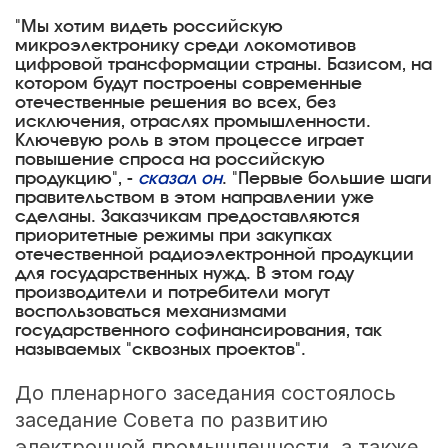
"Мы хотим видеть российскую
микроэлектронику среди локомотивов
цифровой трансформации страны. Базисом, на
котором будут построены современные
отечественные решения во всех, без
исключения, отраслях промышленности.
Ключевую роль в этом процессе играет
повышение спроса на российскую
продукцию", -
сказал он
. "Первые большие шаги
правительством в этом направлении уже
сделаны. Заказчикам предоставляются
приоритетные режимы при закупках
отечественной радиоэлектронной продукции
для государственных нужд. В этом году
производители и потребители могут
воспользоваться механизмами
государственного софинансирования, так
называемых "сквозных проектов".
До пленарного заседания состоялось
заседание Совета по развитию
электронной промышленности, а также