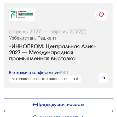
апрель 2027 — апрель 2027
Узбекистан, Ташкент
«ИННОПРОМ. Центральная Азия»
2027 — Международная
промышленная выставка
Выставки и конференции
РЭЦ
Машиностроение, станкостроение
+ 5
Предыдущая новость