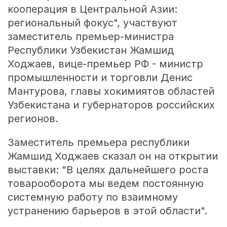
кооперация в Центральной Азии:
региональный фокус", участвуют
заместитель премьер-министра
Республики Узбекистан Жамшид
Ходжаев, вице-премьер РФ - министр
промышленности и торговли Денис
Мантурова, главы хокимиятов областей
Узбекистана и губернаторов российских
регионов.
Заместитель премьера республики
Жамшид Ходжаев сказал он на открытии
выставки: "В целях дальнейшего роста
товарооборота мы ведем постоянную
системную работу по взаимному
устранению барьеров в этой области".