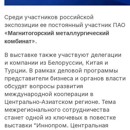
Среди участников российской
экспозиции ее постоянный участник ПАО
Магнитогорский металлургический
«
комбинат
».
В выставке также участвуют делегации
и компании из Белоруссии, Китая и
Турции. В рамках деловой программы
представители бизнеса и органов власти
обсудят вопросы развития
международной кооперации в
Центрально-Азиатском регионе. Тема
межрегионального сотрудничества
станет одной из ключевых в повестке
выставки "Иннопром. Центральная