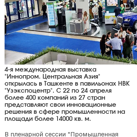
4-я международная выставка
"Иннопром. Центральная Азия"
открылась в Ташкенте в павильонах НВК
"Узэкспоцентр". С 22 по 24 апреля
более 400 компаний из 27 стран
представляют свои инновационные
решения в сфере промышленности на
площади более 14000 кв. м.
В пленарной сессии "Промышленная