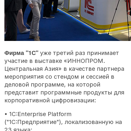
Фирма "1С"
уже третий раз принимает
участие в выставке «ИННОПРОМ.
Центральная Азия» в качестве партнера
мероприятия со стендом и сессией в
деловой программе, на которой
представит программные продукты для
корпоративной цифровизации:
• 1C:Enterprise Platform
("1С:Предприятие"), локализованную на
23 языка;