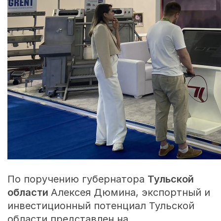
По поручению губернатора
Тульской
области
Алексея Дюмина, экспортный и
инвестиционный потенциал Тульской
области представлен на