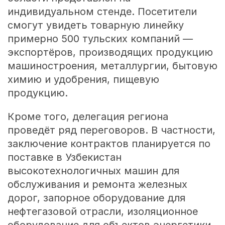
индивидуальном стенде. Посетители
смогут увидеть товарную линейку
примерно 500 тульских компаний —
экспортёров, производящих продукцию
машиностроения, металлургии, бытовую
химию и удобрения, пищевую
продукцию.
Кроме того, делегация региона
проведёт ряд переговоров. В частности,
заключение контрактов планируется по
поставке в Узбекистан
высокотехнологичных машин для
обслуживания и ремонта железных
дорог, запорное оборудование для
нефтегазовой отрасли, изоляционное
оборудование для объектов энергетики.