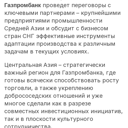
Газпромбанк
проведет переговоры с
ключевыми партнерами – крупнейшими
предприятиями промышленности
Средней Азии и обсудит с бизнесом
стран СНГ эффективные инструменты
адаптации производства к различным
задачам в текущих условиях.
Центральная Азия – стратегически
важный регион для Газпромбанка, где
готовы всячески способствовать росту
торговли, а также укреплению
добрососедских отношений и уже
многое сделали как в разрезе
совместных инвестиционных инициатив,
так и в плоскости культурного
сотрудничества.