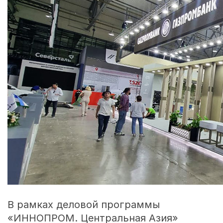
В рамках деловой программы
«ИННОПРОМ. Центральная Азия»