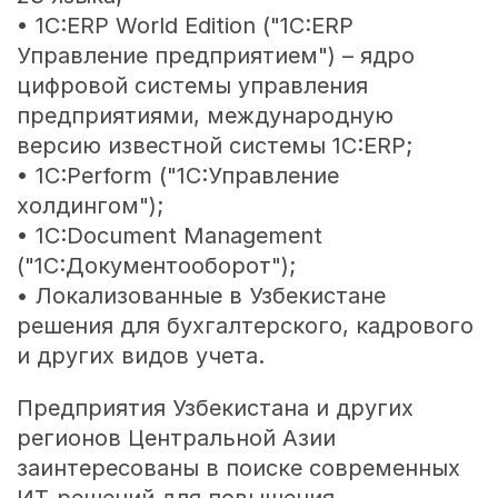
• 1C:ERP World Edition ("1C:ERP
Управление предприятием") – ядро
цифровой системы управления
предприятиями, международную
версию известной системы 1С:ERP;
• 1C:Perform ("1С:Управление
холдингом");
• 1C:Document Management
("1C:Документооборот");
• Локализованные в Узбекистане
решения для бухгалтерского, кадрового
и других видов учета.
Предприятия Узбекистана и других
регионов Центральной Азии
заинтересованы в поиске современных