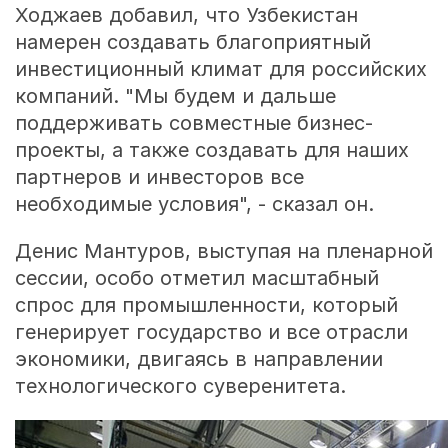
Ходжаев добавил, что Узбекистан
намерен создавать благоприятный
инвестиционный климат для российских
компаний. "Мы будем и дальше
поддерживать совместные бизнес-
проекты, а также создавать для наших
партнеров и инвесторов все
необходимые условия", - сказал он.
Денис Мантуров, выступая на пленарной
сессии, особо отметил масштабный
спрос для промышленности, который
генерирует государство и все отрасли
экономики, двигаясь в направлении
технологического суверенитета.