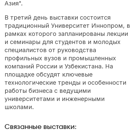
Азия".
В третий день выставки состоится
традиционный Университет Иннопром, в
рамках которого запланированы лекции
и семинары для студентов и молодых
специалистов от руководства
профильных вузов и промышленных
компаний России и Узбекистана. На
площадке обсудят ключевые
технологические тренды и особенности
работы бизнеса с ведущими
университетами и инженерными
школами.
Связанные выставки: