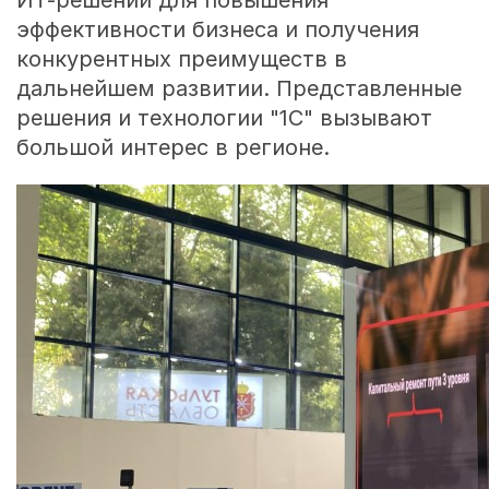
ИТ-решений для повышения
эффективности бизнеса и получения
конкурентных преимуществ в
дальнейшем развитии. Представленные
решения и технологии "1С" вызывают
большой интерес в регионе.