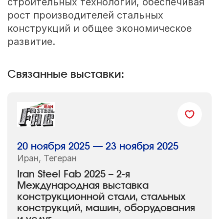
строительных технологий, обеспечивая
рост производителей стальных
конструкций и общее экономическое
развитие.
Связанные выставки:
20 ноября 2025 — 23 ноября 2025
Иран, Тегеран
Iran Steel Fab 2025 – 2-я
Международная выставка
конструкционной стали, стальных
конструкций, машин, оборудования