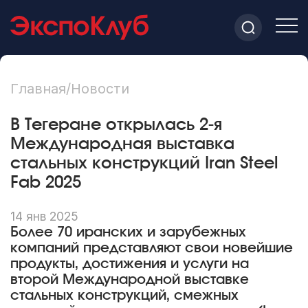
Главная
/
Новости
В Тегеране открылась 2-я
Международная выставка
стальных конструкций Iran Steel
Fab 2025
14 янв 2025
Более 70 иранских и зарубежных
компаний представляют свои новейшие
продукты, достижения и услуги на
второй Международной выставке
стальных конструкций, смежных