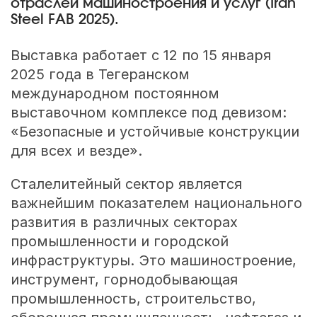
отраслей машиностроения и услуг (Iran
Steel FAB 2025).
Выставка работает с 12 по 15 января
2025 года в Тегеранском
международном постоянном
выставочном комплексе под девизом:
«Безопасные и устойчивые конструкции
для всех и везде».
Сталелитейный сектор является
важнейшим показателем национального
развития в различных секторах
промышленности и городской
инфраструктуры. Это машиностроение,
инструмент, горнодобывающая
промышленность, строительство,