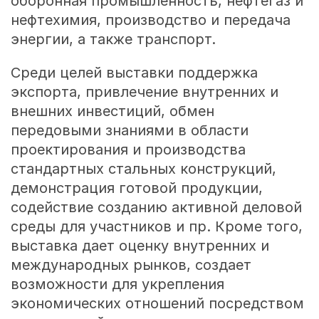
оборонная промышленность, нефтегаз и
нефтехимия, производство и передача
энергии, а также транспорт.
Среди целей выставки поддержка
экспорта, привлечение внутренних и
внешних инвестиций, обмен
передовыми знаниями в области
проектирования и производства
стандартных стальных конструкций,
демонстрация готовой продукции,
содействие созданию активной деловой
среды для участников и пр. Кроме того,
выставка дает оценку внутренних и
международных рынков, создает
возможности для укрепления
экономических отношений посредством