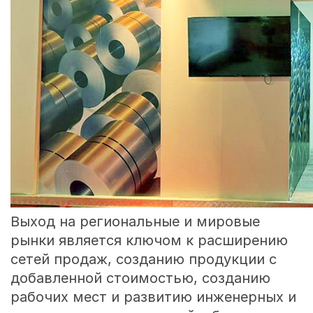
Выход на региональные и мировые
рынки является ключом к расширению
сетей продаж, созданию продукции с
добавленной стоимостью, созданию
рабочих мест и развитию инженерных и