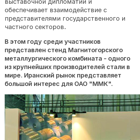
выставочной дипломатии и
обеспечивает взаимодействие с
представителями государственного и
частного секторов.
В этом году среди участников
представлен стенд Магнитогорского
металлургического комбината - одного
из крупнейших производителей стали в
мире. Иранский рынок представляет
большой интерес для ОАО "ММК".