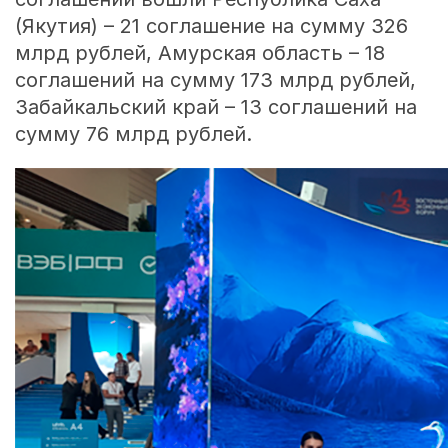
(Якутия) – 21 соглашение на сумму 326
млрд рублей, Амурская область – 18
соглашений на сумму 173 млрд рублей,
Забайкальский край – 13 соглашений на
сумму 76 млрд рублей.