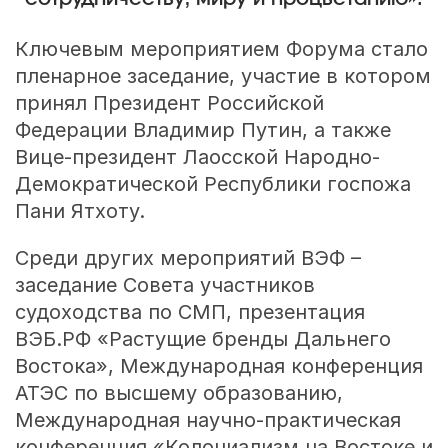
Ключевым мероприятием Форума стало
пленарное заседание, участие в котором
принял Президент Российской
Федерации Владимир Путин, а также
Вице-президент Лаосской Народно-
Демократической Республики госпожа
Пани Ятхоту.
Среди других мероприятий ВЭФ –
заседание Совета участников
судоходства по СМП, презентация
ВЭБ.РФ «Растущие бренды Дальнего
Востока», Международная конференция
АТЭС по высшему образованию,
Международная научно-практическая
конференция «Колониализм на Востоке и