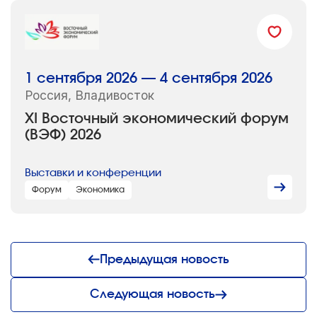
1 сентября 2026 — 4 сентября 2026
Россия, Владивосток
XI Восточный экономический форум
(ВЭФ) 2026
Выставки и конференции
Форум
Экономика
Предыдущая новость
Следующая новость