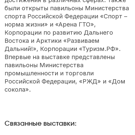
были открыты павильоны Министерства
спорта Российской Федерации «Спорт –
норма жизни» и «Арена ГТО»,
Корпорации по развитию Дальнего
Востока и Арктики «Развиваем
Дальний!», Корпорации «Туризм.РФ».
Впервые на выставке представлены
павильоны Министерства
промышленности и торговли
Российской Федерации, «РЖД» и «Дом
сокола».
Связанные выставки: