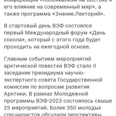
его влияние на современный мир», а
также программа «Знание.Лекторий».
В стартовый день ВЭФ состоялся
первый Международный форум «День
сокола», который с этого года будет
проходить на ежегодной основе.
Главным событием мероприятий
арктической повестки ВЭФ стало II
заседание президиума научно-
экспертного совета Государственной
комиссии по вопросам развития
Арктики. В рамках Молодежной
программы ВЭФ-2023 состоялось свыше
25 мероприятий. Более 350 молодых
специалистов обсудили перспективы