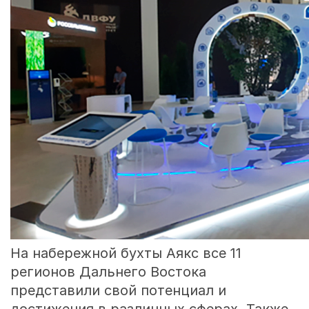
На набережной бухты Аякс все 11
регионов Дальнего Востока
представили свой потенциал и
достижения в различных сферах. Также