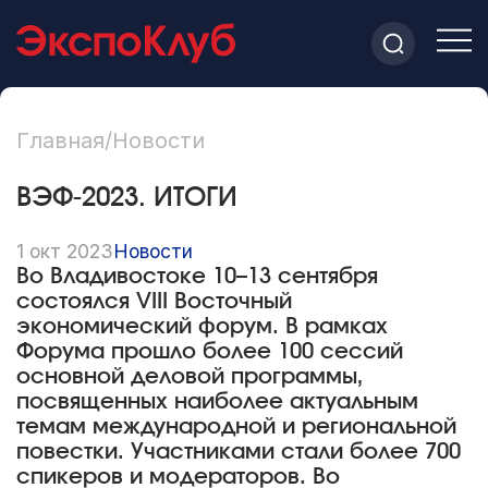
Главная
/
Новости
ВЭФ-2023. ИТОГИ
1 окт 2023
Новости
Во Владивостоке 10–13 сентября
состоялся VIII Восточный
экономический форум. В рамках
Форума прошло более 100 сессий
основной деловой программы,
посвященных наиболее актуальным
темам международной и региональной
повестки. Участниками стали более 700
спикеров и модераторов. Во