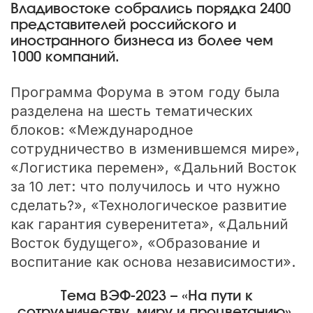
Владивостоке собрались порядка 2400
представителей российского и
иностранного бизнеса из более чем
1000 компаний.
Программа Форума в этом году была
разделена на шесть тематических
блоков: «Международное
сотрудничество в изменившемся мире»,
«Логистика перемен», «Дальний Восток
за 10 лет: что получилось и что нужно
сделать?», «Технологическое развитие
как гарантия суверенитета», «Дальний
Восток будущего», «Образование и
воспитание как основа независимости».
Тема ВЭФ-2023 – «На пути к
сотрудничеству, миру и процветанию».