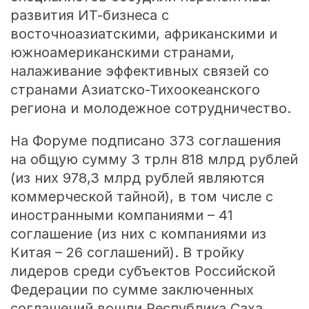
развития ИТ-бизнеса с
восточноазиатскими, африканскими и
южноамериканскими странами,
налаживание эффективных связей со
странами Азиатско-Тихоокеанского
региона и молодежное сотрудничество.
На Форуме подписано 373 соглашения
на общую сумму 3 трлн 818 млрд рублей
(из них 978,3 млрд рублей являются
коммерческой тайной), в том числе с
иностранными компаниями – 41
соглашение (из них с компаниями из
Китая – 26 соглашений). В тройку
лидеров среди субъектов Российской
Федерации по сумме заключенных
соглашений вошли Республика Саха