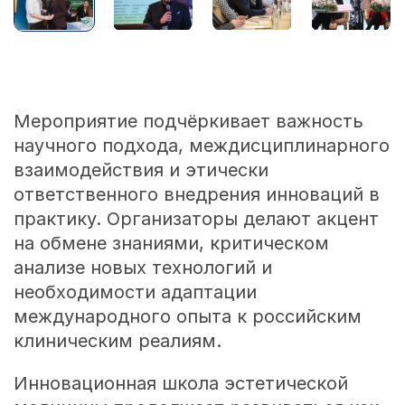
Мероприятие подчёркивает важность
научного подхода, междисциплинарного
взаимодействия и этически
ответственного внедрения инноваций в
практику. Организаторы делают акцент
на обмене знаниями, критическом
анализе новых технологий и
необходимости адаптации
международного опыта к российским
клиническим реалиям.
Инновационная школа эстетической