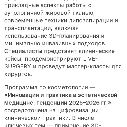
прикладные аспекты работы с
аутологичной жировой тканью,
современные техники липоаспирации и
трансплантации, включая
использование 3D-планирования и
минимально инвазивных подходов.
Специалисты представят клинические
кейсы, продемонстрируют LIVE-
SURGERY и проведут мастер-классы для
хирургов.
Программа по косметологии —
«Инновации и практика в эстетической
медицине: тенденции 2025–2026 гг.»
—
сосредоточена на цифровизации
клинической практики. В числе
ключевых тем — применение 3D-