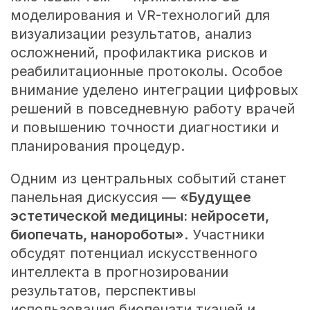
моделирования и VR-технологий для
визуализации результатов, анализ
осложнений, профилактика рисков и
реабилитационные протоколы. Особое
внимание уделено интеграции цифровых
решений в повседневную работу врачей
и повышению точности диагностики и
планирования процедур.
Одним из центральных событий станет
панельная дискуссия —
«Будущее
эстетической медицины: нейросети,
биопечать, нанороботы»
. Участники
обсудят потенциал искусственного
интеллекта в прогнозировании
результатов, перспективы
использования биопечати тканей и