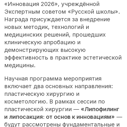
«Инновация 2026», учреждённой
Экспертным советом «Русской школы».
Награда присуждается за внедрение
новых методик, технологий и
медицинских решений, прошедших
клиническую апробацию и
демонстрирующих высокую
эффективность в практике эстетической
медицины.
Научная программа мероприятия
включает два основных направления:
пластическую хирургию и
косметологию. В рамках сессии по
пластической хирургии —
«Липофилинг
и липосакция: от основ к инновациям»
—
будут рассмотрены фундаментальные и