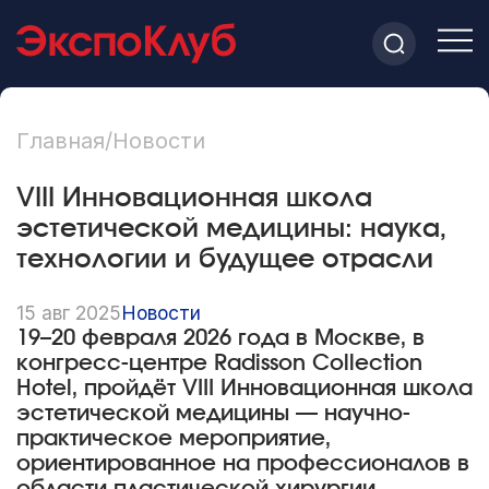
Главная
/
Новости
VIII Инновационная школа
эстетической медицины: наука,
технологии и будущее отрасли
15 авг 2025
Новости
19–20 февраля 2026 года в Москве, в
конгресс-центре Radisson Collection
Hotel, пройдёт VIII Инновационная школа
эстетической медицины — научно-
практическое мероприятие,
ориентированное на профессионалов в