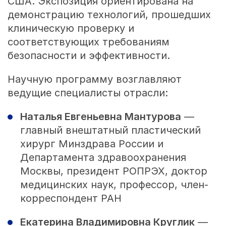
США. Экспозиция ориентирована на
демонстрацию технологий, прошедших
клиническую проверку и
соответствующих требованиям
безопасности и эффективности.
Научную программу возглавляют
ведущие специалисты отрасли:
Наталья Евгеньевна Мантурова
—
главный внештатный пластический
хирург Минздрава России и
Департамента здравоохранения
Москвы, президент РОПРЭХ, доктор
медицинских наук, профессор, член-
корреспондент РАН
Екатерина Владимировна Круглик
—