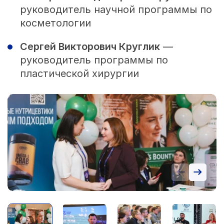
руководитель научной программы по
косметологии
Сергей Викторович Круглик
—
руководитель программы по
пластической хирургии