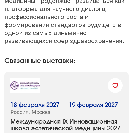
медицины продолжает развиваться как
платформа для научного диалога,
профессионального роста и
формирования стандартов будущего в
одной из самых динамично
развивающихся сфер здравоохранения.
Связанные выставки:
18 февраля 2027 — 19 февраля 2027
Россия, Москва
Международная IX Инновационная
школа эстетической медицины 2027