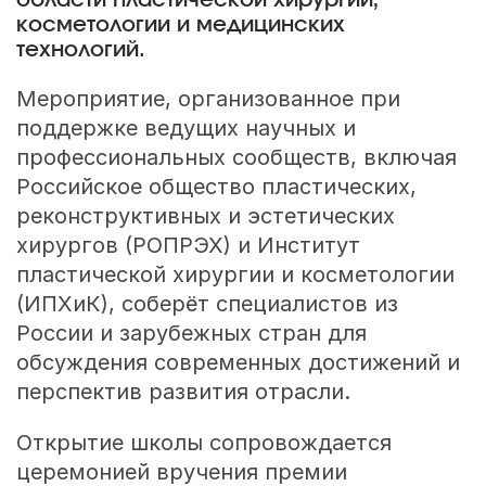
области пластической хирургии,
косметологии и медицинских
технологий.
Мероприятие, организованное при
поддержке ведущих научных и
профессиональных сообществ, включая
Российское общество пластических,
реконструктивных и эстетических
хирургов (РОПРЭХ) и Институт
пластической хирургии и косметологии
(ИПХиК), соберёт специалистов из
России и зарубежных стран для
обсуждения современных достижений и
перспектив развития отрасли.
Открытие школы сопровождается
церемонией вручения премии