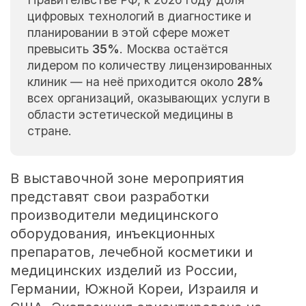
цифровых технологий в диагностике и
планировании в этой сфере может
превысить
35%
. Москва остаётся
лидером по количеству лицензированных
клиник — на неё приходится около
28%
всех организаций, оказывающих услуги в
области эстетической медицины в
стране.
В выставочной зоне мероприятия
представят свои разработки
производители медицинского
оборудования, инъекционных
препаратов, лечебной косметики и
медицинских изделий из России,
Германии, Южной Кореи, Израиля и