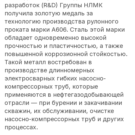
разработок (R&D) Группы НЛМК
получила золотую медаль за
технологию производства рулонного
проката марки А606. Сталь этой марки
обладает одновременно высокой
прочностью и пластичностью, а также
повышенной коррозионной стойкостью.
Такой металл востребован в
производстве длинномерных
электросварных гибких насосно-
компрессорных труб, которые
применяются в нефтегазодобывающей
отрасли — при бурении и закачивании
скважин, их обслуживании, очистке
насосно-компрессорных труб и других
процессах.