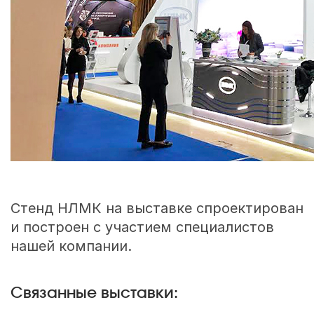
Стенд НЛМК на выставке спроектирован
и построен с участием специалистов
нашей компании.
Связанные выставки: