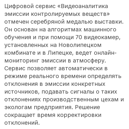
Цифровой сервис «Видеоаналитика
эмиссии контролируемых веществ»
отмечен серебряной медалью выставки.
Он основан на алгоритмах машинного
обучения и при помощи 70 видеокамер,
установленных на Новолипецком
комбинате и в Липецке, ведет онлайн-
мониторинг эмиссии в атмосферу.
Сервис позволяет автоматически в
режиме реального времени определять
отклонения в эмиссии конкретных
источников, подавать сигналы о таких
отклонениях производственным цехам и
экологам предприятия. Решение
сокращает время корректировки
отклонений.