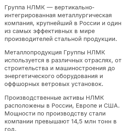
Группа НЛМК — вертикально-
интегрированная металлургическая
компания, крупнейший в России и один
из самых эффективных в мире
производителей стальной продукции.
Металлопродукция Группы НЛМК
используется в различных отраслях, от
строительства и машиностроения до
энергетического оборудования и
оффшорных ветровых установок.
Производственные активы НЛМК
расположены в России, Европе и США.
Мощности по производству стали
компании превышают 14,5 млн тонн в
год.