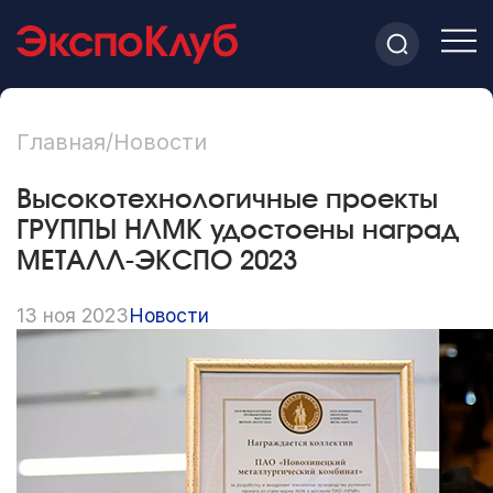
Главная
/
Новости
Высокотехнологичные проекты
ГРУППЫ НЛМК удостоены наград
МЕТАЛЛ-ЭКСПО 2023
13 ноя 2023
Новости