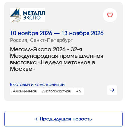
10 ноября 2026 — 13 ноября 2026
Россия, Санкт-Петербург
Металл-Экспо 2026 - 32-я
Международная промышленная
выставка «Неделя металлов в
Москве»
Выставки и конференции
Алюминиевая
Листопрокатная
+ 5
Предыдущая новость