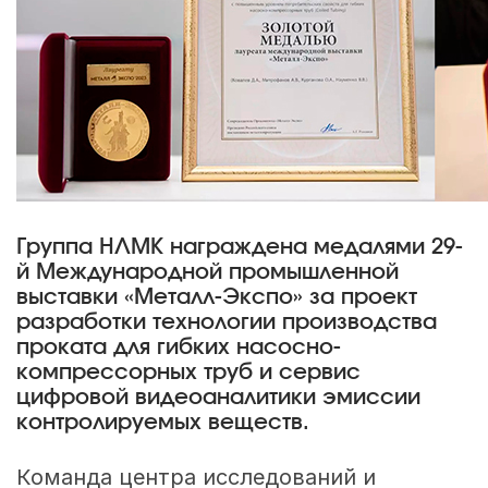
Группа НЛМК награждена медалями 29-
й Международной промышленной
выставки «Металл-Экспо» за проект
разработки технологии производства
проката для гибких насосно-
компрессорных труб и сервис
цифровой видеоаналитики эмиссии
контролируемых веществ.
Команда центра исследований и