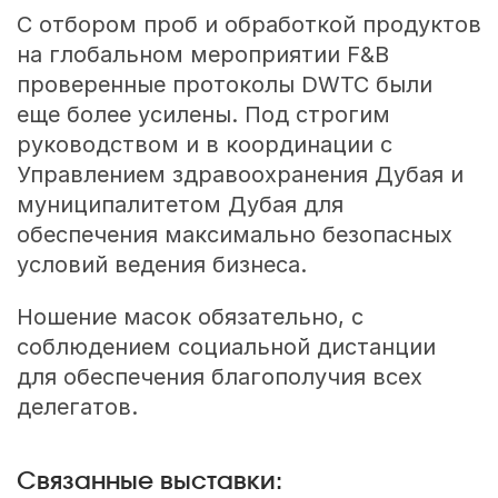
С отбором проб и обработкой продуктов
на глобальном мероприятии F&B
проверенные протоколы DWTC были
еще более усилены. Под строгим
руководством и в координации с
Управлением здравоохранения Дубая и
муниципалитетом Дубая для
обеспечения максимально безопасных
условий ведения бизнеса.
Ношение масок обязательно, с
соблюдением социальной дистанции
для обеспечения благополучия всех
делегатов.
Связанные выставки: