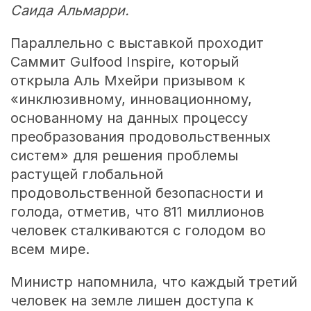
Саида Альмарри.
Параллельно с выставкой проходит
Саммит Gulfood Inspire, который
открыла Аль Мхейри призывом к
«инклюзивному, инновационному,
основанному на данных процессу
преобразования продовольственных
систем» для решения проблемы
растущей глобальной
продовольственной безопасности и
голода, отметив, что 811 миллионов
человек сталкиваются с голодом во
всем мире.
Министр напомнила, что каждый третий
человек на земле лишен доступа к