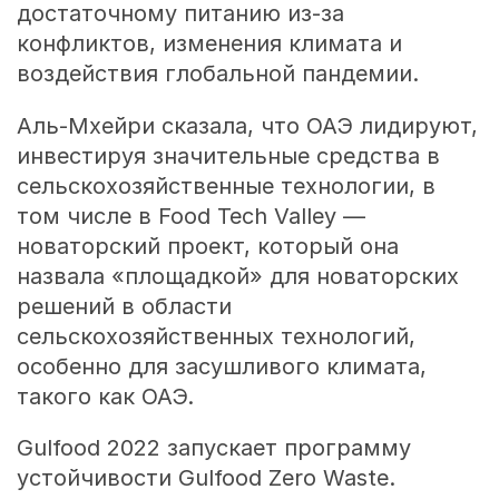
достаточному питанию из-за
конфликтов, изменения климата и
воздействия глобальной пандемии.
Аль-Мхейри сказала, что ОАЭ лидируют,
инвестируя значительные средства в
сельскохозяйственные технологии, в
том числе в Food Tech Valley —
новаторский проект, который она
назвала «площадкой» для новаторских
решений в области
сельскохозяйственных технологий,
особенно для засушливого климата,
такого как ОАЭ.
Gulfood 2022 запускает программу
устойчивости Gulfood Zero Waste.