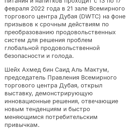
питания и напитков проходит с 13 по 17
февраля 2022 года в 21 зале Всемирного
торгового центра Дубая (DWTC) на фоне
призывов к срочным действиям по
преобразованию продовольственных
систем для решения проблем
глобальной продовольственной
безопасности и голода.
Шейх Ахмед бин Саид Аль Мактум,
председатель Правления Всемирного
торгового центра Дубая, открыл
выставку, демонстрирующую
инновационные решения, отвечающие
новым тенденциям и быстро
меняющимся потребительским
привычкам.