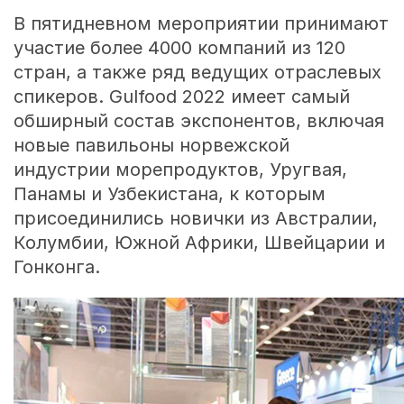
В пятидневном мероприятии принимают
участие более 4000 компаний из 120
стран, а также ряд ведущих отраслевых
спикеров. Gulfood 2022 имеет самый
обширный состав экспонентов, включая
новые павильоны норвежской
индустрии морепродуктов, Уругвая,
Панамы и Узбекистана, к которым
присоединились новички из Австралии,
Колумбии, Южной Африки, Швейцарии и
Гонконга.