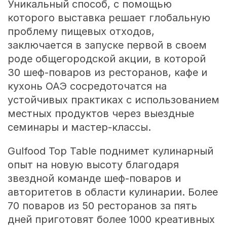
Уникальный способ, с помощью
которого выставка решает глобальную
проблему пищевых отходов,
заключается в запуске первой в своем
роде общегородской акции, в которой
30 шеф-поваров из ресторанов, кафе и
кухонь ОАЭ сосредоточатся на
устойчивых практиках с использованием
местных продуктов через выездные
семинары и мастер-классы.
Gulfood Top Table поднимет кулинарный
опыт на новую высоту благодаря
звездной команде шеф-поваров и
авторитетов в области кулинарии. Более
70 поваров из 50 ресторанов за пять
дней приготовят более 1000 креативных