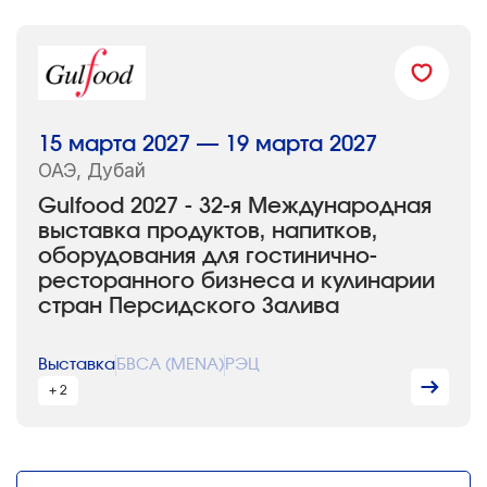
15 марта 2027 — 19 марта 2027
ОАЭ, Дубай
Gulfood 2027 - 32-я Международная
выставка продуктов, напитков,
оборудования для гостинично-
ресторанного бизнеса и кулинарии
стран Персидского Залива
Выставка
БВСА (MENA)
РЭЦ
+ 2