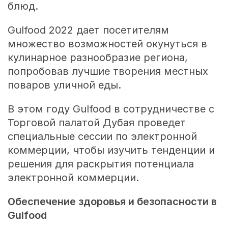
блюд.
Gulfood 2022 дает посетителям
множество возможностей окунуться в
кулинарное разнообразие региона,
попробовав лучшие творения местных
поваров уличной еды.
В этом году Gulfood в сотрудничестве с
Торговой палатой Дубая проведет
специальные сессии по электронной
коммерции, чтобы изучить тенденции и
решения для раскрытия потенциала
электронной коммерции.
Обеспечение здоровья и безопасности в
Gulfood