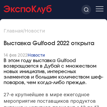
Главная
/
Новости
Выставка Gulfood 2022 открыта
14 фев 2022
Новости
В этом году выставка Gulfood
возвращается в Дубай с множеством
новых инициатив, интересных
элементов и большим количеством шеф-
поваров, чем когда-либо прежде.
27-е крупнейшее в мире ежегодное
мероприятие поставщиков продуктов