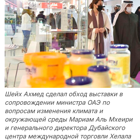
Шейх Ахмед сделал обход выставки в
сопровождении министра ОАЭ по
вопросам изменения климата и
окружающей среды Мариам Аль Мхеири
и генерального директора Дубайского
центра международной торговли Хелала