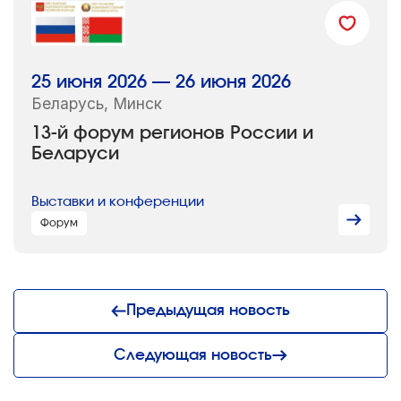
25 июня 2026 — 26 июня 2026
Беларусь, Минск
13-й форум регионов России и
Беларуси
Выставки и конференции
Форум
Предыдущая новость
Следующая новость