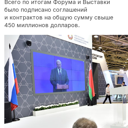
Всего по итогам Форума и Выставки
было подписано соглашений
и контрактов на общую сумму свыше
450 миллионов долларов.