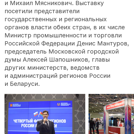
и Михаил Мясникович. Выставку
посетили представители
государственных и региональных
органов власти обеих стран, в их числе
Министр промышленности и торговли
Российской Федерации Денис Мантуров,
председатель Московской городской
думы Алексей Шапошников, главы
других министерств, ведомств
и администраций регионов России
и Беларуси.