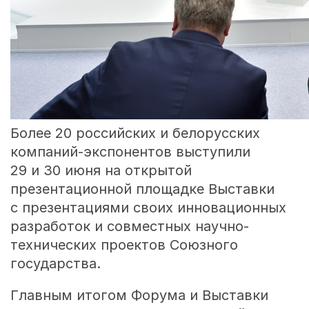
Более 20 российских и белорусских
компаний-экспонентов выступили
29 и 30 июня на открытой
презентационной площадке Выставки
с презентациями своих инновационных
разработок и совместных научно-
технических проектов Союзного
государства.
Главным итогом Форума и Выставки