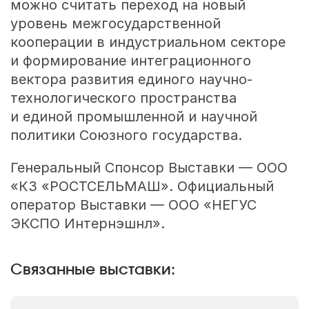
можно считать переход на новый
уровень межгосударственной
кооперации в индустриальном секторе
и формирование интеграционного
вектора развития единого научно-
технологического пространства
и единой промышленной и научной
политики Союзного государства.
Генеральный Спонсор Выставки — ООО
«КЗ «РОСТСЕЛЬМАШ». Официальный
оператор Выставки — ООО «НЕГУС
ЭКСПО Интернэшнл».
Связанные выставки: