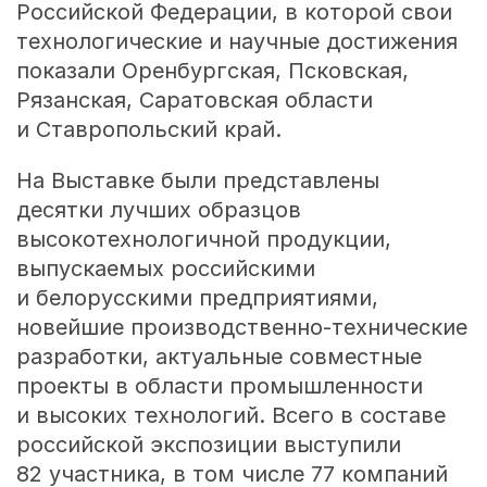
Российской Федерации, в которой свои
технологические и научные достижения
показали Оренбургская, Псковская,
Рязанская, Саратовская области
и Ставропольский край.
На Выставке были представлены
десятки лучших образцов
высокотехнологичной продукции,
выпускаемых российскими
и белорусскими предприятиями,
новейшие производственно-технические
разработки, актуальные совместные
проекты в области промышленности
и высоких технологий. Всего в составе
российской экспозиции выступили
82 участника, в том числе 77 компаний