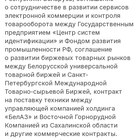
о сотрудничестве в развитии сервисов
электронной коммерции и контроля
товарооборота между Государственным
предприятием «Центр систем
идентификации» и Фондом развития
промышленности РФ, соглашение
о развитии биржевых товарных рынков
между Белорусской универсальной
товарной биржей и Санкт-
Петербургской Международной
Товарно-сырьевой Биржей, контракт
на поставку техники между
управляющей компанией холдинга
«БелАЗ» и Восточной Горнорудной
Компанией из Сахалинской области
и другие коммерческие контракты.