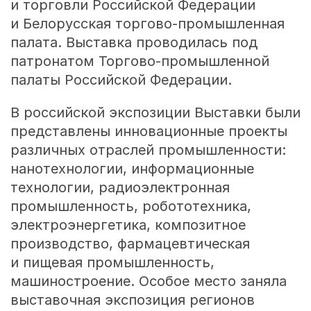
и торговли Российской Федерации
и Белорусская торгово-промышленная
палата. Выставка проводилась под
патронатом Торгово-промышленной
палаты Российской Федерации.
В российской экспозиции Выставки были
представлены инновационные проекты
различных отраслей промышленности:
нанотехнологии, информационные
технологии, радиоэлектронная
промышленность, робототехника,
электроэнергетика, композитное
производство, фармацевтическая
и пищевая промышленность,
машиностроение. Особое место заняла
выставочная экспозиция регионов