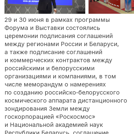
29 и 30 июня в рамках программы
Форума и Выставки состоялись
церемонии подписания соглашений
между регионами России и Беларуси,
а также подписание соглашений
и коммерческих контрактов между
российскими и белорусскими
организациями и компаниями, в том
числе меморандум о намерениях
по созданию российско-белорусского
космического аппарата дистанционного
зондирования Земли между
госкорпорацией «Роскосмос»
и Национальной академией наук
Республики Беларусь, соглашение