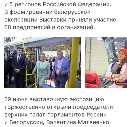
и 5 регионов Российской Федерации.
В формировании белорусской
экспозиции Выставки приняли участие
68 предприятий и организаций.
29 июня выставочную экспозицию
торжественно открыли председатели
верхних палат парламентов России
и Белоруссии, Валентина Матвиенко