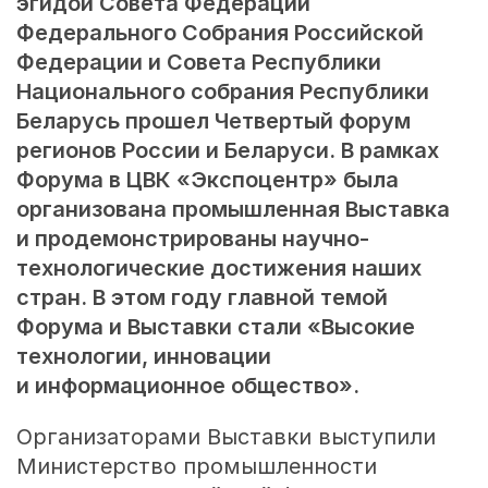
эгидой Совета Федерации
Федерального Собрания Российской
Федерации и Совета Республики
Национального собрания Республики
Беларусь
прошел Четвертый форум
регионов России и Беларуси
. В рамках
Форума в ЦВК «Экспоцентр» была
организована промышленная Выставка
и продемонстрированы научно-
технологические достижения наших
стран. В этом году главной темой
Форума и Выставки стали «Высокие
технологии, инновации
и информационное общество».
Организаторами Выставки выступили
Министерство промышленности