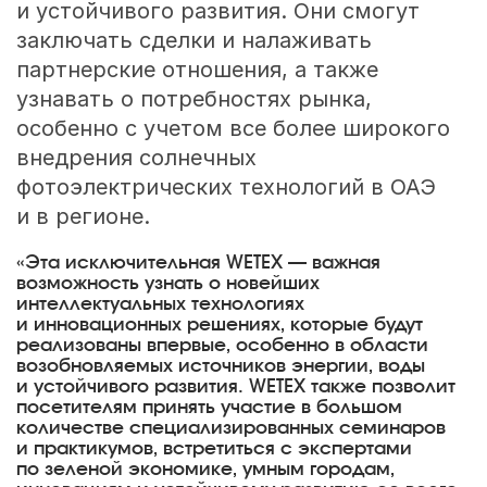
и устойчивого развития. Они смогут
заключать сделки и налаживать
партнерские отношения, а также
узнавать о потребностях рынка,
особенно с учетом все более широкого
внедрения солнечных
фотоэлектрических технологий в ОАЭ
и в регионе.
«Эта исключительная WETEX — важная
возможность узнать о новейших
интеллектуальных технологиях
и инновационных решениях, которые будут
реализованы впервые, особенно в области
возобновляемых источников энергии, воды
и устойчивого развития. WETEX также позволит
посетителям принять участие в большом
количестве специализированных семинаров
и практикумов, встретиться с экспертами
по зеленой экономике, умным городам,