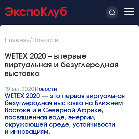
Главная
/
Новости
WETEX 2020 – впервые
виртуальная и безуглеродная
выставка
19 авг 2020
Новости
WETEX 2020 — это первая виртуальная
безуглеродная выставка на Ближнем
Востоке и в Северной Африке,
посвященная воде, энергии,
окружающей среде, устойчивости
и инновациям.