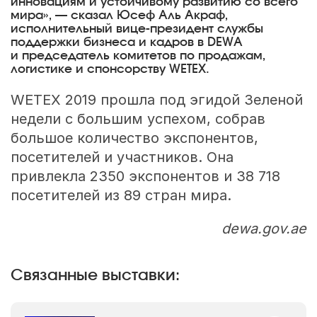
инновациям и устойчивому развитию со всего
мира», — сказал Юсеф Аль Акраф,
исполнительный вице-президент службы
поддержки бизнеса и кадров в DEWA
и председатель комитетов по продажам,
логистике и спонсорству WETEX.
WETEX 2019 прошла под эгидой Зеленой
недели с большим успехом, собрав
большое количество экспонентов,
посетителей и участников. Она
привлекла 2350 экспонентов и 38 718
посетителей из 89 стран мира.
dewa.gov.ae
Связанные выставки: