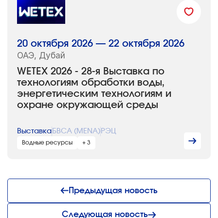
20 октября 2026 — 22 октября 2026
ОАЭ, Дубай
WETEX 2026 - 28-я Выставка по
технологиям обработки воды,
энергетическим технологиям и
охране окружающей среды
Выставка
БВСА (MENA)
РЭЦ
Водные ресурсы
+ 3
Предыдущая новость
Следующая новость