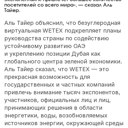
посетителей со всего мира», — сказал Аль
Тайер.
Аль Тайер объяснил, что безуглеродная
виртуальная WETEX подкрепляет планы
руководства страны по содействию
устойчивому развитию ОАЭ
и укреплению позиции Дубая как
глобального центра зеленой экономики.
Аль Тайер сказал, что WETEX — это
прекрасная возможность для
государственных и частных компаний
привлечь внимание тысяч экспонентов,
участников, официальных лиц и лиц,
принимающих решения в области
энергетики, воды, возобновляемых
источников энергии, окружающей среды