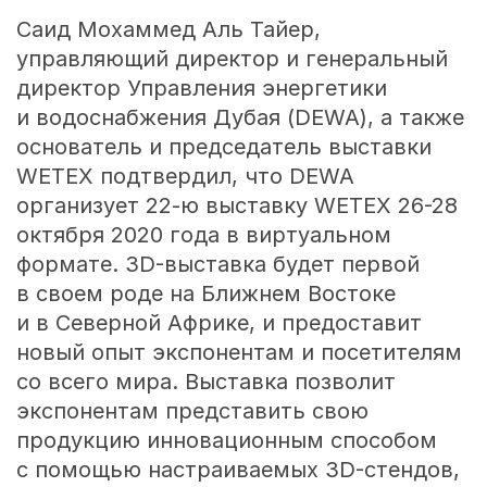
Саид Мохаммед Аль Тайер,
управляющий директор и генеральный
директор Управления энергетики
и водоснабжения Дубая (DEWA), а также
основатель и председатель выставки
WETEX подтвердил, что DEWA
организует
22-ю
выставку WETEX
26-28
октября 2020 года в виртуальном
формате. 3D-выставка будет первой
в своем роде на Ближнем Востоке
и в Северной Африке, и предоставит
новый опыт экспонентам и посетителям
со всего мира. Выставка позволит
экспонентам представить свою
продукцию инновационным способом
с помощью настраиваемых 3D-стендов,