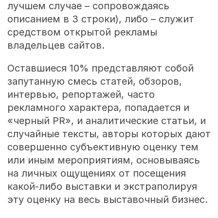
лучшем случае – сопровождаясь
описанием в 3 строки), либо – служит
средством открытой рекламы
владельцев сайтов.
Оставшиеся 10% представляют собой
запутанную смесь статей, обзоров,
интервью, репортажей, часто
рекламного характера, попадается и
«черный PR», и аналитические статьи, и
случайные тексты, авторы которых дают
совершенно субъективную оценку тем
или иным мероприятиям, основываясь
на личных ощущениях от посещения
какой-либо выставки и экстраполируя
эту оценку на весь выставочный бизнес.