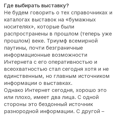
Где выбирать выставку?
Не будем говорить о тех справочниках и
каталогах выставок на «бумажных
носителях», которые были
распространены в прошлом (теперь уже
прошлом) веке. Триумф всемирной
паутины, почти безграничные
информационные возможности
Интернета с его оперативностью и
всеохватностью стал сегодня хотя и не
единственным, но главным источником
информации о выставках.
Однако Интернет сегодня, хорошо это
или плохо, имеет два лица. С одной
стороны это бездонный источник
разнородной информации. С другой –