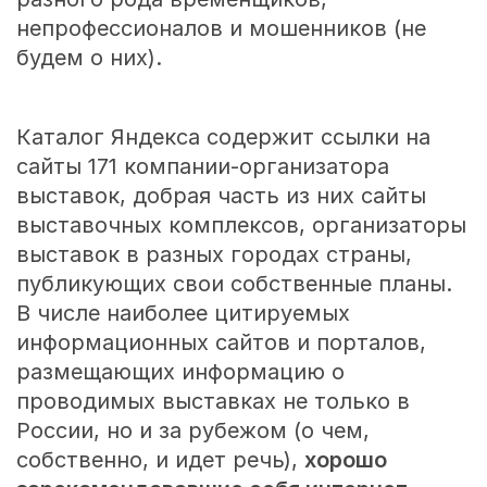
непрофессионалов и мошенников (не
будем о них).
Каталог Яндекса содержит ссылки на
сайты 171 компании-организатора
выставок, добрая часть из них сайты
выставочных комплексов, организаторы
выставок в разных городах страны,
публикующих свои собственные планы.
В числе наиболее цитируемых
информационных сайтов и порталов,
размещающих информацию о
проводимых выставках не только в
России, но и за рубежом (о чем,
собственно, и идет речь),
хорошо