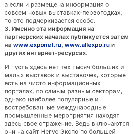
а если и размещена информация о
совсем новых выставках-первогодках,
то это подчеркивается особо.
3. Именно эта информация на
партнерских началах публикуется затем
на
www.exponet.ru
,
www.allexpo.ru
и
других интернет-ресурсах.
И пусть здесь нет тех тысяч больших и
малых выставок и выставочек, которые
есть на чисто информационных
порталах, по самым разным секторам,
однако наиболее популярные и
востребованные международные
промышленные мероприятия находят
здесь свое отражение. Ведь включаются
они на сайт Негус Экспо по большей