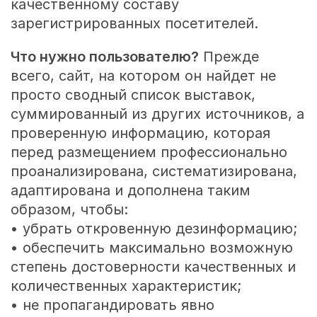
качественному составу
зарегистрированных посетителей.
Что нужно пользователю?
Прежде
всего, сайт, на котором он найдет не
просто сводный список выставок,
суммированный из других источников, а
проверенную информацию, которая
перед размещением профессионально
проанализирована, систематизирована,
адаптирована и дополнена таким
образом, чтобы:
• убрать откровенную дезинформацию;
• обеспечить максимально возможную
степень достоверности качественных и
количественных характеристик;
• не пропагандировать явно