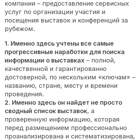
компании – предоставление сервисных
услуг по организации участия и
посещения выставок и конференций за
рубежом.
1. Именно здесь учтены все самые
прогрессивные наработки для поиска
информации о выставках
– полной,
качественной и гарантированно
достоверной, по нескольким «ключам» –
названию, стране, месту и времени
проведения.
2. Именно здесь он найдет не просто
сводный список выставок
, а
проверенную информацию, которая
перед размещением профессионально
проанализирована и систематизирована,