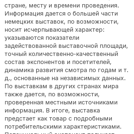
стране, месту и времени проведения.
Информация дается о большей части
немецких выставок, по возможности,
носит исчерпывающей характер:
указываются показатели
задействованной выставочной площади,
точный количественно-качественный
состав экспонентов и посетителей,
динамика развития смотра по годам и т.
д., основанные на независимых данных.
По выставкам в других странах мира
также дается, по возможности,
проверенная местными источниками
информация. В итоге, выставка
предстает как товар с подробными
потребительскими характеристиками.