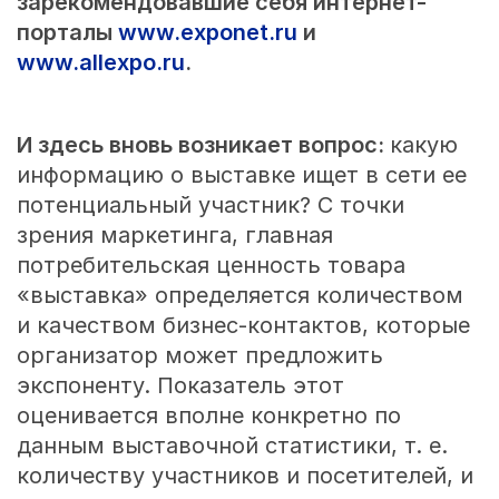
зарекомендовавшие себя интернет-
порталы
www.exponet.ru
и
www.allexpo.ru
.
И здесь вновь возникает вопрос:
какую
информацию о выставке ищет в сети ее
потенциальный участник? С точки
зрения маркетинга, главная
потребительская ценность товара
«выставка» определяется количеством
и качеством бизнес-контактов, которые
организатор может предложить
экспоненту. Показатель этот
оценивается вполне конкретно по
данным выставочной статистики, т. е.
количеству участников и посетителей, и