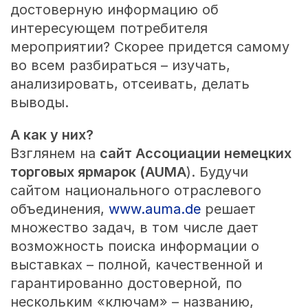
достоверную информацию об
интересующем потребителя
мероприятии? Скорее придется самому
во всем разбираться – изучать,
анализировать, отсеивать, делать
выводы.
А как у них?
Взглянем на
сайт Ассоциации немецких
торговых ярмарок (AUMA
). Будучи
сайтом национального отраслевого
объединения,
www.auma.de
решает
множество задач, в том числе дает
возможность поиска информации о
выставках – полной, качественной и
гарантированно достоверной, по
нескольким «ключам» – названию,