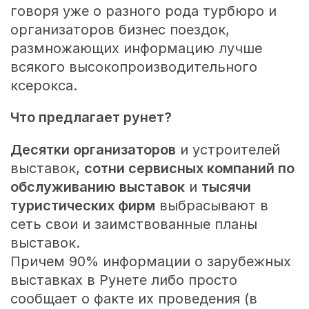
говоря уже о разного рода турбюро и
организаторов бизнес поездок,
размножающих информацию лучше
всякого высокопроизводительного
ксерокса.
Что предлагает рунет?
Десятки организаторов
и устроителей
выставок,
сотни сервисных компаний по
обслуживанию выставок
и
тысячи
туристических фирм
выбрасывают в
сеть свои и заимствованные планы
выставок.
Причем 90% информации о зарубежных
выставках в Рунете либо просто
сообщает о факте их проведения (в