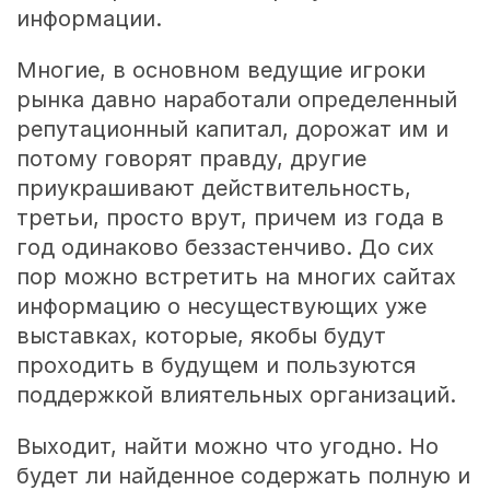
информации.
Многие, в основном ведущие игроки
рынка давно наработали определенный
репутационный капитал, дорожат им и
потому говорят правду, другие
приукрашивают действительность,
третьи, просто врут, причем из года в
год одинаково беззастенчиво. До сих
пор можно встретить на многих сайтах
информацию о несуществующих уже
выставках, которые, якобы будут
проходить в будущем и пользуются
поддержкой влиятельных организаций.
Выходит, найти можно что угодно. Но
будет ли найденное содержать полную и