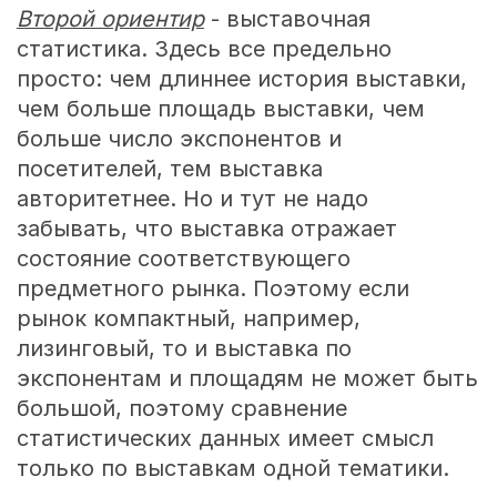
Второй ориентир
- выставочная
статистика. Здесь все предельно
просто: чем длиннее история выставки,
чем больше площадь выставки, чем
больше число экспонентов и
посетителей, тем выставка
авторитетнее. Но и тут не надо
забывать, что выставка отражает
состояние соответствующего
предметного рынка. Поэтому если
рынок компактный, например,
лизинговый, то и выставка по
экспонентам и площадям не может быть
большой, поэтому сравнение
статистических данных имеет смысл
только по выставкам одной тематики.