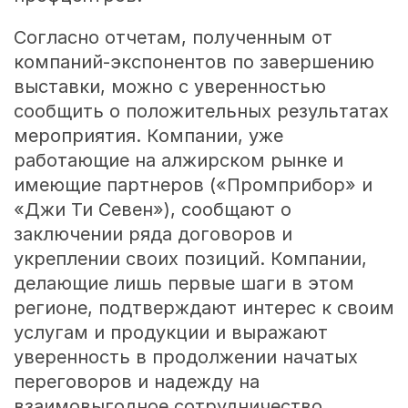
Согласно отчетам, полученным от
компаний-экспонентов по завершению
выставки, можно с уверенностью
сообщить о положительных результатах
мероприятия. Компании, уже
работающие на алжирском рынке и
имеющие партнеров («Промприбор» и
«Джи Ти Севен»), сообщают о
заключении ряда договоров и
укреплении своих позиций. Компании,
делающие лишь первые шаги в этом
регионе, подтверждают интерес к своим
услугам и продукции и выражают
уверенность в продолжении начатых
переговоров и надежду на
взаимовыгодное сотрудничество