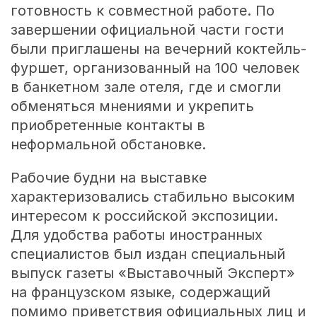
готовность к совместной работе. По
завершении официальной части гости
были приглашены на вечерний коктейль-
фуршет, организованный на 100 человек
в банкетном зале отеля, где и смогли
обменяться мнениями и укрепить
приобретенные контакты в
неформальной обстановке.
Рабочие будни на выставке
характеризовались стабильно высоким
интересом к российской экспозиции.
Для удобства работы иностранных
специалистов был издан специальный
выпуск газеты «Выставочный Эксперт»
на французском языке, содержащий
помимо приветствия официальных лиц и