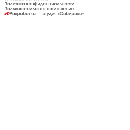
Политика конфиденциальности
Пользовательское соглашение
Разработка — студия
«Сибирикс»