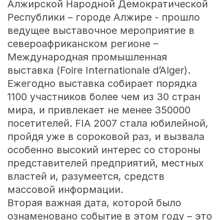
Алжирской Народной Демократической
Республики – городе Алжире - прошло
ведущее выставочное мероприятие в
североафриканском регионе –
Международная промышленная
выставка (Foire Internationale d’Alger).
Ежегодно выставка собирает порядка
1100 участников более чем из 30 стран
мира, и привлекает не менее 350000
посетителей. FIA 2007 стала юбилейной,
пройдя уже в сороковой раз, и вызвала
особенно высокий интерес со стороны
представителей предприятий, местных
властей и, разумеется, средств
массовой информации.
Вторая важная дата, которой было
ознаменовано событие в этом году – это