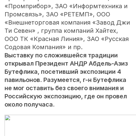
«Промприбор», ЗАО «Информтехника и
Промсвязь», ЗАО «РЕТЕМП», ООО
«Внешнеторговая компания «Завод Джи
Ти Севен» , группа компаний Хайтех,
ООО ТК «Красная Линия», ЗАО «Русская
Содовая Компания» и пр.
Выставку по сложившейся традиции
открывал Президент АНДР Абдель-Азиз
Бутефлика, посетивший экспозиции 4
павильонов. Разумеется, г-н Бутефлика
не мог оставить без своего внимания и
Российскую экспозицию, где он провел
около получаса.