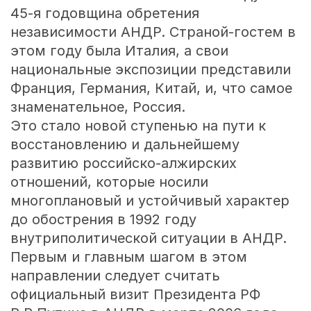
45-я годовщина обретения
независимости АНДР. Страной-гостем в
этом году была Италия, а свои
национальные экспозиции представили
Франция, Германия, Китай, и, что самое
знаменательное, Россия.
Это стало новой ступенью на пути к
восстановлению и дальнейшему
развитию российско-алжирских
отношений, которые носили
многоплановый и устойчивый характер
до обострения в 1992 году
внутриполитической ситуации в АНДР.
Первым и главным шагом в этом
направлении следует считать
официальный визит Президента РФ