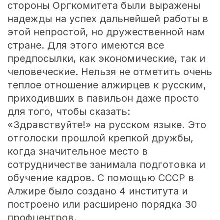
стороны Оргкомитета были выражены
надежды на успех дальнейшей работы в
этой непростой, но дружественной нам
стране. Для этого имеются все
предпосылки, как экономические, так и
человеческие. Нельзя не отметить очень
теплое отношение алжирцев к русским,
приходивших в павильон даже просто
для того, чтобы сказать:
«Здравствуйте!» на русском языке. Это
отголоски прошлой крепкой дружбы,
когда значительное место в
сотрудничестве занимала подготовка и
обучение кадров. С помощью СССР в
Алжире было создано 4 института и
построено или расширено порядка 30
профцентров.