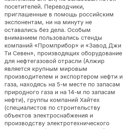
посетителей. Переводчики,
приглашенные в помощь российским
экспонентам, ни на минуту не
оставались без дела. Особым
вниманием пользовались стенды
компаний «Промприбор» и «Завод Джи
Ти Севен», производящих оборудование
для нефтегазовой отрасли (Алжир
является крупным мировым
производителем и экспортером нефти и
газа, находясь на 5-м месте по запасам
природного газа и на 14-м по запасам
нефти), группы компаний Хайтех
(специалистов по строительству
объектов электроснабжения и
производству электротехнического