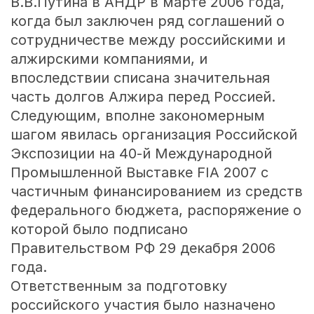
В.В.Путина в АНДР в марте 2006 года,
когда был заключен ряд соглашений о
сотрудничестве между российскими и
алжирскими компаниями, и
впоследствии списана значительная
часть долгов Алжира перед Россией.
Следующим, вполне закономерным
шагом явилась организация Российской
Экспозиции на 40-й Международной
Промышленной Выставке FIA 2007 с
частичным финансированием из средств
федерального бюджета, распоряжение о
которой было подписано
Правительством РФ 29 декабря 2006
года.
Ответственным за подготовку
российского участия было назначено