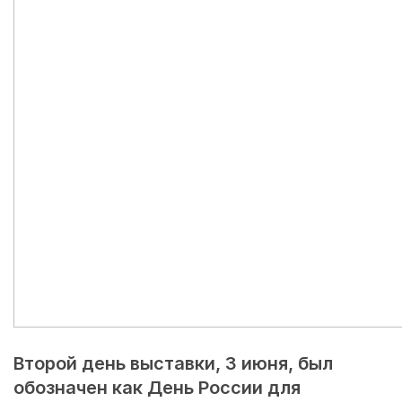
Второй день выставки, 3 июня, был
обозначен как День России для