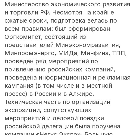
Министерство экономического развития
и торговли РФ. Несмотря на крайне
сжатые сроки, подготовка велась по
всем правилам: был сформирован
Оргкомитет, состоящий из
представителей Минэкономразвития,
Минпромэнерго, МИДа, Минфина, ТПП,
проведен ряд мероприятий по
привлечению российских компаний,
проведена информационная и рекламная
кампания (в том числе и в местной
прессе) в России и в Алжире.
Техническая часть по организации
экспозиции, сопутствующих
мероприятий и деловой поездки
российской делегации была поручена
компании «Негус Экспо». Большую