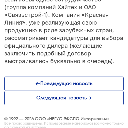
(группа компаний Хайтех и ОАО
«Связьстрой-1). Компания «Красная
Линия», уже реализующая свою
продукцию в ряде зарубежных стран,
рассматривает кандидатуры для выбора
официального дилера (желающие
заключить подобный договор
выстраивались буквально в очередь).
Предыдущая новость
Следующая новость
© 1992 — 2026 ООО «НЕГУС ЭКСПО Интернэшнл»
Все права защищены. Использование материалов возможно только
со ссылкой на источник.