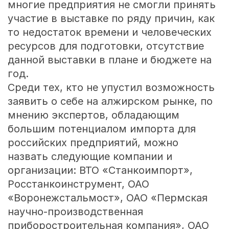
многие предприятия не смогли принять
участие в выставке по ряду причин, как
то недостаток времени и человеческих
ресурсов для подготовки, отсутствие
данной выставки в плане и бюджете на
год.
Среди тех, кто не упустил возможность
заявить о себе на алжирском рынке, по
мнению экспертов, обладающим
большим потенциалом импорта для
российских предприятий, можно
назвать следующие компании и
организации: ВТО «Станкоимпорт»,
Росстанкоинструмент, ОАО
«Воронежстальмост», ОАО «Пермская
научно-производственная
приборостроительная компания», ОАО