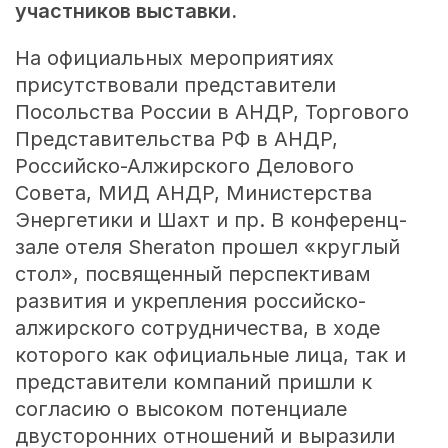
участников выставки.
На официальных мероприятиях
присутствовали представители
Посольства России в АНДР, Торгового
Представительства РФ в АНДР,
Российско-Алжирского Делового
Совета, МИД АНДР, Министерства
Энергетики и Шахт и пр. В конференц-
зале отеля Sheraton прошел «круглый
стол», посвященный перспективам
развития и укрепления российско-
алжирского сотрудничества, в ходе
которого как официальные лица, так и
представители компаний пришли к
согласию о высоком потенциале
двусторонних отношений и выразили