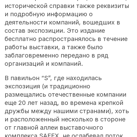
исторической справки также реквизиты
и подробную информацию о
деятельности компаний, вошедших в
состав экспозиции. Это издание
бесплатно распространялось в течение
работы выставки, а также было
заблаговременно передано в ряд
организаций и компаний.
В павильон “S”, где находилась
экспозиция (и традиционно
размещались отечественные компании
еще 20 лет назад, во времена крепкой
дружбы между нашими странами), хоть
и расположенный несколько в стороне
от главной аллеи выставочного
комплекса SAFEX, не ослабевал поток