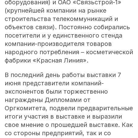
оборудования) и ОАО «Связьстрой-1»
(крупнейшей компании на рынке
строительства телекоммуникаций и
объектов связи). Постоянно собирались
посетители и у единственного стенда
компании-производителя товаров
народного потребления – косметической
фабрики «Красная Линия».
В последний день работы выставки 7
июня представители компаний-
экспонентов были торжественно
награждены Дипломами от
Оргкомитета, подвели предварительные
итоги участия в выставке и выразили
свое мнение о прошедшей выставке. Как
со стороны предприятий, так и со