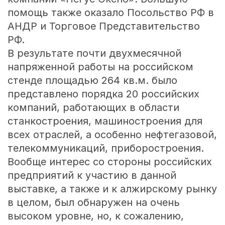
помощь также оказало Посольство РФ в
АНДР и Торговое Представительство
РФ.
В результате почти двухмесячной
напряженной работы на российском
стенде площадью 264 кв.м. было
представлено порядка 20 российских
компаний, работающих в области
станкостроения, машиностроения для
всех отраслей, а особенно нефтегазовой,
телекоммуникаций, приборостроения.
Вообще интерес со стороны российских
предприятий к участию в данной
выставке, а также и к алжирскому рынку
в целом, был обнаружен на очень
высоком уровне, но, к сожалению,