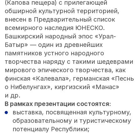
(Капова пещера) с прилегающей
обширной культурной территорией,
внесен в Предварительный список
всемирного наследия ЮНЕСКО.
Башкирский народный эпос «Урал-
Батыр» — один из древнейших
памятников устного народного
творчества наряду с такими шедеврами
мирового эпического творчества, как
финская «Калевала», германская «Песнь
о Нибелунгах», киргизский «Манас»
и др.
В рамках презентации состоятся:
выставка, посвященная культурному,
образовательному и туристическому
потенциалу Республики;