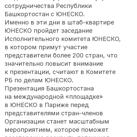
сотрудничества Республики
Башкортостан с ЮНЕСКО.
Именно в эти дни в штаб-квартире
ЮНЕСКО пройдет заседание
Исполнительного комитета ЮНЕСКО,
в котором примут участие
представители более 200 стран, что
значительно повысит внимание
к презентации, считают в Комитете
РБ по делам ЮНЕСКО.
Презентация Башкортостана
на международной «площадке»
в ЮНЕСКО в Париже перед
представителями стран-членов
Организации станет масштабным
мероприятием, которое поможет