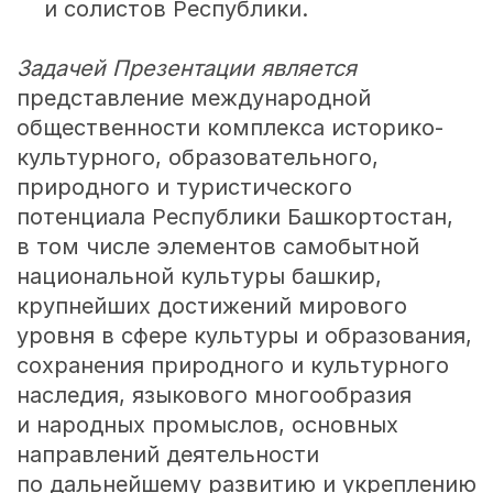
и солистов Республики.
Задачей Презентации является
представление международной
общественности комплекса историко-
культурного, образовательного,
природного и туристического
потенциала Республики Башкортостан,
в том числе элементов самобытной
национальной культуры башкир,
крупнейших достижений мирового
уровня в сфере культуры и образования,
сохранения природного и культурного
наследия, языкового многообразия
и народных промыслов, основных
направлений деятельности
по дальнейшему развитию и укреплению