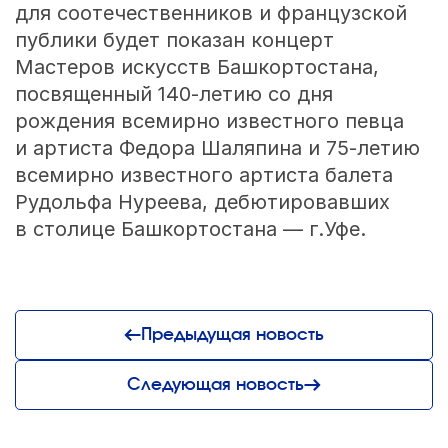
для соотечественников и французской
публики будет показан концерт
Мастеров искусств Башкортостана,
посвященный
140-летию
со дня
рождения всемирно известного певца
и артиста Федора Шаляпина и
75-летию
всемирно известного артиста балета
Рудольфа Нуреева, дебютировавших
в столице Башкортостана — г.Уфе.
Предыдущая новость
Следующая новость