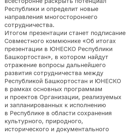
всесторонне раскрыть потенциал
Республики и определит новые
направления многостороннего
сотрудничества.
Итогом презентации станет подписание
Совместного коммюнике «Об итогах
презентации в ЮНЕСКО Республики
Башкортостан», в котором найдут
отражение вопросы дальнейшего
развития сотрудничества между
Республикой Башкортостан и ЮНЕСКО
в рамках основных программам
и проектов Организации, реализуемых
и запланированных к исполнению
в Республике в области сохранения
культурного, природного,
исторического и документального