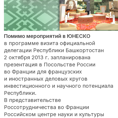
Помимо мероприятий в ЮНЕСКО
в программе визита официальной
делегации Республики Башкортостан
2 октября 2013 г. запланирована
презентация в Посольстве России
во Франции для французских
и иностранных деловых кругов
инвестиционного и научного потенциала
Республики.
В представительстве
Россотрудничества во Франции
Российском центре науки и культуры