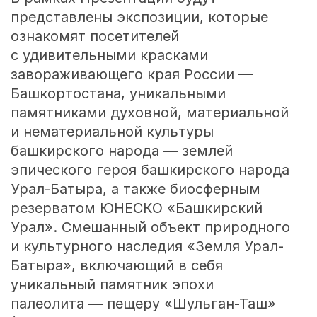
представлены экспозиции, которые
ознакомят посетителей
с удивительными красками
завораживающего края России —
Башкортостана, уникальными
памятниками духовной, материальной
и нематериальной культуры
башкирского народа — землей
эпического героя башкирского народа
Урал-Батыра, а также биосферным
резерватом ЮНЕСКО «Башкирский
Урал». Смешанный объект природного
и культурного наследия «Земля Урал-
Батыра», включающий в себя
уникальный памятник эпохи
палеолита — пещеру «Шульган-Таш»