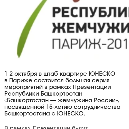
1-2 октября в штаб-квартире ЮНЕСКО
в Париже состоится большая серия
мероприятий в рамках Презентации
Республики Башкортостан
«Башкортостан — жемчужина России»,
посвященной
15-летию
сотрудничества
Башкортостана с ЮНЕСКО.
В рамках Презентации будут