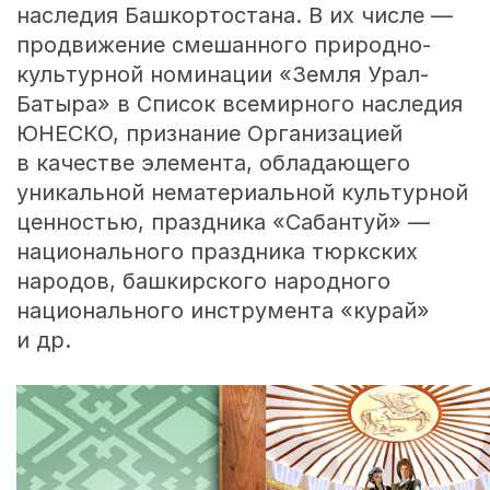
наследия Башкортостана. В их числе —
продвижение смешанного природно-
культурной номинации «Земля Урал-
Батыра» в Список всемирного наследия
ЮНЕСКО, признание Организацией
в качестве элемента, обладающего
уникальной нематериальной культурной
ценностью, праздника «Сабантуй» —
национального праздника тюркских
народов, башкирского народного
национального инструмента «курай»
и др.