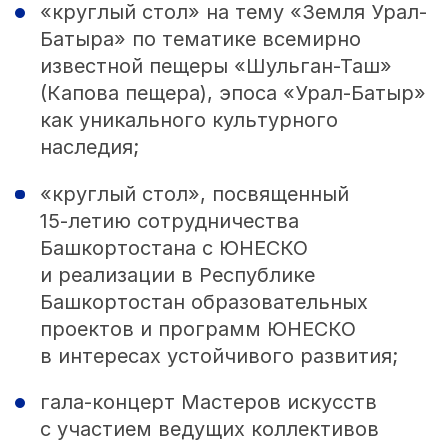
«круглый стол» на тему «Земля Урал-
Батыра» по тематике всемирно
известной пещеры «Шульган-Таш»
(Капова пещера), эпоса «Урал-Батыр»
как уникального культурного
наследия;
«круглый стол», посвященный
15-летию
сотрудничества
Башкортостана с ЮНЕСКО
и реализации в Республике
Башкортостан образовательных
проектов и программ ЮНЕСКО
в интересах устойчивого развития;
гала-концерт Мастеров искусств
с участием ведущих коллективов