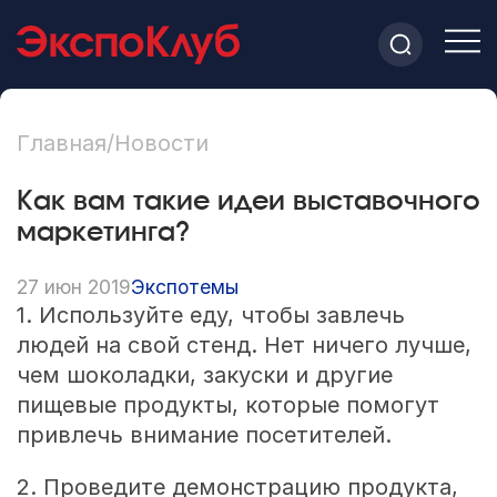
Главная
/
Новости
Как вам такие идеи выставочного
маркетинга?
27 июн 2019
Экспотемы
1. Используйте еду, чтобы завлечь
людей на свой стенд. Нет ничего лучше,
чем шоколадки, закуски и другие
пищевые продукты, которые помогут
привлечь внимание посетителей.
2. Проведите демонстрацию продукта,