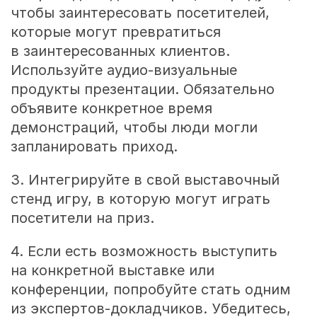
чтобы заинтересовать посетителей,
которые могут превратиться
в заинтересованных клиентов.
Используйте аудио-визуальные
продукты презентации. Обязательно
объявите конкретное время
демонстраций, чтобы люди могли
запланировать приход.
3. Интегрируйте в свой выставочный
стенд игру, в которую могут играть
посетители на приз.
4. Если есть возможность выступить
на конкретной выставке или
конференции, попробуйте стать одним
из экспертов-докладчиков. Убедитесь,