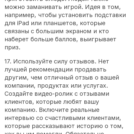
можно заманивать игрой. Идея в том,
например, чтобы установить подставки
для iPad или планшетов, которые
связаны с большим экраном и кто
наберет больше баллов, выигрывает
приз.
17. Используйте силу отзывов. Нет
лучшей рекомендации продавать
другим, чем отличный отзыв о вашей
компании, продуктах или услугах.
Создайте видео-ролик с отзывами
клиентов, которые любят вашу
компанию. Включите реальные
интервью со счастливыми клиентами,
которые рассказывают историю о том,
как вы им помогли. Обязательно