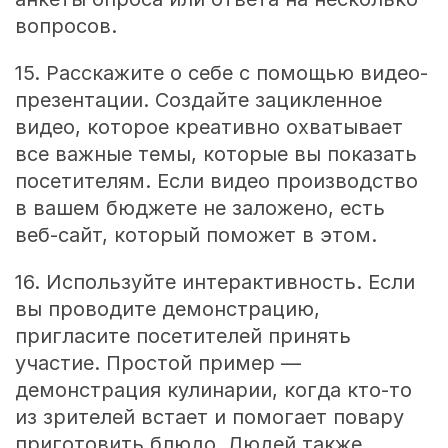
вопросов.
15. Расскажите о себе с помощью видео-
презентации. Создайте зацикленное
видео, которое креативно охватывает
все важные темы, которые вы показать
посетителям. Если видео производство
в вашем бюджете не заложено, есть
веб-сайт, который поможет в этом.
16. Используйте интерактивность. Если
вы проводите демонстрацию,
пригласите посетителей принять
участие. Простой пример —
демонстрация кулинарии, когда кто-то
из зрителей встает и помогает повару
приготовить блюдо. Людей также