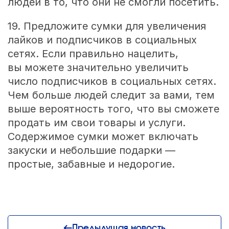
людей в то, что они не смогли посетить.
19. Предложите сумки для увеличения
лайков и подписчиков в социальных
сетях. Если правильно нацелить,
вы можете значительно увеличить
число подписчиков в социальных сетях.
Чем больше людей следит за вами, тем
выше вероятность того, что вы сможете
продать им свои товары и услуги.
Содержимое сумки может включать
закуски и небольшие подарки —
простые, забавные и недорогие.
Предыдущая новость