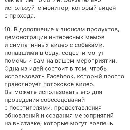
используйте монитор, который виден
с прохода.
18. В дополнение к анонсам продуктов,
демонстрации интересных мемов
и симпатичных видео с собаками,
попавшими в беду, соцсети могут
помочь и вам на вашем мероприятии.
Одна из идей состоит в том, чтобы
использовать Facebook, который просто
транслирует потоковое видео.
Вы можете использовать его для
проведения собеседований
с посетителями, предоставления
обновлений и создания мероприятий
на выставке, которые могут вовлечь