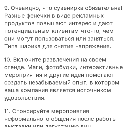
9. Очевидно, что сувенирка обязательна!
Разные фенечки в виде рекламных
продуктов повышают интерес и дают
потенциальным клиентам что-то, чем
они могут пользоваться или заняться.
Типа шарика для снятия напряжения.
10. Включите развлечения на своем
стенде. Маги, фотобудки, интерактивные
мероприятия и другие идеи помогают
создать незабываемый опыт, в котором
ваша компания является источником
удовольствия.
11. Спонсируйте мероприятия
неформального общения после работы
выставки или дегустацию вин