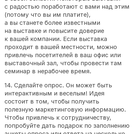
с радостью поработают с вами над этим
(потому что вы им платите),
а вы станете более известными
на выставке и повысите доверие
к вашей компании. Если выставка
проходит в вашей местности, можно
привлечь посетителей в ваш офис или
выставочный зал, чтобы провести там
семинар в нерабочее время.
14. Сделайте опрос. Он может быть
интерактивным и веселым! Идея
состоит в том, чтобы получить
полезную маркетинговую информацию.
Чтобы привлечь к сотрудничеству,
попробуйте дать подарок по заполнению
анкеты опроса или ответа на несколько