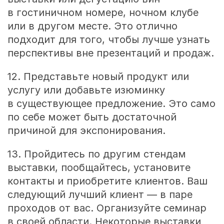
в гостиничном номере, ночном клубе
или в другом месте. Это отлично
подходит для того, чтобы лучше узнать
перспективы вне презентаций и продаж.
12. Представьте новый продукт или
услугу или добавьте изюминку
в существующее предложение. Это само
по себе может быть достаточной
причиной для экспонирования.
13. Пройдитесь по другим стендам
выставки, пообщайтесь, установите
контакты и приобретите клиентов. Ваш
следующий лучший клиент — в паре
проходов от вас. Организуйте семинар
в своей области. Некоторые выставки