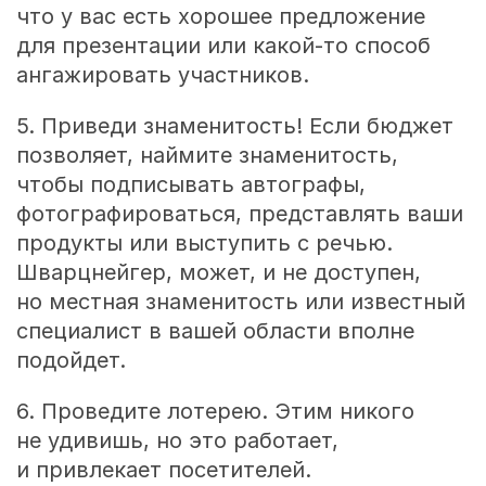
что у вас есть хорошее предложение
для презентации или какой-то способ
ангажировать участников.
5. Приведи знаменитость! Если бюджет
позволяет, наймите знаменитость,
чтобы подписывать автографы,
фотографироваться, представлять ваши
продукты или выступить с речью.
Шварцнейгер, может, и не доступен,
но местная знаменитость или известный
специалист в вашей области вполне
подойдет.
6. Проведите лотерею. Этим никого
не удивишь, но это работает,
и привлекает посетителей.