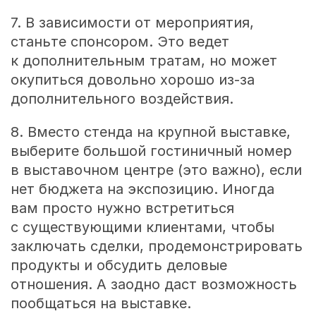
7. В зависимости от мероприятия,
станьте спонсором. Это ведет
к дополнительным тратам, но может
окупиться довольно хорошо из-за
дополнительного воздействия.
8. Вместо стенда на крупной выставке,
выберите большой гостиничный номер
в выставочном центре (это важно), если
нет бюджета на экспозицию. Иногда
вам просто нужно встретиться
с существующими клиентами, чтобы
заключать сделки, продемонстрировать
продукты и обсудить деловые
отношения. А заодно даст возможность
пообщаться на выставке.