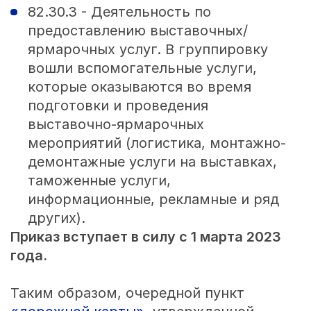
82.30.3 - Деятельность по
предоставлению выставочных/
ярмарочных услуг. В группировку
вошли вспомогательные услуги,
которые оказываются во время
подготовки и проведения
выставочно-ярмарочных
мероприятий (логистика, монтажно-
демонтажные услуги на выставках,
таможенные услуги,
информационные, рекламные и ряд
других).
Приказ вступает в силу с 1 марта 2023
года.
Таким образом, очередной пункт