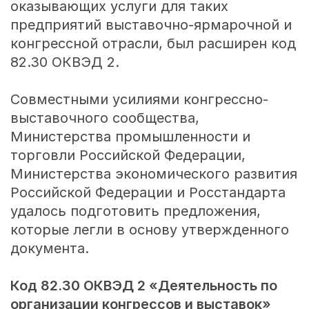
оказывающих услуги для таких
предприятий выставочно-ярмарочной и
конгрессной отрасли, был расширен код
82.30 ОКВЭД 2.
Совместными усилиями конгрессно-
выставочного сообщества,
Министерства промышленности и
торговли Российской Федерации,
Министерства экономического развития
Российской Федерации и Росстандарта
удалось подготовить предложения,
которые легли в основу утвержденного
документа.
Код 82.30 ОКВЭД 2 «Деятельность по
организации конгрессов и выставок»