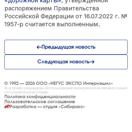
«дорожной карты»
, утвержденной
распоряжением Правительства
Российской Федерации от 16.07.2022 г. №
1957-р считается выполненным.
Предыдущая новость
Следующая новость
© 1992 — 2026 ООО «НЕГУС ЭКСПО Интернэшнл»
Все права защищены. Использование материалов возможно только
со ссылкой на источник.
Политика конфиденциальности
Пользовательское соглашение
Разработка — студия
«Сибирикс»