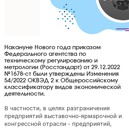
Накануне Нового года приказом
Федерального агентства по
техническому регулированию и
метрологии (Росстандарт) от 29.12.2022
№1678-ст были утверждены Изменения
54/2022 ОКВЭД 2 к Общероссийскому
классификатору видов экономической
деятельности.
В частности, в целях разграничения
предприятий выставочно-ярмарочной и
конгрессной отрасли - предприятий,