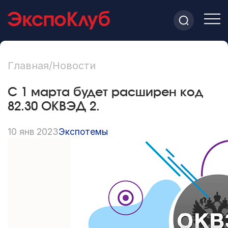
Главная
/
Новости
С 1 марта будет расширен код
82.30 ОКВЭД 2.
10 янв 2023
Экспотемы