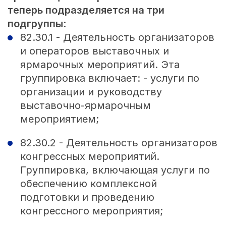
теперь подразделяется на три
подгруппы
:
82.30.1 - Деятельность организаторов
и операторов выставочных и
ярмарочных мероприятий. Эта
группировка включает: - услуги по
организации и руководству
выставочно-ярмарочным
мероприятием;
82.30.2 - Деятельность организаторов
конгрессных мероприятий.
Группировка, включающая услуги по
обеспечению комплексной
подготовки и проведению
конгрессного мероприятия;