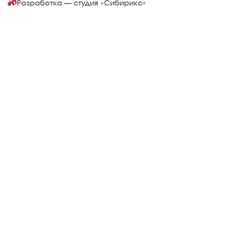
Разработка — студия
«Сибирикс»