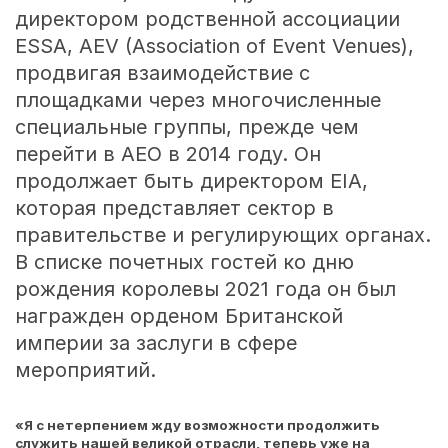
директором родственной ассоциации
ESSA, AEV (Association of Event Venues),
продвигая взаимодействие с
площадками через многочисленные
специальные группы, прежде чем
перейти в AEO в 2014 году. Он
продолжает быть директором EIA,
которая представляет сектор в
правительстве и регулирующих органах.
В списке почетных гостей ко дню
рождения королевы 2021 года он был
награжден орденом Британской
империи за заслуги в сфере
мероприятий.
«Я с нетерпением жду возможности продолжить
служить нашей великой отрасли, теперь уже на