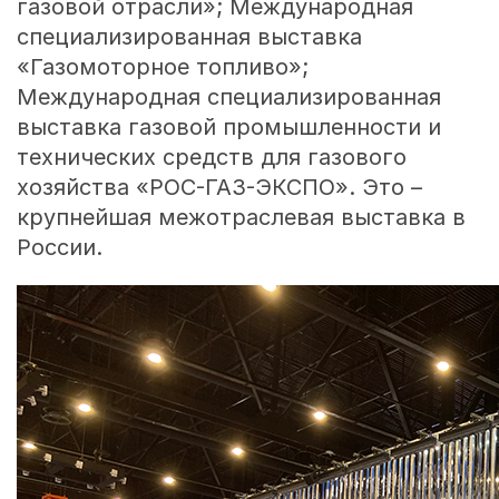
газовой отрасли»; Международная
специализированная выставка
«Газомоторное топливо»;
Международная специализированная
выставка газовой промышленности и
технических средств для газового
хозяйства «РОС-ГАЗ-ЭКСПО». Это –
крупнейшая межотраслевая выставка в
России.