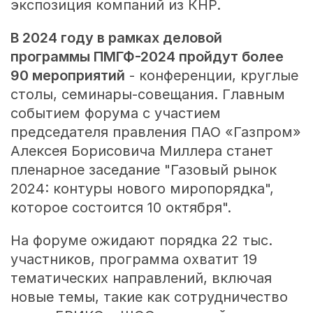
экспозиция компаний из КНР.
В 2024 году в рамках деловой
программы ПМГФ-2024 пройдут более
90 мероприятий
- конференции, круглые
столы, семинары-совещания. Главным
событием форума с участием
председателя правления ПАО «Газпром»
Алексея Борисовича Миллера станет
пленарное заседание "Газовый рынок
2024: контуры нового миропорядка",
которое состоится 10 октября".
На форуме ожидают порядка 22 тыс.
участников, программа охватит 19
тематических направлений, включая
новые темы, такие как сотрудничество