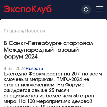
Главная
/
Новости
В Санкт-Петербурге стартовал
Международный газовый
форум-2024
8 окт 2024
Новости
Ежегодно Форум растет на 20% по всем
ключевым метрикам. ПМГФ-2024 не
станет исключением. На Форуме
ожидается свыше 25 тысяч
специалистов из более чем 50 стран
мира. На 100 мероприятиях деловой