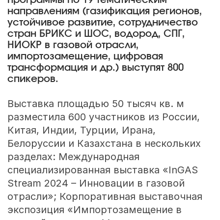
программы по 19 тематическим
направлениям (газификация регионов,
устойчивое развитие, сотрудничество
стран БРИКС и ШОС, водород, СПГ,
НИОКР в газовой отрасли,
импортозамещение, цифровая
трансформация и др.) выступят 800
спикеров.
Выставка площадью 50 тысяч кв. м
разместила 600 участников из России,
Китая, Индии, Турции, Ирана,
Белоруссии и Казахстана в нескольких
разделах: Международная
специализированная выставка «InGAS
Stream 2024 – Инновации в газовой
отрасли»; Корпоративная выставочная
экспозиция «Импортозамещение в