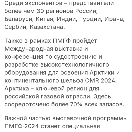
Среди экспонентов – представители
более чем 30 регионов России,
Беларуси, Китая, Индии, Турции, Ирана,
Сербии, Казахстана.
Также в рамках ПМГФ пройдет
Международная выставка и
конференция по судостроению и
разработке высокотехнологичного
оборудования для освоения Арктики и
континентального шельфа OMR 2024.
Арктика – ключевой регион для
российской газовой отрасли. Здесь
сосредоточено более 70% всех запасов.
Важной частью выставочной программы
ПМГФ-2024 станет специальная