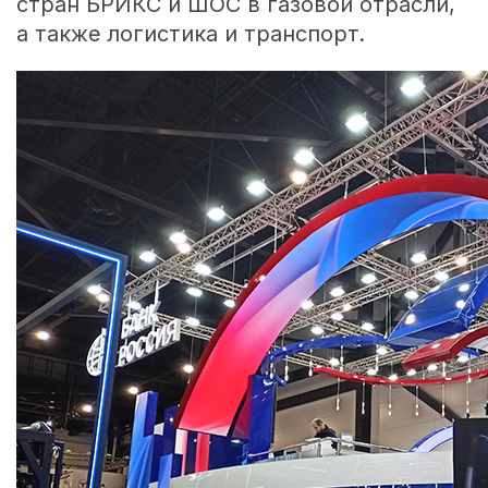
стран БРИКС и ШОС в газовой отрасли,
а также логистика и транспорт.