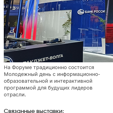
На Форуме традиционно состоится
Молодежный день с информационно-
образовательной и интерактивной
программой для будущих лидеров
отрасли.
Связанные выставки: