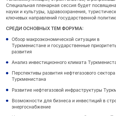
Специальная пленарная сессия будет посвящена
науки и культуры, здравоохранения, туристичес
ключевых направлений государственной политик
СРЕДИ ОСНОВНЫХ ТЕМ ФОРУМА:
Обзор макроэкономической ситуации в
Туркменистане и государственные приоритет
развития
Анализ инвестиционного климата Туркменист
Перспективы развития нефтегазового сектора
Туркменистана
Развитие нефтегазовой инфраструктуры Турк
Возможности для бизнеса и инвестиций в стр
энергоснабжение