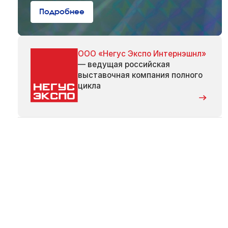
Подробнее
ООО «Негус Экспо Интернэшнл»
— ведущая российская
выставочная компания полного
цикла