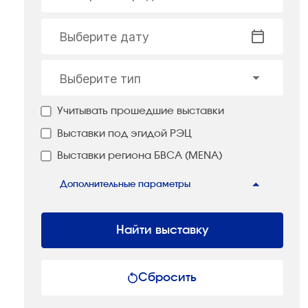
Выберите дату
Выберите тип
Учитывать прошедшие выставки
Выставки под эгидой РЭЦ
Выставки региона БВСА (MENA)
Дополнительные параметры
Найти выставку
Сбросить