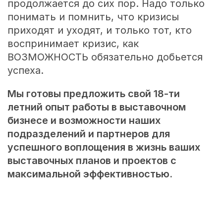
продолжается до сих пор. Надо только
понимать и помнить, что кризисы
приходят и уходят, и только тот, кто
воспринимает кризис, как
ВОЗМОЖНОСТЬ обязательно добьется
успеха.
Мы готовы предложить свой 18-ти
летний опыт работы в выставочном
бизнесе и возможности наших
подразделений и партнеров для
успешного воплощения в жизнь ваших
выставочных планов и проектов с
максимальной эффективностью.