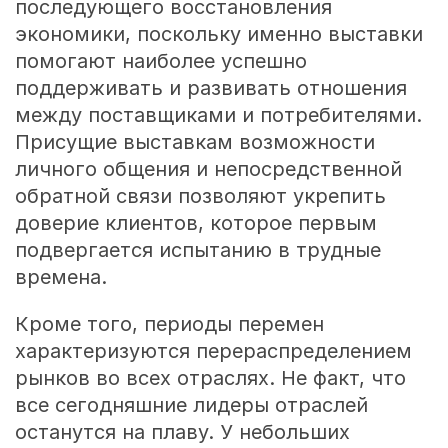
последующего восстановления
экономики, поскольку именно выставки
помогают наиболее успешно
поддерживать и развивать отношения
между поставщиками и потребителями.
Присущие выставкам возможности
личного общения и непосредственной
обратной связи позволяют укрепить
доверие клиентов, которое первым
подвергается испытанию в трудные
времена.
Кроме того, периоды перемен
характеризуются перераспределением
рынков во всех отраслях. Не факт, что
все сегодняшние лидеры отраслей
останутся на плаву. У небольших