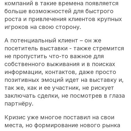
компаний в такие времена появляется
больше возможностей для быстрого
роста и привлечения клиентов крупных
игроков на свою сторону.
А потенциальный клиент – он же
посетитель выставки - также стремится
не пропустить что-то важное для
собственного выживания и в поисках
информации, контактов, даже просто
позитивных эмоций идет на выставку и,
так же, как и ее участник, не рискует
заключать сделки, не посмотрев в глаза
партнёру.
Кризис уже многое поставил на свои
места, но формирование нового рынка