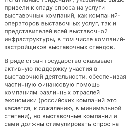
привели к спаду спроса на услуги
выставочных компаний, как компаний-
операторов выставочных услуг, так и
представителей всей выставочной
инфраструктуры, в том числе компаний-
застройщиков выставочных стендов.
В ряде стран государство оказывает
активную поддержку участия в
выставочной деятельности, обеспечивая
частичную финансовую помощь
компаниям различных отраслей
экономики (российских компаний это
касается, к сожалению, в минимальной
степени), но выставочные компании и
сами должны стимулировать спрос на