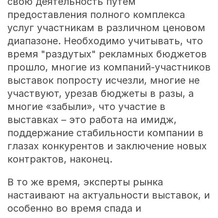
свою деятельность путем
предоставления полного комплекса
услуг участникам в различном ценовом
диапазоне. Необходимо учитывать, что
время "раздутых" рекламных бюджетов
прошло, многие из компаний-участников
выставок попросту исчезли, многие не
участвуют, урезав бюджеты в разы, а
многие «забыли», что участие в
выставках – это работа на имидж,
поддержание стабильности компании в
глазах конкурентов и заключение новых
контрактов, наконец.
В то же время, эксперты рынка
настаивают на актуальности выставок, и
особенно во время спада и