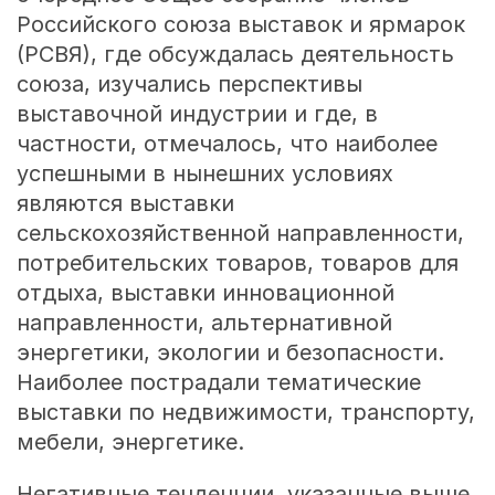
Российского союза выставок и ярмарок
(РСВЯ), где обсуждалась деятельность
союза, изучались перспективы
выставочной индустрии и где, в
частности, отмечалось, что наиболее
успешными в нынешних условиях
являются выставки
сельскохозяйственной направленности,
потребительских товаров, товаров для
отдыха, выставки инновационной
направленности, альтернативной
энергетики, экологии и безопасности.
Наиболее пострадали тематические
выставки по недвижимости, транспорту,
мебели, энергетике.
Негативные тенденции, указанные выше