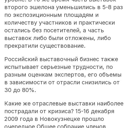
второго эшелона уменьшились в 5-8 раз
по экспозиционным площадям и
количеству участников и практически
остались без посетителей, а часть
выставок либо были отложены, либо
прекратили существование.
Российский выставочный бизнес также
испытывает серьезные трудности, по
разным оценкам экспертов, его объемы
в зависимости от отрасли снизились от
30 до 80%.
Какие же отраслевые выставки наиболее
пострадали от кризиса? 15-16 декабря
2009 года в Новокузнецке прошло
очередное Общее собрание членов