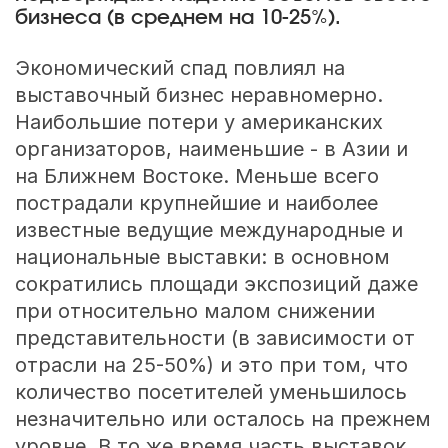
бизнеса (в среднем на 10-25%).
Экономический спад повлиял на
выставочный бизнес неравномерно.
Наибольшие потери у американских
организаторов, наименьшие - в Азии и
на Ближнем Востоке. Меньше всего
пострадали крупнейшие и наиболее
известные ведущие международные и
национальные выставки: в основном
сократились площади экспозиций даже
при относительно малом снижении
представительности (в зависимости от
отрасли на 25-50%) и это при том, что
количество посетителей уменьшилось
незначительно или осталось на прежнем
уровне. В то же время часть выставок