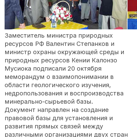
Заместитель министра природных
ресурсов РФ Валентин Степанков и
министр охраны окружающей среды и
природных ресурсов Кении Калонзо
Мусиока подписали 20 октября
меморандум о взаимопонимании в
области геологического изучения,
недропользования и воспроизводства
минерально-сырьевой базы.
Документ направлен на создание
правовой базы для установления и
развития прямых связей между
различными организациями двух стран