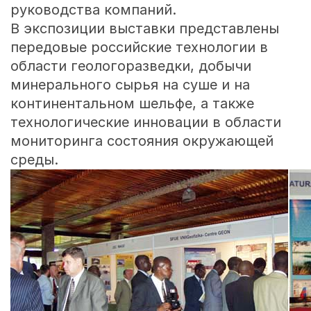
руководства компаний.
В экспозиции выставки представлены
передовые российские технологии в
области геологоразведки, добычи
минерального сырья на суше и на
континентальном шельфе, а также
технологические инновации в области
мониторинга состояния окружающей
среды.