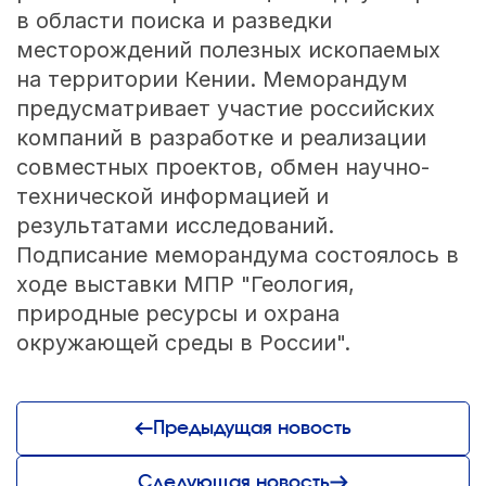
в области поиска и разведки
месторождений полезных ископаемых
на территории Кении. Меморандум
предусматривает участие российских
компаний в разработке и реализации
совместных проектов, обмен научно-
технической информацией и
результатами исследований.
Подписание меморандума состоялось в
ходе выставки МПР "Геология,
природные ресурсы и охрана
окружающей среды в России".
Предыдущая новость
Следующая новость