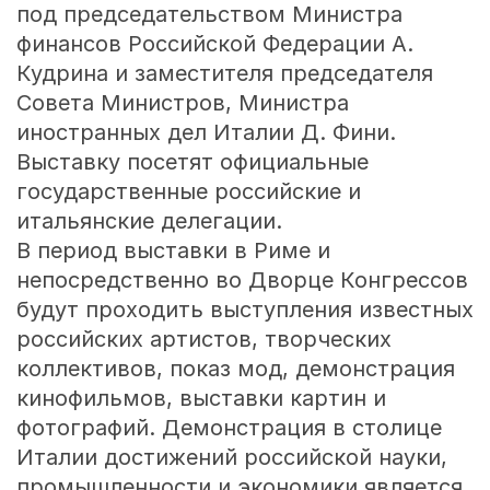
под председательством Министра
финансов Российской Федерации А.
Кудрина и заместителя председателя
Совета Министров, Министра
иностранных дел Италии Д. Фини.
Выставку посетят официальные
государственные российские и
итальянские делегации.
В период выставки в Риме и
непосредственно во Дворце Конгрессов
будут проходить выступления известных
российских артистов, творческих
коллективов, показ мод, демонстрация
кинофильмов, выставки картин и
фотографий. Демонстрация в столице
Италии достижений российской науки,
промышленности и экономики является