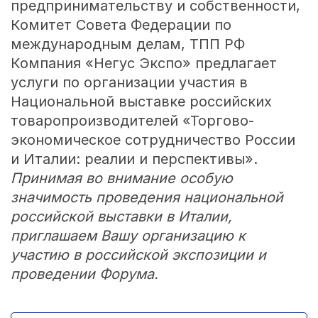
предпринимательству и собственности,
Комитет Совета Федерации по
международным делам, ТПП РФ
Компания «Негус Экспо» предлагает
услуги по организации участия в
Национальной выставке российских
товаропроизводителей «Торгово-
экономическое сотрудничество России
и Италии: реалии и перспективы».
Принимая во внимание особую
значимость проведения национальной
российской выставки в Италии,
приглашаем Вашу организацию к
участию в российской экспозиции и
проведении Форума.