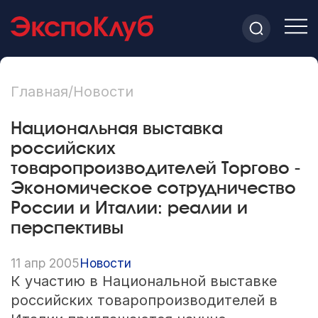
Главная
/
Новости
Национальная выставка
российских
товаропроизводителей Торгово -
Экономическое сотрудничество
России и Италии: реалии и
перспективы
11 апр 2005
Новости
К участию в Национальной выставке
российских товаропроизводителей в