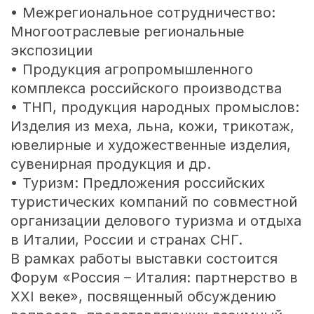
• Межрегиональное сотрудничество:
Многоотраслевые региональные
экспозиции
• Продукция агропромышленного
комплекса российского производства
• ТНП, продукция народных промыслов:
Изделия из меха, льна, кожи, трикотаж,
ювелирные и художественные изделия,
сувенирная продукция и др.
• Туризм: Предложения российских
туристических компаний по совместной
организации делового туризма и отдыха
в Италии, России и странах СНГ.
В рамках работы выставки состоится
Форум «Россия – Италия: партнерство в
ХХI веке», посвященный обсуждению