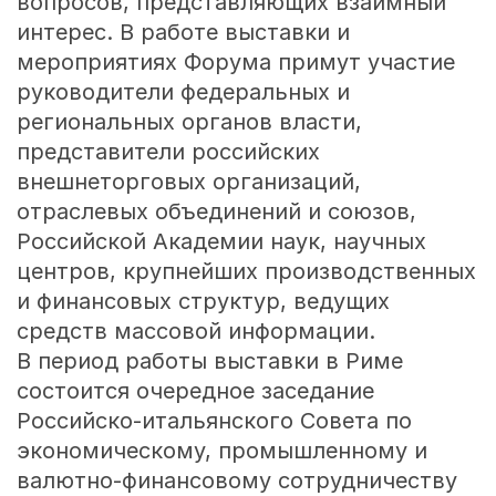
вопросов, представляющих взаимный
интерес. В работе выставки и
мероприятиях Форума примут участие
руководители федеральных и
региональных органов власти,
представители российских
внешнеторговых организаций,
отраслевых объединений и союзов,
Российской Академии наук, научных
центров, крупнейших производственных
и финансовых структур, ведущих
средств массовой информации.
В период работы выставки в Риме
состоится очередное заседание
Российско-итальянского Совета по
экономическому, промышленному и
валютно-финансовому сотрудничеству