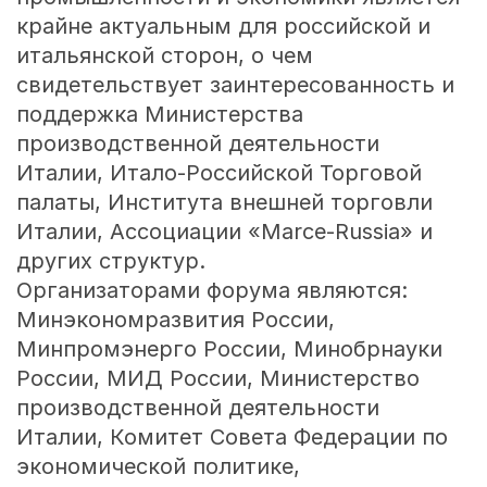
крайне актуальным для российской и
итальянской сторон, о чем
свидетельствует заинтересованность и
поддержка Министерства
производственной деятельности
Италии, Итало-Российской Торговой
палаты, Института внешней торговли
Италии, Ассоциации «Marce-Russia» и
других структур.
Организаторами форума являются:
Минэкономразвития России,
Минпромэнерго России, Минобрнауки
России, МИД России, Министерство
производственной деятельности
Италии, Комитет Совета Федерации по
экономической политике,