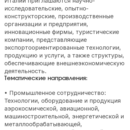
Италии приглашаются научно-
исследовательские, опытно-
конструкторские, производственные
организации и предприятия,
инновационные фирмы, туристические
компании, представляющие
экспортоориентированные технологии,
продукцию и услуги, а также структуры,
обеспечивающие внешнеэкономическую
деятельность.
Тематические направления:
• Промышленное сотрудничество:
Технологии, оборудование и продукция
аэрокосмической, авиационной,
машиностроительной, энергетической и
металлообрабатывающей,