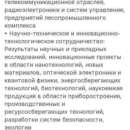
телекоммуникационной отраслей,
радиоэлектроники и систем управления,
предприятий лесопромышленного
комплекса
• Научно-техническое и инновационно-
технологическое сотрудничество:
Результаты научных и прикладных
исследований, инновационные проекты
в области нанотехнологий, новых
материалов, оптической электроники и
квантовой физики, энергосберегающих
технологий, биотехнологий, наукоемкая
продукция в области приборостроения,
производственных и
ресурсосберегающих технологий,
разработки систем безопасности,
экологии