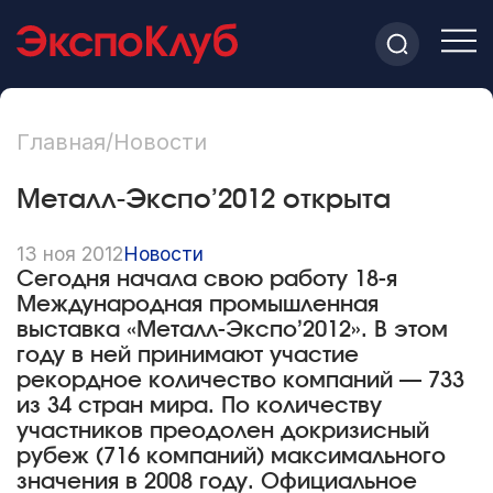
Главная
/
Новости
Металл-Экспо’2012 открыта
13 ноя 2012
Новости
Сегодня начала свою работу 18-я
Международная промышленная
выставка «Металл-Экспо’2012». В этом
году в ней принимают участие
рекордное количество компаний — 733
из 34 стран мира. По количеству
участников преодолен докризисный
рубеж (716 компаний) максимального
значения в 2008 году. Официальное