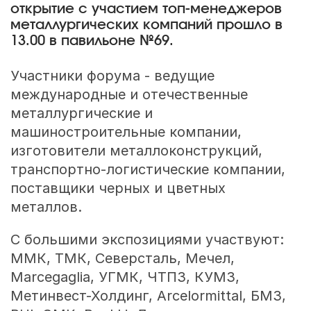
открытие с участием топ-менеджеров
металлургических компаний прошло в
13.00 в павильоне №69.
Участники форума - ведущие
международные и отечественные
металлургические и
машиностроительные компании,
изготовители металлоконструкций,
транспортно-логистические компании,
поставщики черных и цветных
металлов.
С большими экспозициями участвуют:
ММК, ТМК, Северсталь, Мечел,
Marcegaglia, УГМК, ЧТПЗ, КУМЗ,
Метинвест-Холдинг, Arcelormittal, БМЗ,