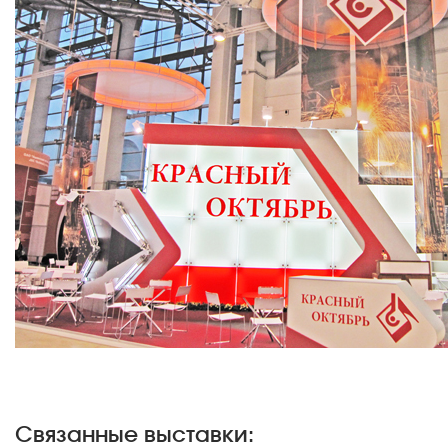
Связанные выставки: