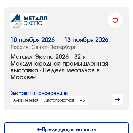
10 ноября 2026 — 13 ноября 2026
Россия, Санкт-Петербург
Металл-Экспо 2026 - 32-я
Международная промышленная
выставка «Неделя металлов в
Москве»
Выставки и конференции
Алюминиевая
Листопрокатная
+ 5
Предыдущая новость