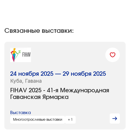
Связанные выставки:
24 ноября 2025 — 29 ноября 2025
Куба, Гавана
FIHAV 2025 - 41-я Международная
Гаванская Ярмарка
Выставка
Многоотраслевые выставки
+ 1