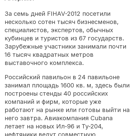
За семь дней FIHAV-2012 посетили
несколько сотен тысяч бизнесменов,
специалистов, экспертов, обычных
кубинцев и туристов из 67 государств.
Зарубежные участники занимали почти
16 тысяч квадратных метров
выставочного комплекса.
Российский павильон в 24 павильоне
занимал площадь 1600 кв. м, здесь были
построены стенды 40 российских
компаний и фирм, которые уже
работают на рынке или готовы выйти на
него завтра. Авиакомпания Cubana
летает на новых Ил-96 и Ту-204,
нефтяники ведут совместную