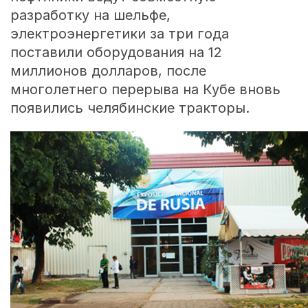
разработку на шельфе,
электроэнергетики за три года
поставили оборудования на 12
миллионов долларов, после
многолетнего перерыва на Кубе вновь
появились челябинские тракторы.