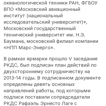
океанологической техники РАН, ФГБОУ
ВПО «Московский авиационный
институт (национальный
исследовательский университет)»,
Московский государственный
технический университет им. Н.Э.
Баумана, московский филиал компании
«НПП Марс-Энерго».
В рамках ярмарки прошло V заседание
РКДС, был подписан план действий по
двухстороннему сотрудничеству на
2013-14 годы. В подписанном документе
определены девять основных
направлений работы, под которыми
подписи поставили сопредседатели
РКДС Рафаэль Эрнесто Лаге с