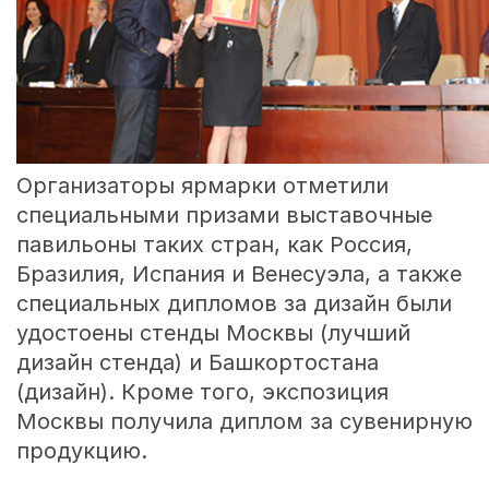
Организаторы ярмарки отметили
специальными призами выставочные
павильоны таких стран, как Россия,
Бразилия, Испания и Венесуэла, а также
специальных дипломов за дизайн были
удостоены стенды Москвы (лучший
дизайн стенда) и Башкортостана
(дизайн). Кроме того, экспозиция
Москвы получила диплом за сувенирную
продукцию.