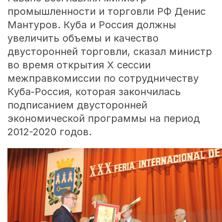
промышленности и торговли РФ Денис
Мантуров. Куба и Россия должны
увеличить объемы и качество
двусторонней торговли, сказал министр
во время открытия X сессии
межправкомиссии по сотрудничеству
Куба-Россия, которая закончилась
подписанием двусторонней
экономической программы на период
2012-2020 годов.