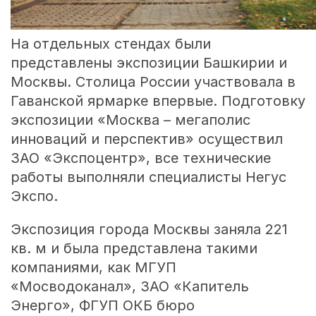
На отдельных стендах были
представлены экспозиции Башкирии и
Москвы. Столица России участвовала в
Гаванской ярмарке впервые. Подготовку
экспозиции «Москва – мегаполис
инноваций и перспектив» осуществил
ЗАО «Экспоцентр», все технические
работы выполняли специалисты Негус
Экспо.
Экспозиция города Москвы заняла 221
кв. м и была представлена такими
компаниями, как МГУП
«Мосводоканал», ЗАО «Капитель
Энерго», ФГУП ОКБ бюро