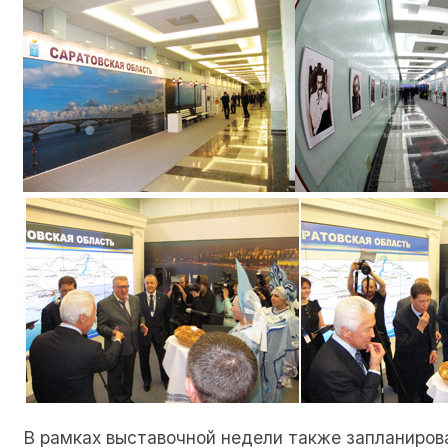
В рамках выставочной недели также запланирова