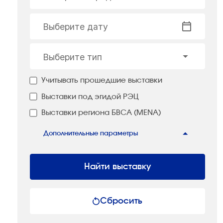
Выберите дату
Выберите тип
Учитывать прошедшие выставки
Выставки под эгидой РЭЦ
Выставки региона БВСА (MENA)
Дополнительные параметры
Найти выставку
Сбросить