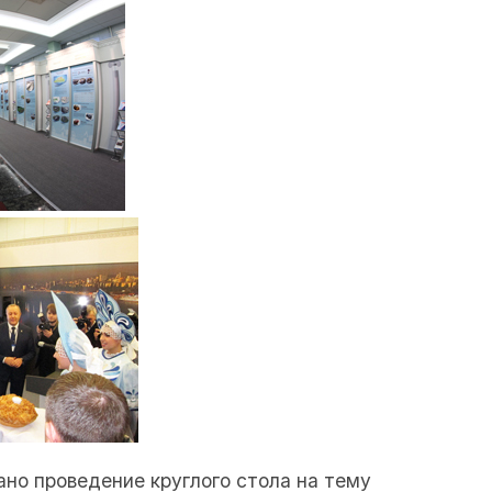
но проведение круглого стола на тему