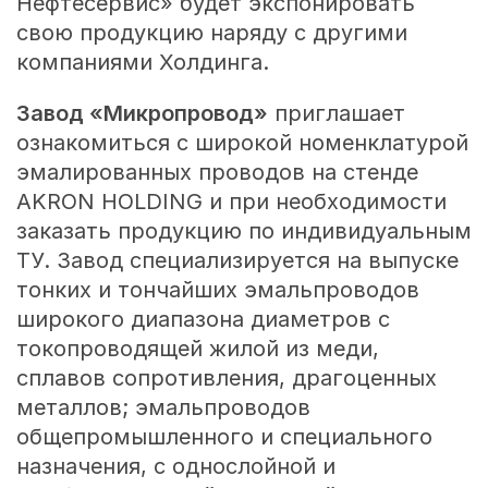
Нефтесервис» будет экспонировать
свою продукцию наряду с другими
компаниями Холдинга.
Завод «Микропровод»
приглашает
ознакомиться с широкой номенклатурой
эмалированных проводов на стенде
AKRON HOLDING и при необходимости
заказать продукцию по индивидуальным
ТУ. Завод специализируется на выпуске
тонких и тончайших эмальпроводов
широкого диапазона диаметров с
токопроводящей жилой из меди,
сплавов сопротивления, драгоценных
металлов; эмальпроводов
общепромышленного и специального
назначения, с однослойной и