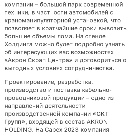
компании – большой парк современной
техники, в частности автомобилей с
краноманипуляторной установкой, что
позволяет в кратчайшие сроки вывозить
большие объемы лома. На стенде
Холдинга можно будет подробно узнать
об интересующих вас возможностях
«Акрон Скрап Центра» и договориться о
выгодных условиях сотрудничества.
Проектирование, разработка,
производство и поставка кабельно-
проводниковой продукции – одно из
направлений деятельности
производственной компании
«СКТ
Групп»,
входящей в состав AKRON
HOLDING. На Cabex 2023 компания