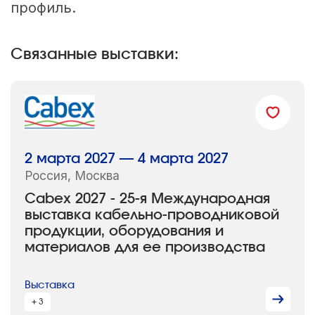
профиль.
Связанные выставки:
2 марта 2027 — 4 марта 2027
Россия, Москва
Cabex 2027 - 25-я Международная
выставка кабельно-проводниковой
продукции, оборудования и
материалов для ее производства
Выставка
+ 3