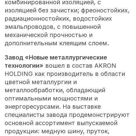
комбинированной изоляцией, с
изоляцией без зачистки; фреоностойких,
радиационностойких, водостойких
эмальпроводов, с повышенной
механической прочностью и
дополнительным клеящим слоем.
Завод «Новые металлургические
технологии»
вошел в состав AKRON
HOLDING как производитель в области
цветной металлургии и
металлообработки, обладающий
оптимальными мощностями и
энергоресурсами. На выставке
специалисты завода продемонстрируют
основной ассортимент выпускаемой
продукции: медную шину, пруток,