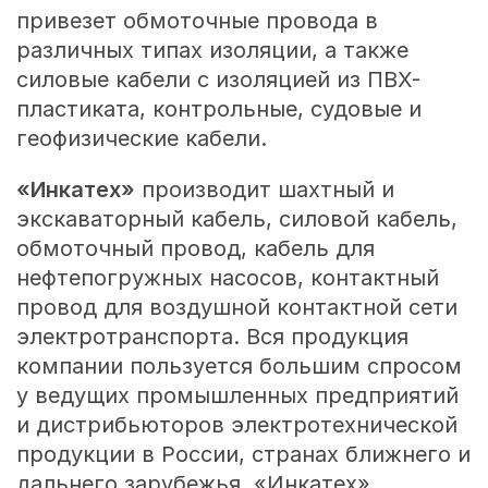
привезет обмоточные провода в
различных типах изоляции, а также
силовые кабели с изоляцией из ПВХ-
пластиката, контрольные, судовые и
геофизические кабели.
«Инкатех»
производит шахтный и
экскаваторный кабель, силовой кабель,
обмоточный провод, кабель для
нефтепогружных насосов, контактный
провод для воздушной контактной сети
электротранспорта. Вся продукция
компании пользуется большим спросом
у ведущих промышленных предприятий
и дистрибьюторов электротехнической
продукции в России, странах ближнего и
дальнего зарубежья. «Инкатех»