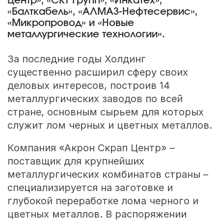
Центр», «СКТ Групп», «Инкатех»,
«Балткабель», «АЛМАЗ-Нефтесервис»,
«Микропровод» и «Новые
металлургические технологии».
За последние годы Холдинг
существенно расширил сферу своих
деловых интересов, построив 14
металлургических заводов по всей
стране, основным сырьем для которых
служит лом черных и цветных металлов.
Компания «Акрон Скрап Центр» –
поставщик для крупнейших
металлургических комбинатов страны –
специализируется на заготовке и
глубокой переработке лома черного и
цветных металлов. В распоряжении