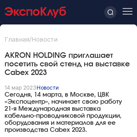
Главная
/
Новости
AKRON HOLDING приглашает
посетить свой стенд на выставке
Cabex 2023
14 мар 2023
Новости
Сегодня, 14 марта, в Москве, ЦВК
«Экспоцентр», начинает свою работу
21-я Международная выставка
кабельно-проводниковой продукции,
оборудования и материалов для ее
производства Cabex 2023.