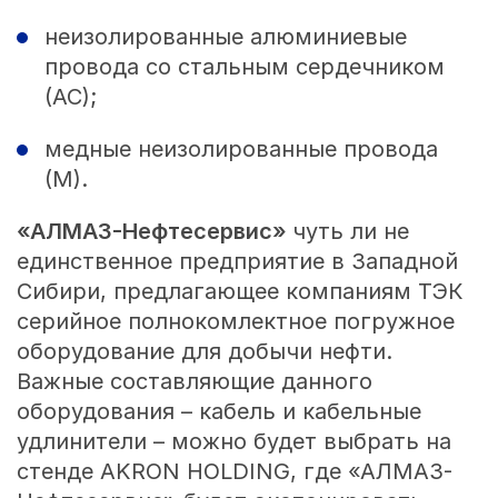
неизолированные алюминиевые
провода со стальным сердечником
(АС);
медные неизолированные провода
(М).
«АЛМАЗ-Нефтесервис»
чуть ли не
единственное предприятие в Западной
Сибири, предлагающее компаниям ТЭК
серийное полнокомлектное погружное
оборудование для добычи нефти.
Важные составляющие данного
оборудования – кабель и кабельные
удлинители – можно будет выбрать на
стенде AKRON HOLDING, где «АЛМАЗ-