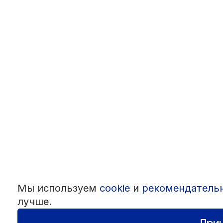
Мы используем
cookie
и
рекомендатель
лучше.