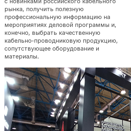
с новинками российского кабельного
рынка, получить полезную
профессиональную информацию на
мероприятиях деловой программы и,
конечно, выбрать качественную
кабельно-проводниковую продукцию,
сопутствующее оборудование и
материалы.