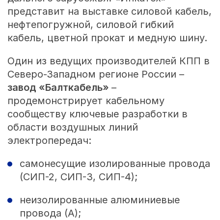
представит на выставке силовой кабель,
нефтепогружной, силовой гибкий
кабель, цветной прокат и медную шину.
Один из ведущих производителей КПП в
Северо-Западном регионе России –
завод «Балткабель»
–
продемонстрирует кабельному
сообществу ключевые разработки в
области воздушных линий
электропередач:
самонесущие изолированные провода
(СИП-2, СИП-3, СИП-4);
неизолированные алюминиевые
провода (А);