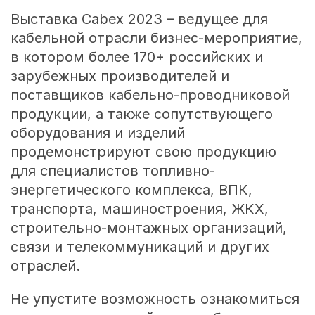
Выставка Cabex 2023 – ведущее для
кабельной отрасли бизнес-мероприятие,
в котором более 170+ российских и
зарубежных производителей и
поставщиков кабельно-проводниковой
продукции, а также сопутствующего
оборудования и изделий
продемонстрируют свою продукцию
для специалистов топливно-
энергетического комплекса, ВПК,
транспорта, машиностроения, ЖКХ,
строительно-монтажных организаций,
связи и телекоммуникаций и других
отраслей.
Не упустите возможность ознакомиться