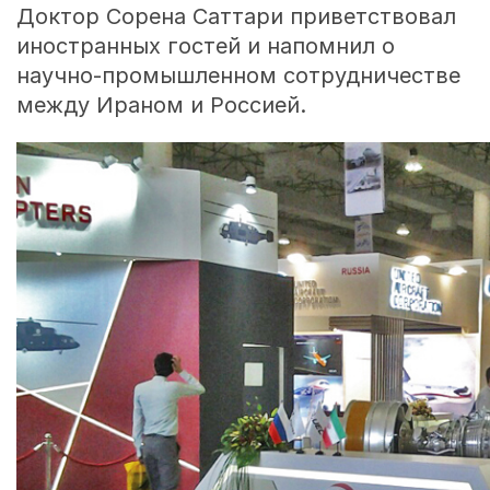
Доктор Сорена Саттари приветствовал
иностранных гостей и напомнил о
научно-промышленном сотрудничестве
между Ираном и Россией.