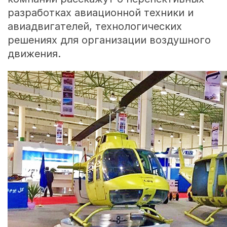
разработках авиационной техники и
авиадвигателей, технологических
решениях для организации воздушного
движения.