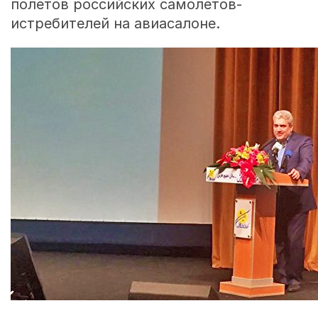
полетов российских самолетов-
истребителей на авиасалоне.