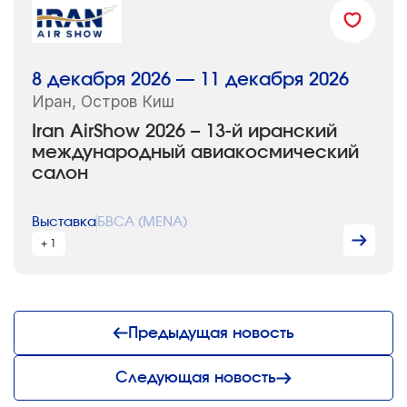
8 декабря 2026 — 11 декабря 2026
Иран, Остров Киш
Iran AirShow 2026 – 13-й иранский
международный авиакосмический
салон
Выставка
БВСА (MENA)
+ 1
Предыдущая новость
Следующая новость