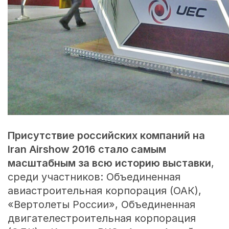
Присутствие российских компаний на
Iran Airshow 2016 стало самым
масштабным за всю историю выставки
,
среди участников: Объединенная
авиастроительная корпорация (ОАК),
«Вертолеты России», Объединенная
двигателестроительная корпорация