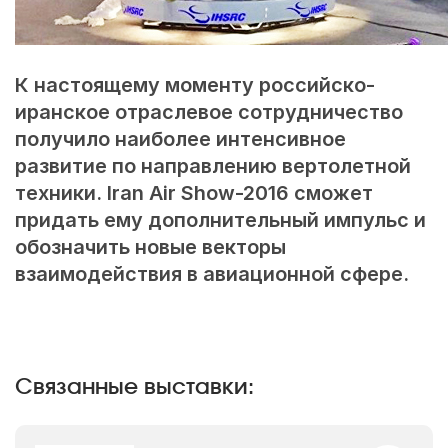
К настоящему моменту российско-
иранское отраслевое сотрудничество
получило наиболее интенсивное
развитие по направлению вертолетной
техники.
Iran Air Show-2016
сможет
придать ему дополнительный импульс и
обозначить новые векторы
взаимодействия в авиационной сфере.
Связанные выставки: