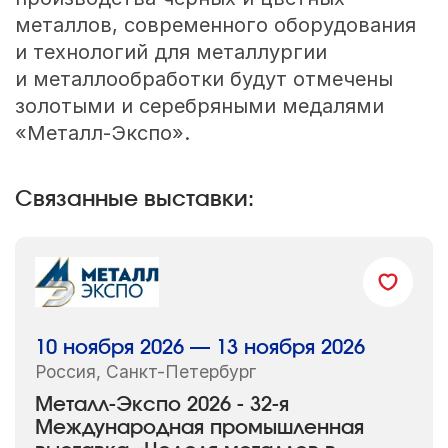
металлов, современного оборудования
и технологий для металлургии
и металлообработки будут отмечены
золотыми и серебряными медалями
«Металл-Экспо».
Связанные выставки:
10 ноября 2026 — 13 ноября 2026
Россия, Санкт-Петербург
Металл-Экспо 2026 - 32-я
Международная промышленная