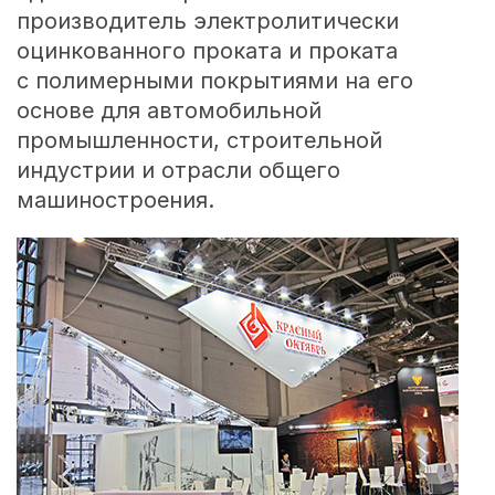
производитель электролитически
оцинкованного проката и проката
с полимерными покрытиями на его
основе для автомобильной
промышленности, строительной
индустрии и отрасли общего
машиностроения.