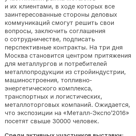
и их клиентами, в ходе которых все
заинтересованные стороны деловых
коммуникаций смогут решить свои
вопросы, заключить соглашения
о сотрудничестве, подписать
перспективные контракты. На три дня
Москва становится центром притяжения
для металлургов и потребителей
металлопродукции из стройиндустрии,
машиностроения, топливно-
энергетического комплекса,
транспортных и логистических,
металлоторговых компаний. Ожидается,
что экспозиции на «Металл-Экспо’2016»
посетят свыше 30000 человек.
Среди активных участников выставки: