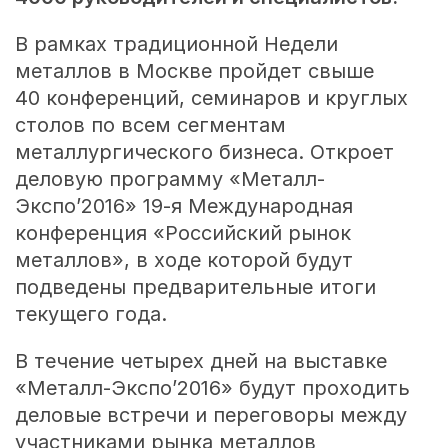
В рамках традиционной Недели
металлов в Москве пройдет свыше
40 конференций, семинаров и круглых
столов по всем сегментам
металлургического бизнеса. Откроет
деловую программу «Металл-
Экспо’2016»
19-я
Международная
конференция «Российский рынок
металлов», в ходе которой будут
подведены предварительные итоги
текущего года.
В течение четырех дней на выставке
«Металл-Экспо’2016» будут проходить
деловые встречи и переговоры между
участниками рынка металлов