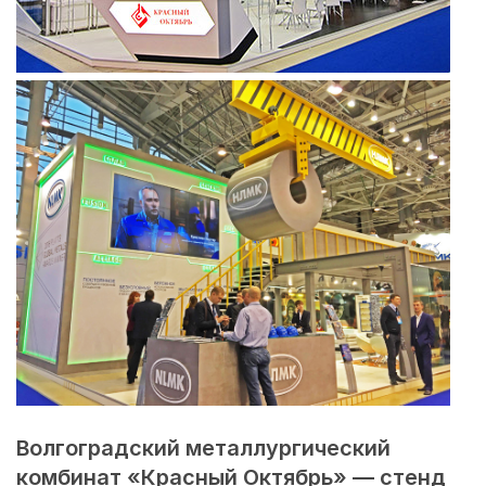
Волгоградский металлургический
комбинат «Красный Октябрь» — стенд