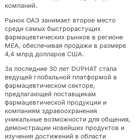
компаний.
Рынок ОАЭ занимает второе место
среди самых быстрорастущих
фармацевтических рынков в регионе
MEA, обеспечивая продажи в размере
4,4 млрд долларов США.
За последние 30 лет DUPHAT стала
ведущей глобальной платформой в
фармацевтическом секторе,
предлагающей поставщикам
фармацевтической продукции и
компаниям здравоохранения
уникальные возможности для общения,
демонстрации новейших продуктов и
изучения достижений в области