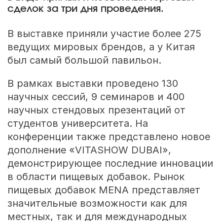
сделок за три дня проведения.
В выставке приняли участие более 275
ведущих мировых брендов, а у Китая
был самый большой павильон.
В рамках выставки проведено 130
научных сессий, 9 семинаров и 400
научных стендовых презентаций от
студентов университета. На
конференции также представлено новое
дополнение «VITASHOW DUBAI»,
демонстрирующее последние инновации
в области пищевых добавок. Рынок
пищевых добавок MENA представляет
значительные возможности как для
местных, так и для международных