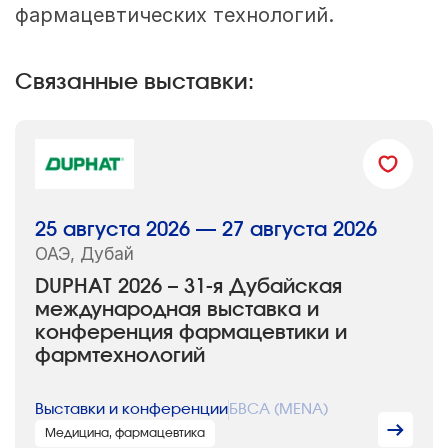
фармацевтических технологий.
Связанные выставки:
25 августа 2026 — 27 августа 2026
ОАЭ, Дубай
DUPHAT 2026 – 31-я Дубайская
международная выставка и
конференция фармацевтики и
фармтехнологий
Выставки и конференции
БВСА (MENA)
Медицина, фармацевтика