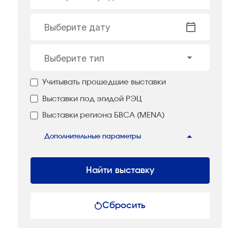
Выберите дату
Выберите тип
Учитывать прошедшие выставки
Выставки под эгидой РЭЦ
Выставки региона БВСА (MENA)
Дополнительные параметры
Найти выставку
Сбросить