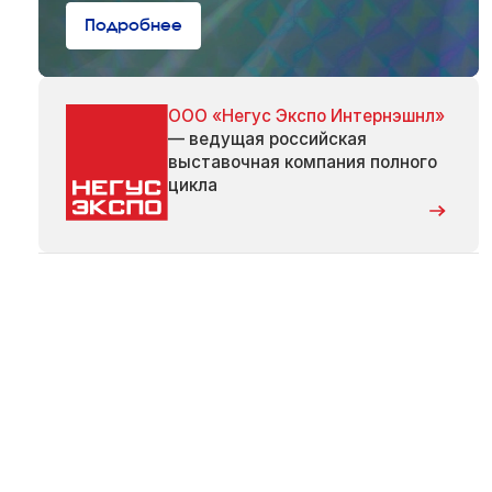
Подробнее
ООО «Негус Экспо Интернэшнл»
— ведущая российская
выставочная компания полного
цикла