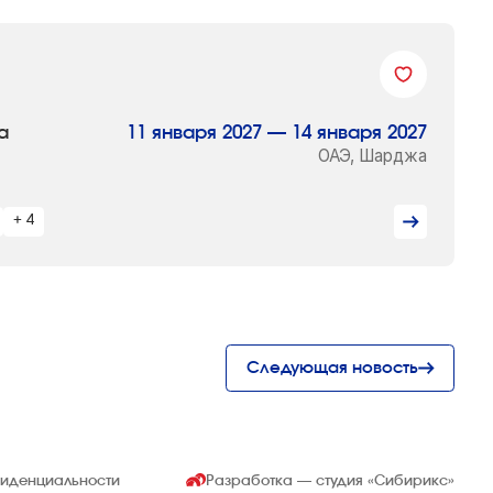
а
11 января 2027 — 14 января 2027
ОАЭ, Шарджа
+ 4
Следующая новость
фиденциальности
Разработка — студия
«Сибирикс»